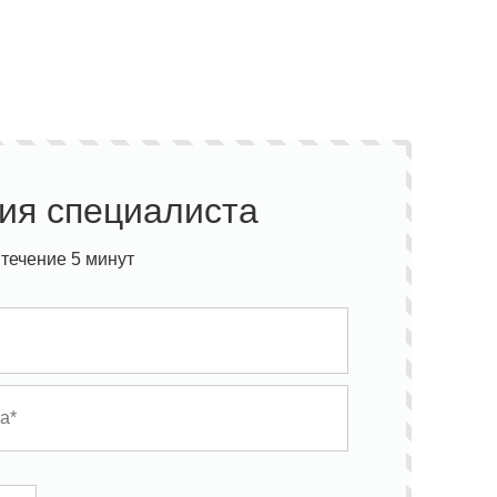
ия специалиста
течение 5 минут