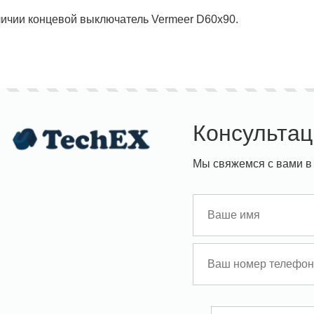
личии концевой выключатель Vermeer D60x90.
Консультац
Мы свяжемся с вами в 