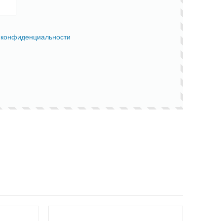
 конфиденциальности