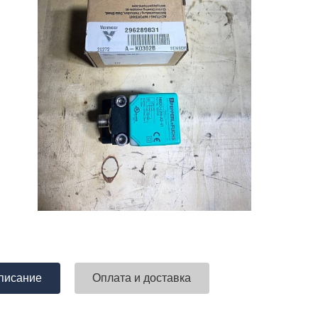
писание
Оплата и доставка