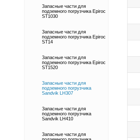
Запасные части для
подземного погрузчика Epiroc
ST1030
Запасные части для
подземного погрузчика Epiroc
ST14
Запасные части для
подземного погрузчика Epiroc
ST1520
Запасные части для
подземного погрузчика
Sandvik LH307
Запасные части для
подземного погрузчика
Sandvik LH410
Запасные части для
подземного погрузчика