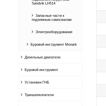
Sandvik LH514
Запасные части к
подземным самосвалам
Электрооборудование
Буровой инструмент Monark
Дизельные двигатели
Буровой инструмент
Установки ГНБ
Траншеекопатели