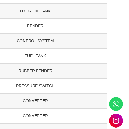
HYDR.OIL TANK
FENDER
CONTROL SYSTEM
FUEL TANK
RUBBER FENDER
PRESSURE SWITCH
CONVERTER
CONVERTER