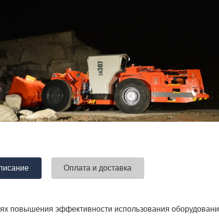
писание
Оплата и доставка
лях повышения эффективности использования оборудования