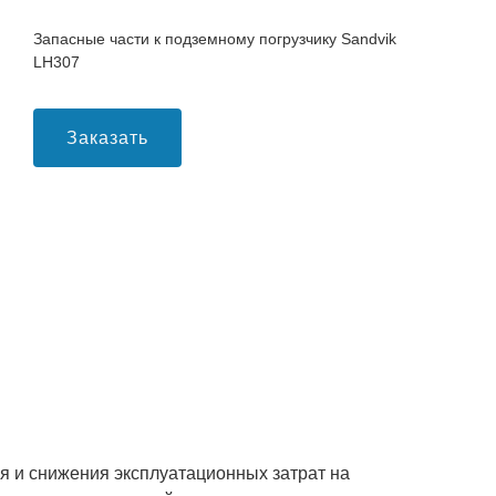
Запасные части к подземному погрузчику Sandvik
LH307
Заказать
 и снижения эксплуатационных затрат на