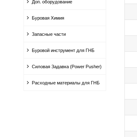
Доп. оборудование
Буровая Химия
Запасные части
Буровой инструмент для ГНБ
Силовая Задавка (Power Pusher)
Расходные материалы для ГНБ