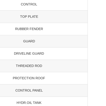
CONTROL
TOP PLATE
RUBBER FENDER
GUARD
DRIVELINE GUARD
THREADED ROD
PROTECTION ROOF
CONTROL PANEL
HYDR.OIL TANK