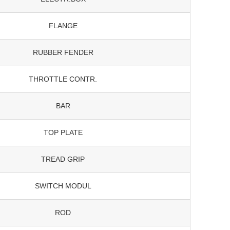
FLANGE
RUBBER FENDER
THROTTLE CONTR.
BAR
TOP PLATE
TREAD GRIP
SWITCH MODUL
ROD