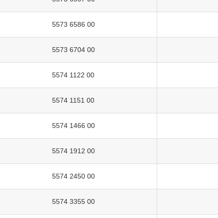
5573 6586 00
5573 6704 00
5574 1122 00
5574 1151 00
5574 1466 00
5574 1912 00
5574 2450 00
5574 3355 00