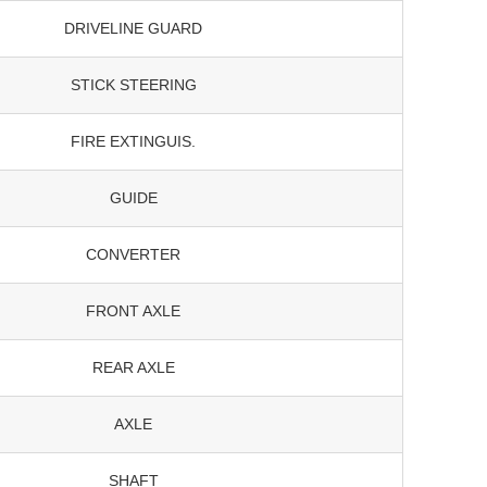
DRIVELINE GUARD
STICK STEERING
FIRE EXTINGUIS.
GUIDE
CONVERTER
FRONT AXLE
REAR AXLE
AXLE
SHAFT