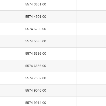
5574 3661 00
5574 4901 00
5574 5256 00
5574 5395 00
5574 5396 00
5574 6386 00
5574 7552 00
5574 9046 00
5574 9914 00