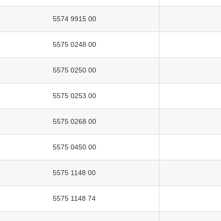
5574 9915 00
5575 0248 00
5575 0250 00
5575 0253 00
5575 0268 00
5575 0450 00
5575 1148 00
5575 1148 74