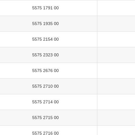
5575 1791 00
5575 1935 00
5575 2154 00
5575 2323 00
5575 2676 00
5575 2710 00
5575 2714 00
5575 2715 00
5575 2716 00