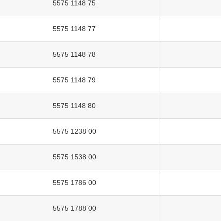
5575 1148 75
5575 1148 77
5575 1148 78
5575 1148 79
5575 1148 80
5575 1238 00
5575 1538 00
5575 1786 00
5575 1788 00