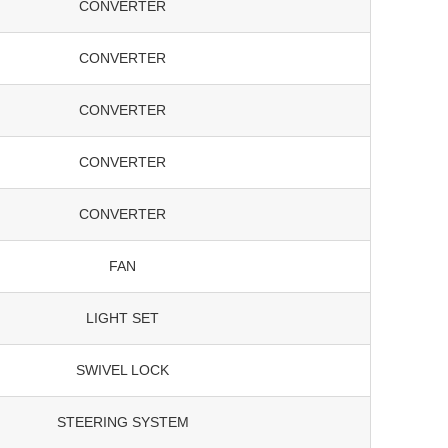
CONVERTER
CONVERTER
CONVERTER
CONVERTER
CONVERTER
FAN
LIGHT SET
SWIVEL LOCK
STEERING SYSTEM