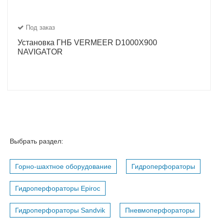
Под заказ
Установка ГНБ VERMEER D1000X900
NAVIGATOR
Выбрать раздел:
Горно-шахтное оборудование
Гидроперфораторы
Гидроперфораторы Epiroc
Гидроперфораторы Sandvik
Пневмоперфораторы