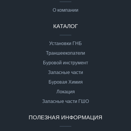
О компании
КАТАЛОГ
Установки ГНБ
Траншеекопатели
Буровой инструмент
Запасные части
Буровая Химия
Локация
Запасные части ГШО
ПОЛЕЗНАЯ ИНФОРМАЦИЯ