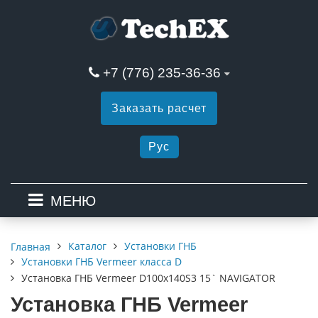
+7 (776) 235-36-36
Заказать расчет
Рус
МЕНЮ
Каталог
Установки ГНБ
Главная
Установки ГНБ Vermeer класса D
Установка ГНБ Vermeer D100x140S3 15` NAVIGATOR
Установка ГНБ Vermeer