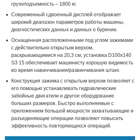
грузоподъемность – 1800 кг.
Современный сдвоенный дисплей отображает
широкий диапазон параметров работы машины,
диагностических данных и данных о бурении.
Оснащенная расположенными под углом зажимами
с действительно открытым верхом,
раскрывающимися на 20,3 см, установка D100x140
S3 15 обеспечивает машинисту хорошую видимость
во время навинчивания/развинчивания штанг.
Конструкция зажима с открытым верхом позволяет с
его помощью устанавливать гидравлические
забойные двигатели и другое оборудование
больших размеров. Быстро выполняемые с
приложением большой мощности захватывающие и
разъединяющие операции позволяют повысить
эффективность повторяющихся операций.