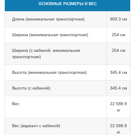
ОСНОВНЫЕ РАЗМЕРЫ И ВЕС
Длина (минимальная транспортная)
909.3 см
Ширина (минимальная транспортная)
254 см
Ширина (с кабиной, минимальная
254 см
транспортная)
Высота (минимальная транспортная)
345.4 см
Высота (с кабиной)
345.4 см
Вес
22 588.9
кг
Вес (вариант с кабиной)
22 588.9
кг