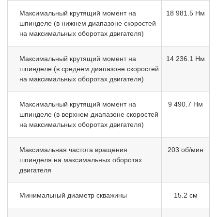
Максимальный крутящий момент на
18 981.5 Нм
шпинделе (в нижнем диапазоне скоростей
на максимальных оборотах двигателя)
Максимальный крутящий момент на
14 236.1 Нм
шпинделе (в среднем диапазоне скоростей
на максимальных оборотах двигателя)
Максимальный крутящий момент на
9 490.7 Нм
шпинделе (в верхнем диапазоне скоростей
на максимальных оборотах двигателя)
Максимальная частота вращения
203 об/мин
шпинделя на максимальных оборотах
двигателя
Минимальный диаметр скважины
15.2 см