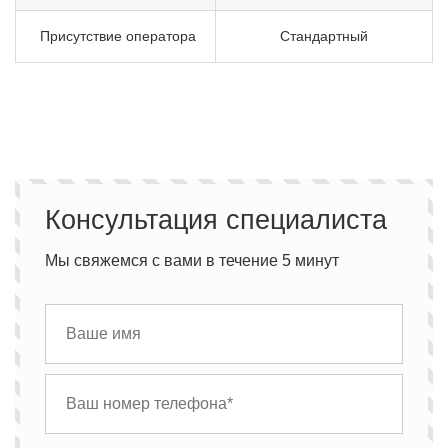
Присутствие оператора
Стандартный
Консультация специалиста
Мы свяжемся с вами в течение 5 минут