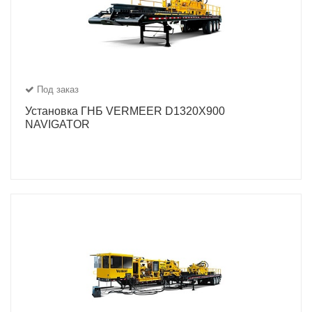
Под заказ
Установка ГНБ VERMEER D1320X900
NAVIGATOR