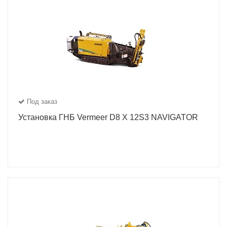
Под заказ
Установка ГНБ Vermeer D8 X 12S3 NAVIGATOR