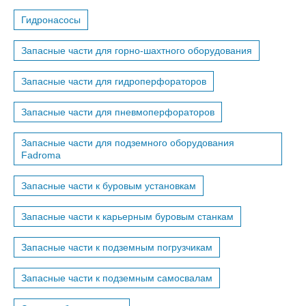
Гидронасосы
Запасные части для горно-шахтного оборудования
Запасные части для гидроперфораторов
Запасные части для пневмоперфораторов
Запасные части для подземного оборудования
Fadroma
Запасные части к буровым установкам
Запасные части к карьерным буровым станкам
Запасные части к подземным погрузчикам
Запасные части к подземным самосвалам