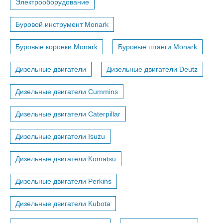
Электрооборудование
Буровой инструмент Monark
Буровые коронки Monark
Буровые штанги Monark
Дизельные двигатели
Дизельные двигатели Deutz
Дизельные двигатели Cummins
Дизельные двигатели Caterpillar
Дизельные двигатели Isuzu
Дизельные двигатели Komatsu
Дизельные двигатели Perkins
Дизельные двигатели Kubota