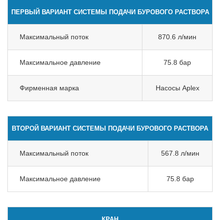
ПЕРВЫЙ ВАРИАНТ СИСТЕМЫ ПОДАЧИ БУРОВОГО РАСТВОРА
Максимальный поток
870.6 л/мин
Максимальное давление
75.8 бар
Фирменная марка
Насосы Aplex
ВТОРОЙ ВАРИАНТ СИСТЕМЫ ПОДАЧИ БУРОВОГО РАСТВОРА
Максимальный поток
567.8 л/мин
Максимальное давление
75.8 бар
КРАН