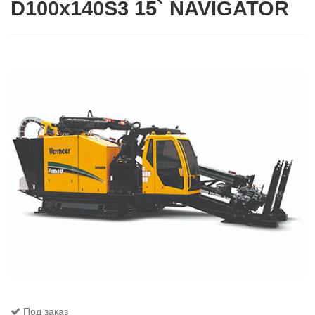
D100x140S3 15` NAVIGATOR
Под заказ