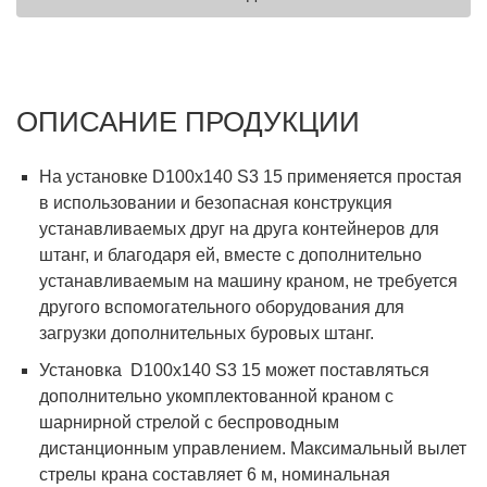
ОПИСАНИЕ ПРОДУКЦИИ
На установке D100x140 S3 15 применяется простая
в использовании и безопасная конструкция
устанавливаемых друг на друга контейнеров для
штанг, и благодаря ей, вместе с дополнительно
устанавливаемым на машину краном, не требуется
другого вспомогательного оборудования для
загрузки дополнительных буровых штанг.
Установка D100x140 S3 15 может поставляться
дополнительно укомплектованной краном с
шарнирной стрелой с беспроводным
дистанционным управлением. Максимальный вылет
стрелы крана составляет 6 м, номинальная