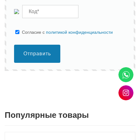
Cогласие с
политикой конфиденциальности
Отправить
Популярные товары