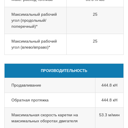
Максимальный рабочий
25
угол (продольный/
поперечный)*
Максимальный рабочий
25
угол (влево/вправо)*
ПРОИЗВОДИТЕЛЬНОСТЬ
Продавливание
444.8 кН
Обратная протяжка
444.8 кН
Максимальная скорость каретки на
53.3 м/мин
максимальных оборотах двигателя