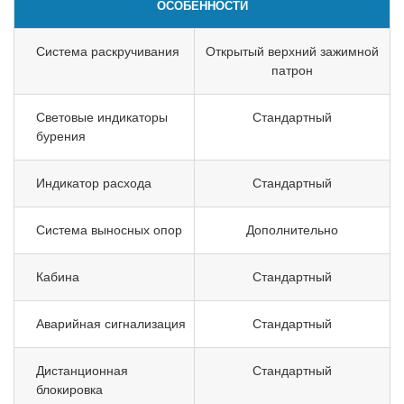
ОСОБЕННОСТИ
Система раскручивания
Открытый верхний зажимной
патрон
Световые индикаторы
Стандартный
бурения
Индикатор расхода
Стандартный
Система выносных опор
Дополнительно
Кабина
Стандартный
Аварийная сигнализация
Стандартный
Дистанционная
Стандартный
блокировка