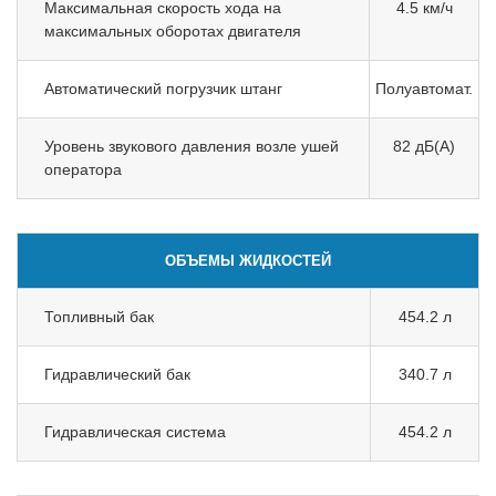
Максимальная скорость хода на
4.5 км/ч
максимальных оборотах двигателя
Автоматический погрузчик штанг
Полуавтомат.
Уровень звукового давления возле ушей
82 дБ(A)
оператора
ОБЪЕМЫ ЖИДКОСТЕЙ
Топливный бак
454.2 л
Гидравлический бак
340.7 л
Гидравлическая система
454.2 л