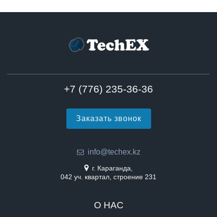
+7 (776) 235-36-36
Заказать звонок
info@techex.kz
г. Караганда,
042 уч. квартал, строение 231
О НАС