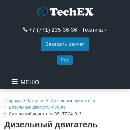
+7 (771) 235-36-36 - Техника
Заказать расчет
Рус
МЕНЮ
Каталог
Дизельные двигатели
Главная
Дизельные двигатели Deutz
Дизельный двигатель DEUTZ F4L913
Дизельный двигатель