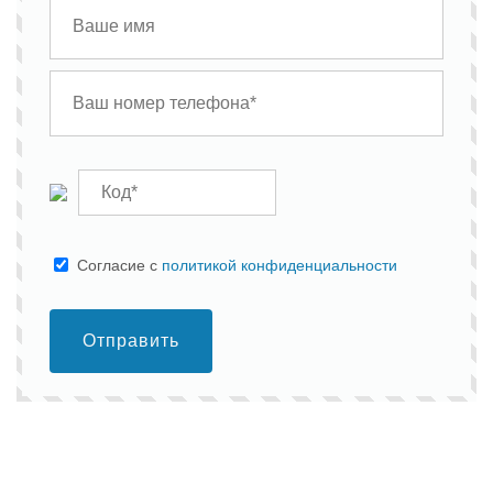
Cогласие с
политикой конфиденциальности
Отправить