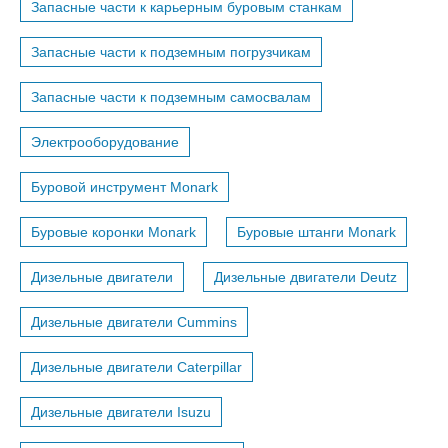
Запасные части к карьерным буровым станкам
Запасные части к подземным погрузчикам
Запасные части к подземным самосвалам
Электрооборудование
Буровой инструмент Monark
Буровые коронки Monark
Буровые штанги Monark
Дизельные двигатели
Дизельные двигатели Deutz
Дизельные двигатели Cummins
Дизельные двигатели Caterpillar
Дизельные двигатели Isuzu