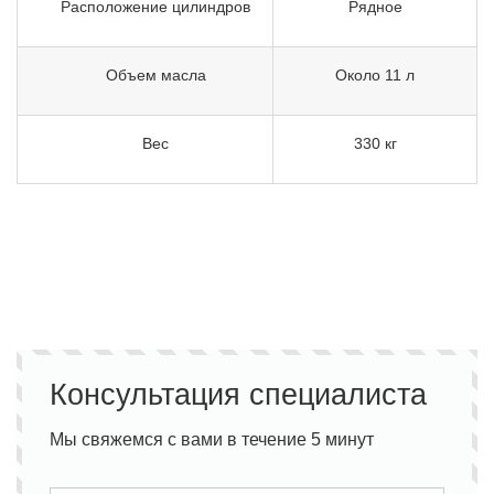
Расположение цилиндров
Рядное
Объем масла
Около 11 л
Вес
330 кг
Консультация специалиста
Мы свяжемся с вами в течение 5 минут