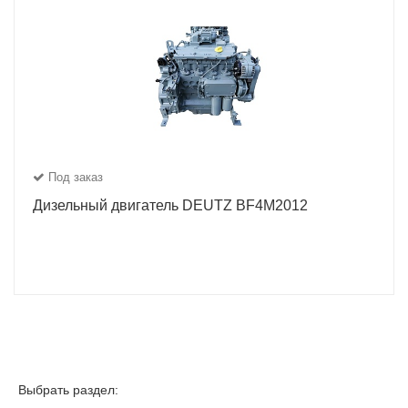
Под заказ
Дизельный двигатель DEUTZ BF4M2012
Выбрать раздел: