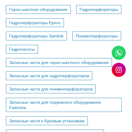
Горно-шахтное оборудование
Гидроперфораторы
Гидроперфораторы Epiroc
Гидроперфораторы Sandvik
Пневмоперфораторы
Гидронасосы
Запасные части для горно-шахтного оборудования
Запасные части для гидроперфораторов
Запасные части для пневмоперфораторов
Запасные части для подземного оборудования
Fadroma
Запасные части к буровым установкам