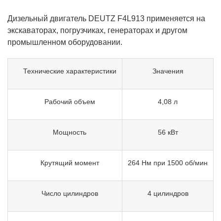
Дизельный двигатель DEUTZ F4L913 применяется на
экскаваторах, погрузчиках, генераторах и другом
промышленном оборудовании.
Технические характеристики
Значения
Рабочий объем
4,08 л
Мощность
56 кВт
Крутящий момент
264 Нм при 1500 об/мин
Число цилиндров
4 цилиндров