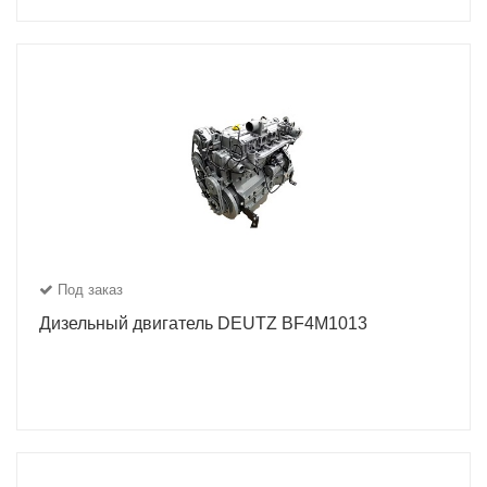
Под заказ
Дизельный двигатель DEUTZ BF4M1013