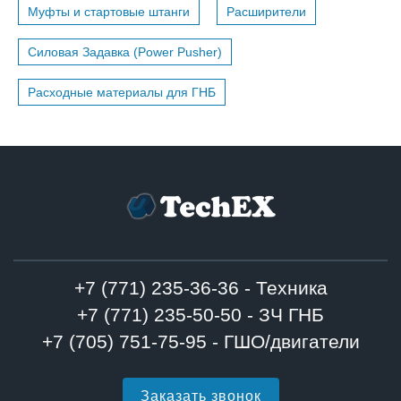
Муфты и стартовые штанги
Расширители
Силовая Задавка (Power Pusher)
Расходные материалы для ГНБ
+7 (771) 235-36-36 - Техника
+7 (771) 235-50-50 - ЗЧ ГНБ
+7 (705) 751-75-95 - ГШО/двигатели
Заказать звонок