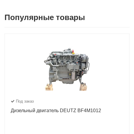
Популярные товары
Под заказ
Дизельный двигатель DEUTZ BF4M1012