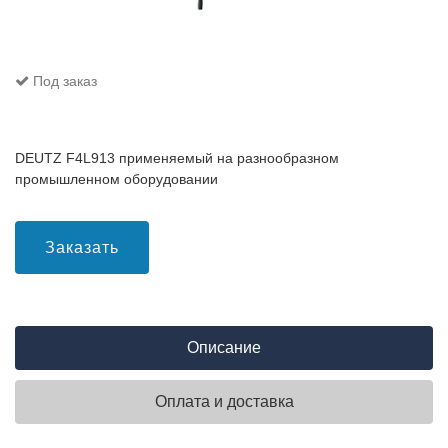
Под заказ
DEUTZ F4L913 применяемый на разнообразном
промышленном оборудовании
Заказать
Описание
Оплата и доставка