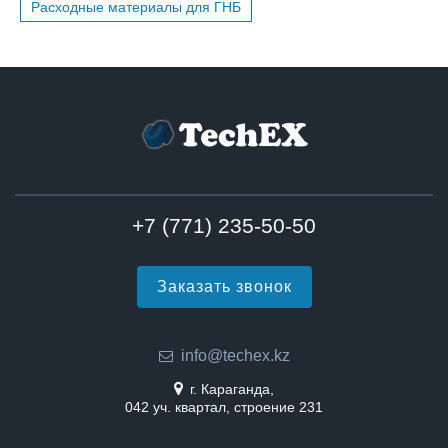
Расходные материалы для ГНБ
+7 (771) 235-50-50
Заказать звонок
info@techex.kz
г. Караганда,
042 уч. квартал, строение 231