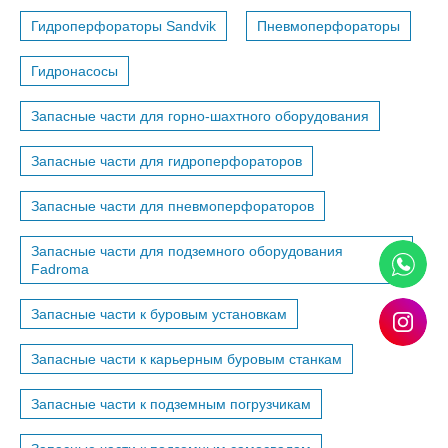
Гидроперфораторы Sandvik
Пневмоперфораторы
Гидронасосы
Запасные части для горно-шахтного оборудования
Запасные части для гидроперфораторов
Запасные части для пневмоперфораторов
Запасные части для подземного оборудования
Fadroma
Запасные части к буровым установкам
Запасные части к карьерным буровым станкам
Запасные части к подземным погрузчикам