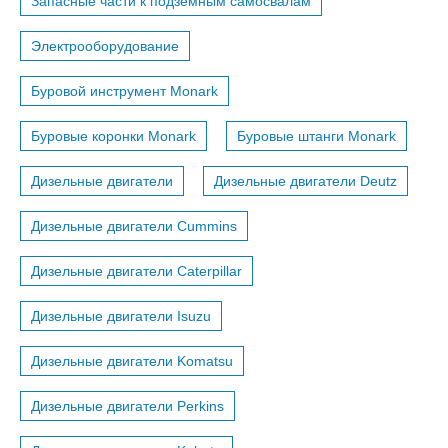
Запасные части к подземным самосвалам
Электрооборудование
Буровой инструмент Monark
Буровые коронки Monark
Буровые штанги Monark
Дизельные двигатели
Дизельные двигатели Deutz
Дизельные двигатели Cummins
Дизельные двигатели Caterpillar
Дизельные двигатели Isuzu
Дизельные двигатели Komatsu
Дизельные двигатели Perkins