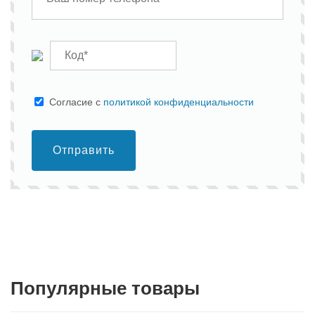
Cогласие с
политикой конфиденциальности
Отправить
Популярные товары