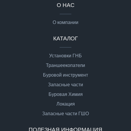
О НАС
О компании
КАТАЛОГ
Установки ГНБ
Траншеекопатели
Буровой инструмент
Запасные части
Буровая Химия
Локация
Запасные части ГШО
ПОЛЕЗНАЯ ИНФОРМАЦИЯ