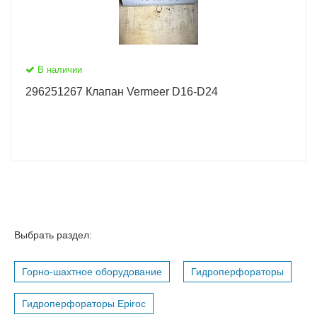
В наличии
296251267 Клапан Vermeer D16-D24
Выбрать раздел:
Горно-шахтное оборудование
Гидроперфораторы
Гидроперфораторы Epiroc