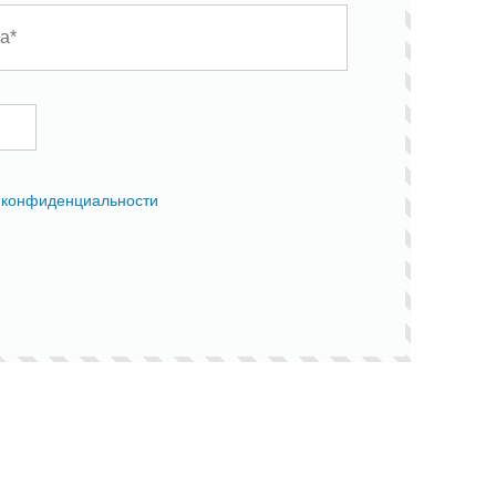
 конфиденциальности