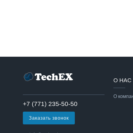
О НАС
О компа
+7 (771) 235-50-50
Заказать звонок