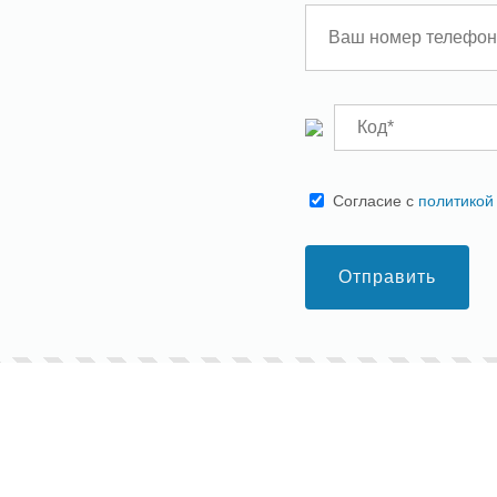
Cогласие с
политикой
Отправить