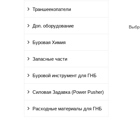
Траншеекопатели
Доп. оборудование
Выбр
Буровая Химия
Запасные части
Буровой инструмент для ГНБ
Силовая Задавка (Power Pusher)
Расходные материалы для ГНБ