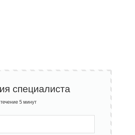
ия специалиста
течение 5 минут