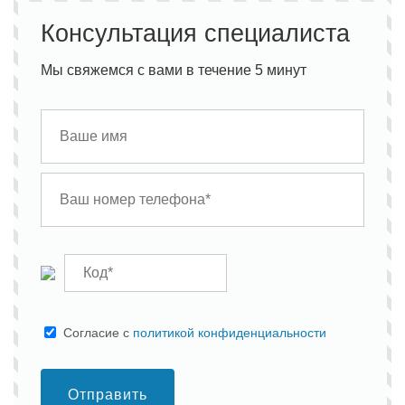
Консультация специалиста
Мы свяжемся с вами в течение 5 минут
Cогласие с
политикой конфиденциальности
Отправить