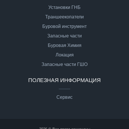
Установки ГНБ
Траншеекопатели
Буровой инструмент
Запасные части
Буровая Химия
Локация
Запасные части ГШО
ПОЛЕЗНАЯ ИНФОРМАЦИЯ
Сервис