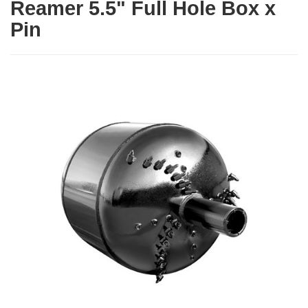
Reamer 5.5" Full Hole Box x
Pin