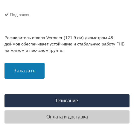
Под заказ
Расширитель ствола Vermeer (121,9 см) диаметром 48
дюймов обеспечивает устойчивую и стабильную работу ГНБ
на мягком и песчаном грунте.
Заказать
Описание
Оплата и доставка