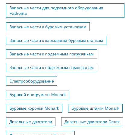
Запасные части для подземного оборудования
Fadroma
Запасные части к буровым установкам
Запасные части к карьерным буровым станкам
Запасные части к подземным погрузчикам
Запасные части к подземным самосвалам
Электрооборудование
Буровой инструмент Monark
Буровые коронки Monark
Буровые штанги Monark
Дизельные двигатели
Дизельные двигатели Deutz