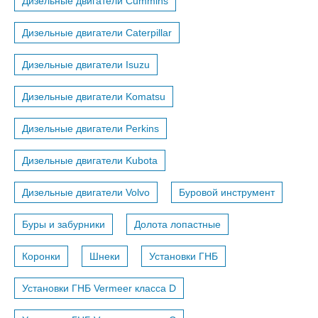
Дизельные двигатели Cummins
Дизельные двигатели Caterpillar
Дизельные двигатели Isuzu
Дизельные двигатели Komatsu
Дизельные двигатели Perkins
Дизельные двигатели Kubota
Дизельные двигатели Volvo
Буровой инструмент
Буры и забурники
Долота лопастные
Коронки
Шнеки
Установки ГНБ
Установки ГНБ Vermeer класса D