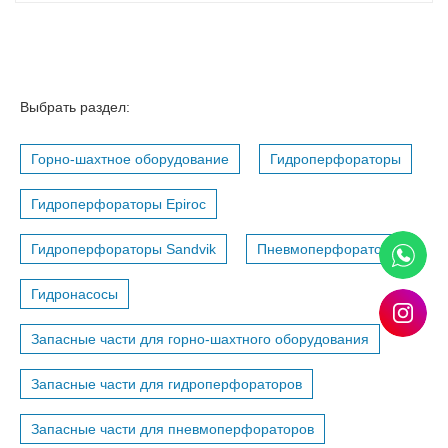
Выбрать раздел:
Горно-шахтное оборудование
Гидроперфораторы
Гидроперфораторы Epiroc
Гидроперфораторы Sandvik
Пневмоперфораторы
Гидронасосы
Запасные части для горно-шахтного оборудования
Запасные части для гидроперфораторов
Запасные части для пневмоперфораторов