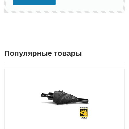
Популярные товары