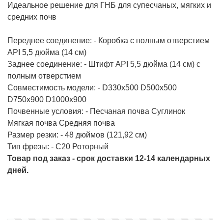
Идеальное решение для ГНБ для супесчаных, мягких и
средних почв
Переднее соединение: - Коробка с полным отверстием
API 5,5 дюйма (14 см)
Заднее соединение: - Штифт API 5,5 дюйма (14 см) с
полным отверстием
Совместимость модели: - D330x500 D500x500
D750x900 D1000x900
Почвенные условия: - Песчаная почва Суглинок
Мягкая почва Средняя почва
Размер резки: - 48 дюймов (121,92 см)
Тип фрезы: - C20 Роторный
Товар под заказ - срок доставки 12-14 календарных
дней.