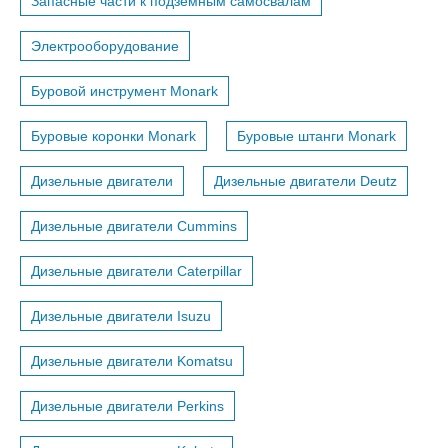
Запасные части к подземным самосвалам
Электрооборудование
Буровой инструмент Monark
Буровые коронки Monark
Буровые штанги Monark
Дизельные двигатели
Дизельные двигатели Deutz
Дизельные двигатели Cummins
Дизельные двигатели Caterpillar
Дизельные двигатели Isuzu
Дизельные двигатели Komatsu
Дизельные двигатели Perkins