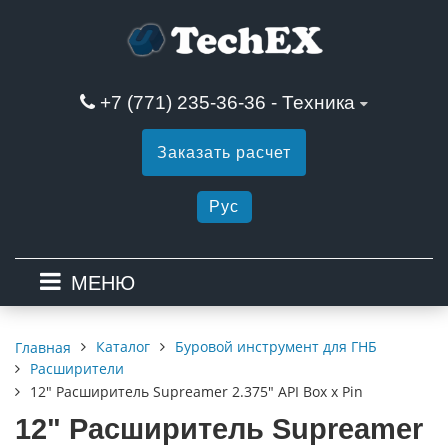
+7 (771) 235-36-36 - Техника
Заказать расчет
Рус
МЕНЮ
Каталог
Буровой инструмент для ГНБ
Главная
Расширители
12" Расширитель Supreamer 2.375" API Box x Pin
12" Расширитель Supreamer