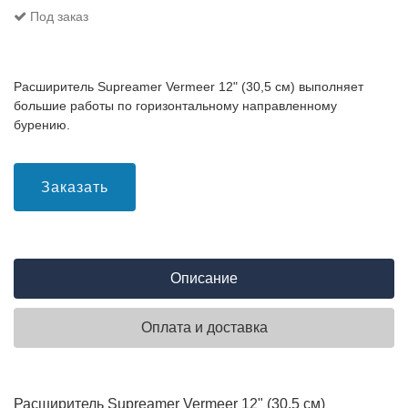
Под заказ
Расширитель Supreamer Vermeer 12" (30,5 см) выполняет
большие работы по горизонтальному направленному
бурению.
Заказать
Описание
Оплата и доставка
Расширитель Supreamer Vermeer 12" (30,5 см)