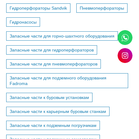
Гидроперфораторы Sandvik
Пневмоперфораторы
Гидронасосы
Запасные части для горно-шахтного оборудования
Запасные части для гидроперфораторов
Запасные части для пневмоперфораторов
Запасные части для подземного оборудования
Fadroma
Запасные части к буровым установкам
Запасные части к карьерным буровым станкам
Запасные части к подземным погрузчикам