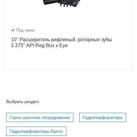
Под заказ
10" Расширитель рифленый, роторные зубы
2.375" API Reg Box x Eye
Выбрать раздел:
Горно-шахтное оборудование
Гидроперфораторы
Гидроперфораторы Epiroc