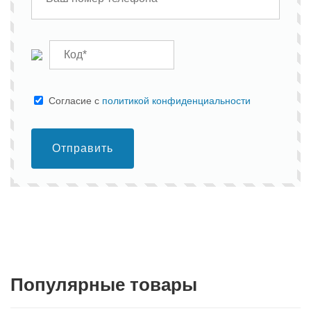
Cогласие с
политикой конфиденциальности
Отправить
Популярные товары