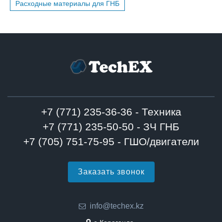
Расходные материалы для ГНБ
+7 (771) 235-36-36 - Техника
+7 (771) 235-50-50 - ЗЧ ГНБ
+7 (705) 751-75-95 - ГШО/двигатели
Заказать звонок
info@techex.kz