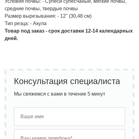
Условия почвы: - Супеси супесчаные, мягкие почвы,
средние почвы, твердые почвы
Размер вырезывания: - 12" (30,48 см)
Тип резца: - Акула
Товар под заказ - срок доставки 12-14 календарных
дней.
Консультация специалиста
Мы свяжемся с вами в течение 5 минут