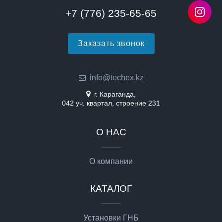
+7 (776) 235-65-65
Заказать звонок
info@techex.kz
г. Караганда,
042 уч. квартал, строение 231
О НАС
О компании
КАТАЛОГ
Установки ГНБ