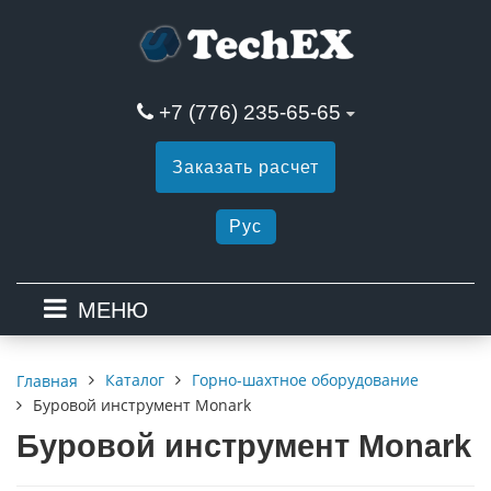
+7 (776) 235-65-65
Заказать расчет
Рус
МЕНЮ
Каталог
Горно-шахтное оборудование
Главная
Буровой инструмент Monark
Буровой инструмент Monark