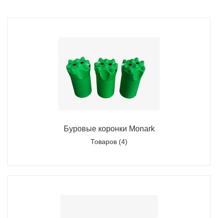
Буровые коронки Monark
Товаров (4)