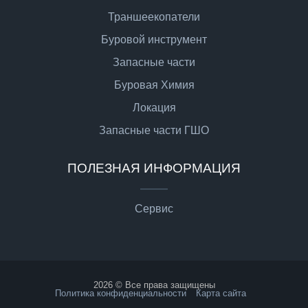
Траншеекопатели
Буровой инструмент
Запасные части
Буровая Химия
Локация
Запасные части ГШО
ПОЛЕЗНАЯ ИНФОРМАЦИЯ
Сервис
2026 © Все права защищены
Политика конфиденциальности
Карта сайта