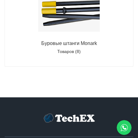
Буровые штанги Monark
Товаров (8)