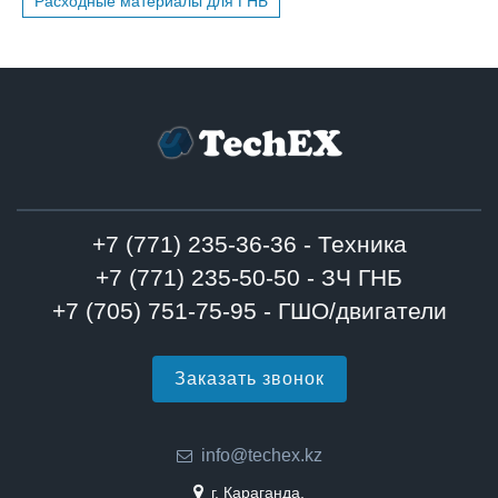
Расходные материалы для ГНБ
+7 (771) 235-36-36 - Техника
+7 (771) 235-50-50 - ЗЧ ГНБ
+7 (705) 751-75-95 - ГШО/двигатели
Заказать звонок
info@techex.kz
г. Караганда,