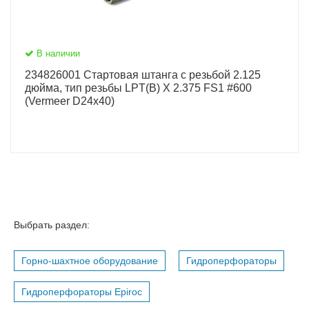
В наличии
234826001 Стартовая штанга с резьбой 2.125
дюйма, тип резьбы LPT(B) X 2.375 FS1 #600
(Vermeer D24x40)
Выбрать раздел:
Горно-шахтное оборудование
Гидроперфораторы
Гидроперфораторы Epiroc