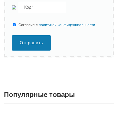
Cогласие с
политикой конфиденциальности
Отправить
Популярные товары