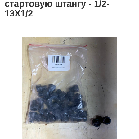
стартовую штангу - 1/2-
13Х1/2