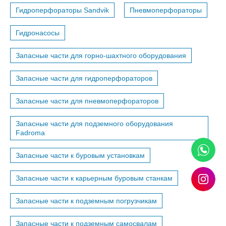
Гидроперфораторы Sandvik
Пневмоперфораторы
Гидронасосы
Запасные части для горно-шахтного оборудования
Запасные части для гидроперфораторов
Запасные части для пневмоперфораторов
Запасные части для подземного оборудования
Fadroma
Запасные части к буровым установкам
Запасные части к карьерным буровым станкам
Запасные части к подземным погрузчикам
Запасные части к подземным самосвалам