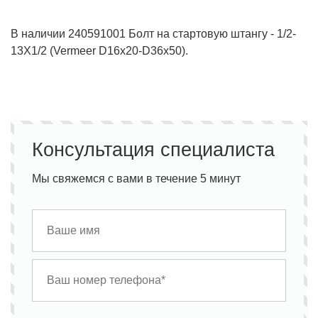
В наличии 240591001 Болт на стартовую штангу - 1/2-
13Х1/2 (Vermeer D16x20-D36x50).
Консультация специалиста
Мы свяжемся с вами в течение 5 минут