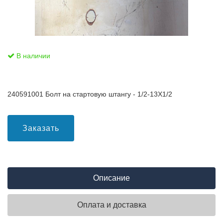
В наличии
240591001 Болт на стартовую штангу - 1/2-13Х1/2
Заказать
Описание
Оплата и доставка