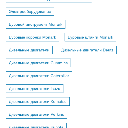
Электрооборудование
Буровой инструмент Monark
Буровые коронки Monark
Буровые штанги Monark
Дизельные двигатели
Дизельные двигатели Deutz
Дизельные двигатели Cummins
Дизельные двигатели Caterpillar
Дизельные двигатели Isuzu
Дизельные двигатели Komatsu
Дизельные двигатели Perkins
Дизельные двигатели Kubota