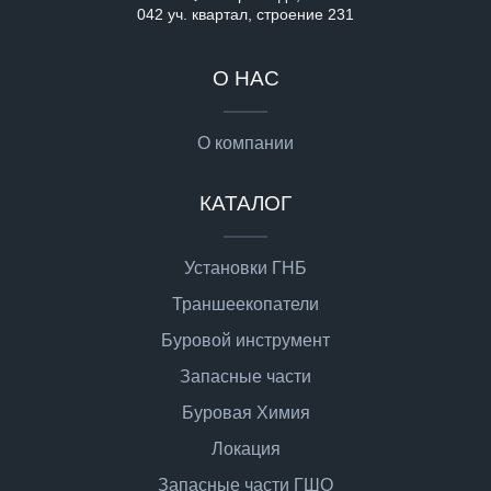
042 уч. квартал, строение 231
О НАС
О компании
КАТАЛОГ
Установки ГНБ
Траншеекопатели
Буровой инструмент
Запасные части
Буровая Химия
Локация
Запасные части ГШО