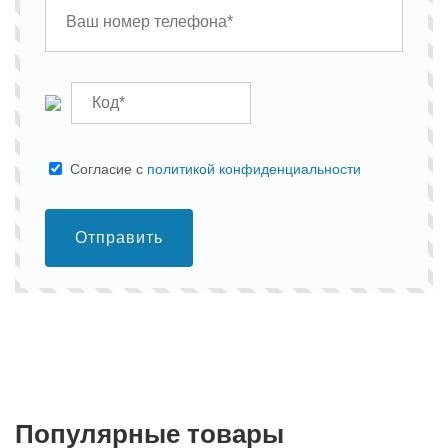
Cогласие с
политикой конфиденциальности
Отправить
Популярные товары