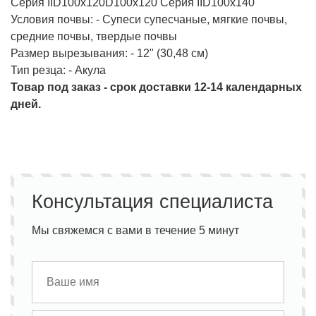
Серия IID100x120D100x120 Серия IID100x140
Условия почвы: - Супеси супесчаные, мягкие почвы,
средние почвы, твердые почвы
Размер вырезывания: - 12" (30,48 см)
Тип резца: - Акула
Товар под заказ - срок доставки 12-14 календарных
дней.
Консультация специалиста
Мы свяжемся с вами в течение 5 минут