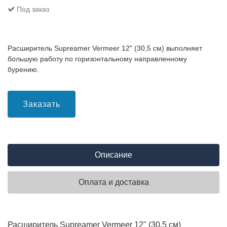
Под заказ
Расширитель Supreamer Vermeer 12" (30,5 см) выполняет
большую работу по горизонтальному направленному
бурению.
Заказать
Описание
Оплата и доставка
Расширитель Supreamer Vermeer 12" (30,5 см)