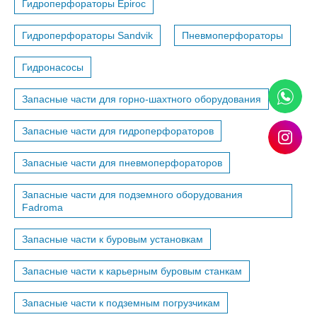
Гидроперфораторы Epiroc
Гидроперфораторы Sandvik
Пневмоперфораторы
Гидронасосы
Запасные части для горно-шахтного оборудования
Запасные части для гидроперфораторов
Запасные части для пневмоперфораторов
Запасные части для подземного оборудования
Fadroma
Запасные части к буровым установкам
Запасные части к карьерным буровым станкам
Запасные части к подземным погрузчикам