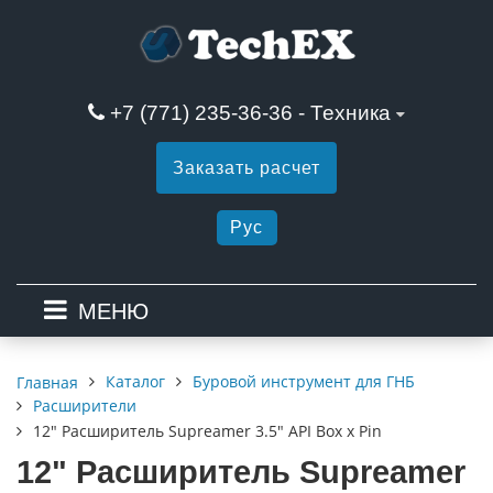
+7 (771) 235-36-36 - Техника
Заказать расчет
Рус
МЕНЮ
Каталог
Буровой инструмент для ГНБ
Главная
Расширители
12" Расширитель Supreamer 3.5" API Box x Pin
12" Расширитель Supreamer