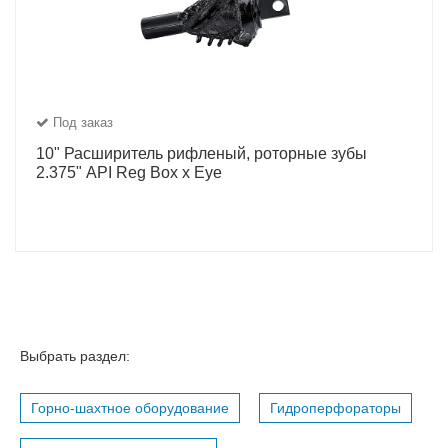
Под заказ
10" Расширитель рифленый, роторные зубы
2.375" API Reg Box x Eye
Выбрать раздел:
Горно-шахтное оборудование
Гидроперфораторы