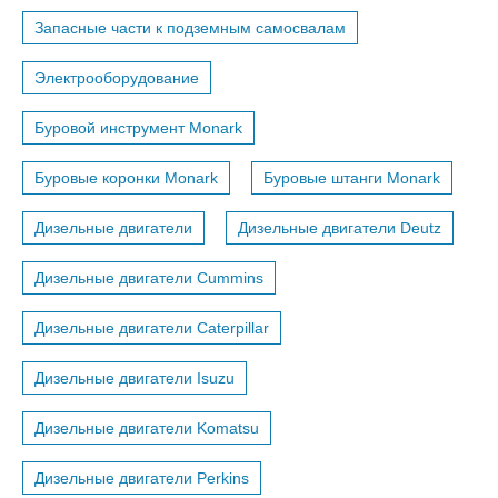
Запасные части к подземным самосвалам
Электрооборудование
Буровой инструмент Monark
Буровые коронки Monark
Буровые штанги Monark
Дизельные двигатели
Дизельные двигатели Deutz
Дизельные двигатели Cummins
Дизельные двигатели Caterpillar
Дизельные двигатели Isuzu
Дизельные двигатели Komatsu
Дизельные двигатели Perkins