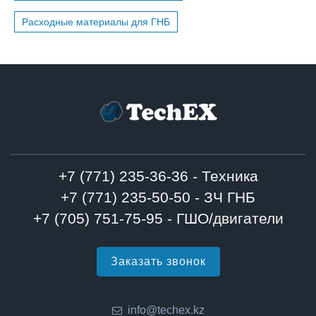
Расходные материалы для ГНБ
+7 (771) 235-36-36 - Техника
+7 (771) 235-50-50 - ЗЧ ГНБ
+7 (705) 751-75-95 - ГШО/двигатели
Заказать звонок
info@techex.kz