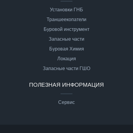
Установки ГНБ
Траншеекопатели
Буровой инструмент
Запасные части
Буровая Химия
Локация
Запасные части ГШО
ПОЛЕЗНАЯ ИНФОРМАЦИЯ
Сервис