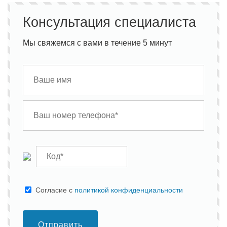
Консультация специалиста
Мы свяжемся с вами в течение 5 минут
Cогласие с
политикой конфиденциальности
Отправить