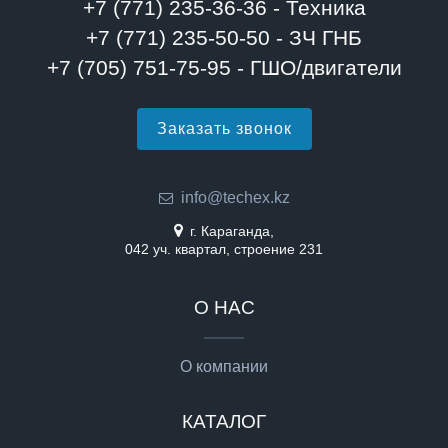
+7 (771) 235-36-36 - Техника
+7 (771) 235-50-50 - ЗЧ ГНБ
+7 (705) 751-75-95 - ГШО/двигатели
Заказать звонок
info@techex.kz
г. Караганда,
042 уч. квартал, строение 231
О НАС
О компании
КАТАЛОГ