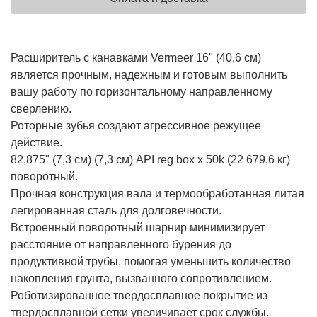
Расширитель с канавками Vermeer 16" (40,6 см)
является прочным, надежным и готовым выполнить
вашу работу по горизонтальному направленному
сверлению.
Роторные зубья создают агрессивное режущее
действие.
82,875" (7,3 см) (7,3 см) API reg box x 50k (22 679,6 кг)
поворотный.
Прочная конструкция вала и термообработанная литая
легированная сталь для долговечности.
Встроенный поворотный шарнир минимизирует
расстояние от направленного бурения до
продуктивной трубы, помогая уменьшить количество
накопления грунта, вызванного сопротивлением.
Роботизированное твердосплавное покрытие из
твердосплавной сетки увеличивает срок службы.