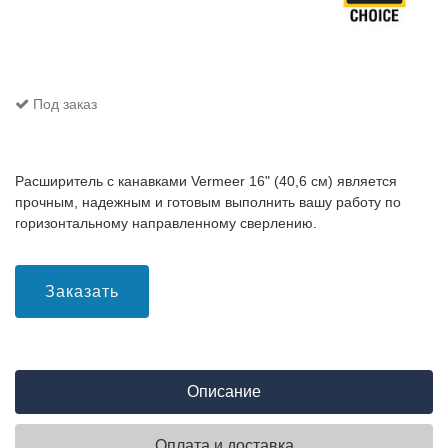
Под заказ
Расширитель с канавками Vermeer 16" (40,6 см) является
прочным, надежным и готовым выполнить вашу работу по
горизонтальному направленному сверлению.
Заказать
Описание
Оплата и доставка