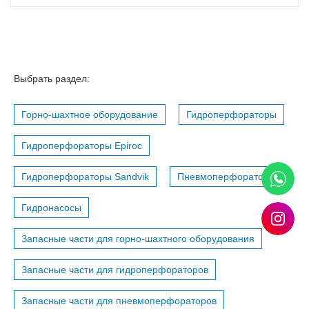
Выбрать раздел:
Горно-шахтное оборудование
Гидроперфораторы
Гидроперфораторы Epiroc
Гидроперфораторы Sandvik
Пневмоперфораторы
Гидронасосы
Запасные части для горно-шахтного оборудования
Запасные части для гидроперфораторов
Запасные части для пневмоперфораторов