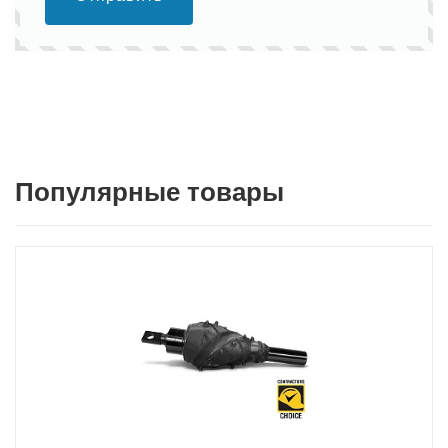
Популярные товары