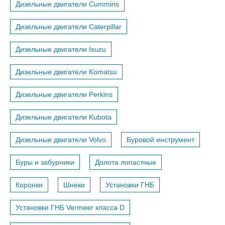
Дизельные двигатели Cummins
Дизельные двигатели Caterpillar
Дизельные двигатели Isuzu
Дизельные двигатели Komatsu
Дизельные двигатели Perkins
Дизельные двигатели Kubota
Дизельные двигатели Volvo
Буровой инструмент
Буры и забурники
Долота лопастные
Коронки
Шнеки
Установки ГНБ
Установки ГНБ Vermeer класса D