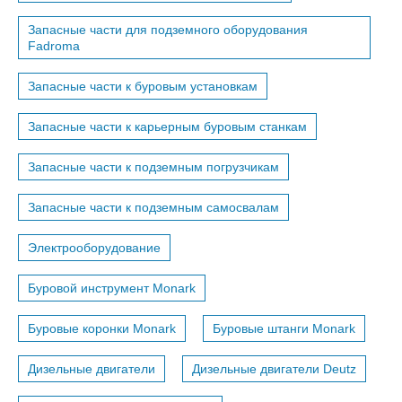
Запасные части для подземного оборудования
Fadroma
Запасные части к буровым установкам
Запасные части к карьерным буровым станкам
Запасные части к подземным погрузчикам
Запасные части к подземным самосвалам
Электрооборудование
Буровой инструмент Monark
Буровые коронки Monark
Буровые штанги Monark
Дизельные двигатели
Дизельные двигатели Deutz