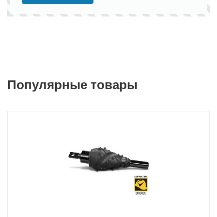
Популярные товары