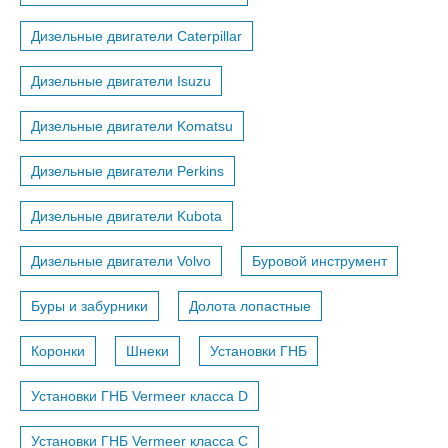
Дизельные двигатели Caterpillar
Дизельные двигатели Isuzu
Дизельные двигатели Komatsu
Дизельные двигатели Perkins
Дизельные двигатели Kubota
Дизельные двигатели Volvo
Буровой инструмент
Буры и забурники
Долота лопастные
Коронки
Шнеки
Установки ГНБ
Установки ГНБ Vermeer класса D
Установки ГНБ Vermeer класса С