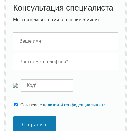
Консультация специалиста
Мы свяжемся с вами в течение 5 минут
Cогласие с
политикой конфиденциальности
Отправить