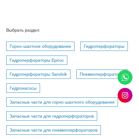
Выбрать раздел:
Горно-шахтное оборудование
Гидроперфораторы
Гидроперфораторы Epiroc
Гидроперфораторы Sandvik
Пневмоперфораторы
Гидронасосы
Запасные части для горно-шахтного оборудования
Запасные части для гидроперфораторов
Запасные части для пневмоперфораторов