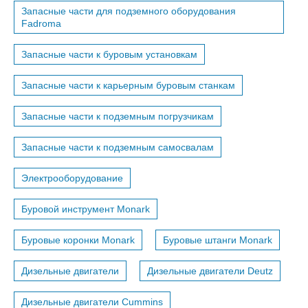
Запасные части для подземного оборудования
Fadroma
Запасные части к буровым установкам
Запасные части к карьерным буровым станкам
Запасные части к подземным погрузчикам
Запасные части к подземным самосвалам
Электрооборудование
Буровой инструмент Monark
Буровые коронки Monark
Буровые штанги Monark
Дизельные двигатели
Дизельные двигатели Deutz
Дизельные двигатели Cummins