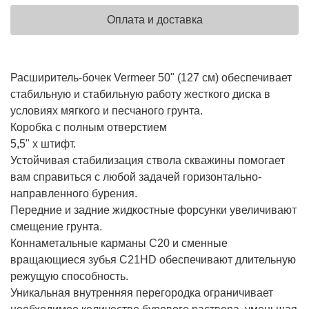
Оплата и доставка
Расширитель-бочек Vermeer 50" (127 см) обеспечивает
стабильную и стабильную работу жесткого диска в
условиях мягкого и песчаного грунта.
Коробка с полным отверстием
5,5" х штифт.
Устойчивая стабилизация ствола скважины помогает
вам справиться с любой задачей горизонтально-
направленного бурения.
Передние и задние жидкостные форсунки увеличивают
смещение грунта.
Коннаметальные карманы C20 и сменные
вращающиеся зубья C21HD обеспечивают длительную
режущую способность.
Уникальная внутренняя перегородка ограничивает