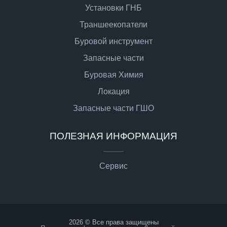
Установки ГНБ
Траншеекопатели
Буровой инструмент
Запасные части
Буровая Химия
Локация
Запасные части ГШО
ПОЛЕЗНАЯ ИНФОРМАЦИЯ
Сервис
2026 © Все права защищены