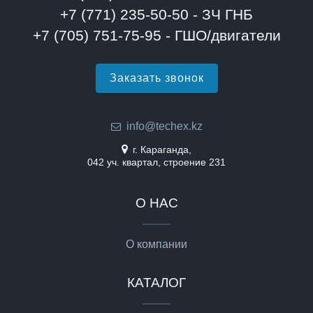
+7 (771) 235-50-50 - ЗЧ ГНБ
+7 (705) 751-75-95 - ГШО/двигатели
Заказать звонок
info@techex.kz
г. Караганда,
042 уч. квартал, строение 231
О НАС
О компании
КАТАЛОГ