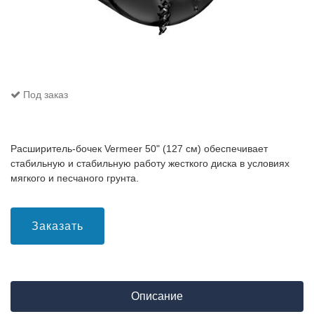
Под заказ
Расширитель-бочек Vermeer 50" (127 см) обеспечивает
стабильную и стабильную работу жесткого диска в условиях
мягкого и песчаного грунта.
Заказать
Описание