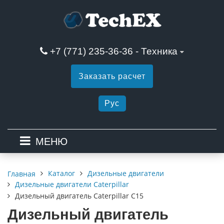
+7 (771) 235-36-36 - Техника
Заказать расчет
Рус
МЕНЮ
Каталог
Дизельные двигатели
Главная
Дизельные двигатели Caterpillar
Дизельный двигатель Caterpillar C15
Дизельный двигатель