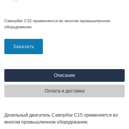
Caterpillar C15 применяется во многом промышленном
оборудовании.
Заказать
Описание
Оплата и доставка
Дизельный двигатель Caterpillar C15 применяется во
многом промышленном оборудовании.