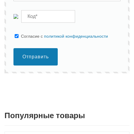
Cогласие с
политикой конфиденциальности
Отправить
Популярные товары