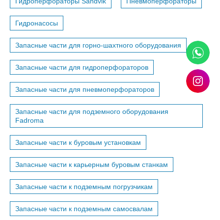
Гидроперфораторы Sandvik
Пневмоперфораторы
Гидронасосы
Запасные части для горно-шахтного оборудования
Запасные части для гидроперфораторов
Запасные части для пневмоперфораторов
Запасные части для подземного оборудования
Fadroma
Запасные части к буровым установкам
Запасные части к карьерным буровым станкам
Запасные части к подземным погрузчикам
Запасные части к подземным самосвалам