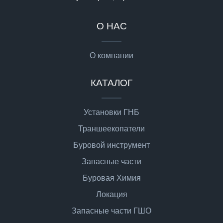
О НАС
О компании
КАТАЛОГ
Установки ГНБ
Траншеекопатели
Буровой инструмент
Запасные части
Буровая Химия
Локация
Запасные части ГШО