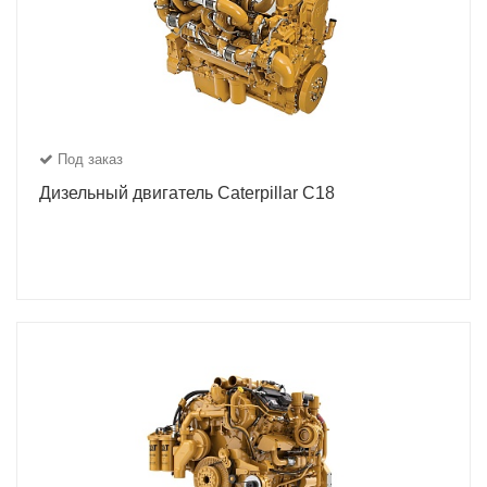
Под заказ
Дизельный двигатель Caterpillar C18