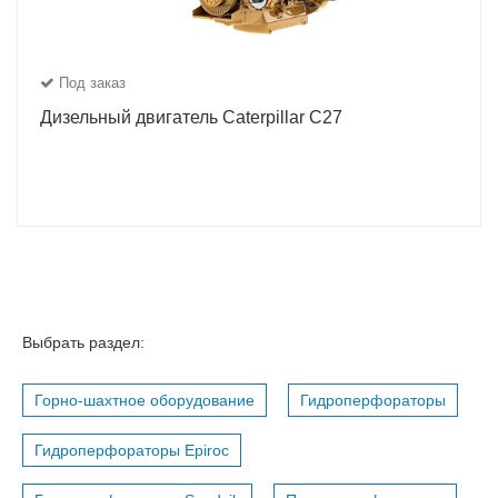
Под заказ
Дизельный двигатель Caterpillar C27
Выбрать раздел:
Горно-шахтное оборудование
Гидроперфораторы
Гидроперфораторы Epiroc