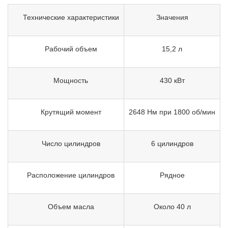
Технические характеристики
Значения
Рабочий объем
15,2 л
Мощность
430 кВт
Крутящий момент
2648 Нм при 1800 об/мин
Число цилиндров
6 цилиндров
Расположение цилиндров
Рядное
Объем масла
Около 40 л