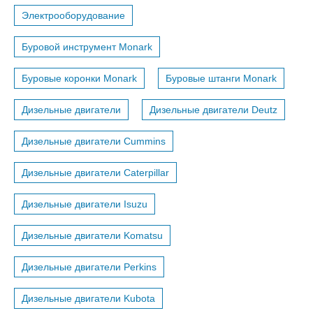
Электрооборудование
Буровой инструмент Monark
Буровые коронки Monark
Буровые штанги Monark
Дизельные двигатели
Дизельные двигатели Deutz
Дизельные двигатели Cummins
Дизельные двигатели Caterpillar
Дизельные двигатели Isuzu
Дизельные двигатели Komatsu
Дизельные двигатели Perkins
Дизельные двигатели Kubota