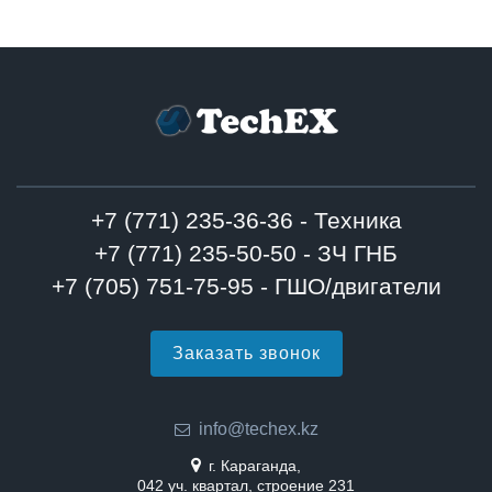
+7 (771) 235-36-36 - Техника
+7 (771) 235-50-50 - ЗЧ ГНБ
+7 (705) 751-75-95 - ГШО/двигатели
Заказать звонок
info@techex.kz
г. Караганда,
042 уч. квартал, строение 231