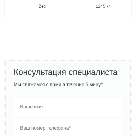
Вес
1245 кг
Консультация специалиста
Мы свяжемся с вами в течение 5 минут