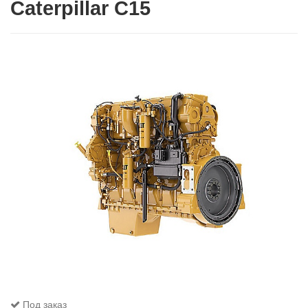
Caterpillar C15
Под заказ