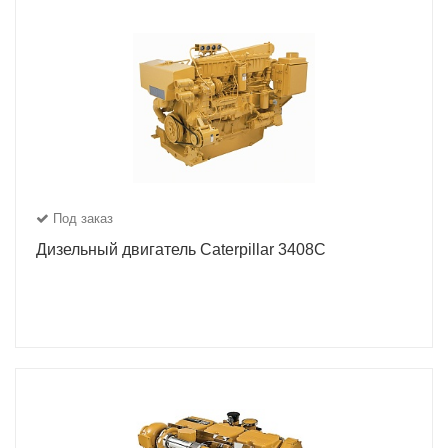
Под заказ
Дизельный двигатель Caterpillar 3408C