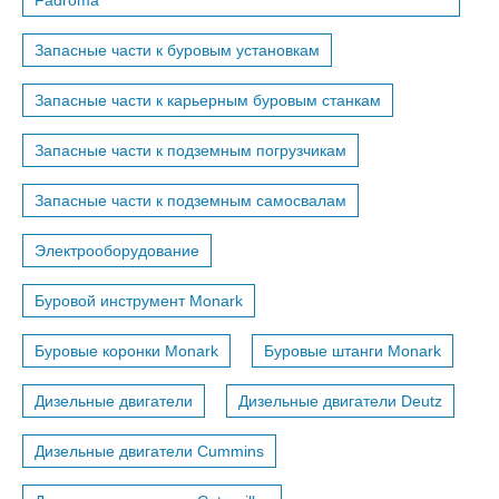
Fadroma
Запасные части к буровым установкам
Запасные части к карьерным буровым станкам
Запасные части к подземным погрузчикам
Запасные части к подземным самосвалам
Электрооборудование
Буровой инструмент Monark
Буровые коронки Monark
Буровые штанги Monark
Дизельные двигатели
Дизельные двигатели Deutz
Дизельные двигатели Cummins