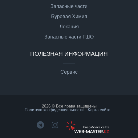
Запасные части
Буровая Химия
Локация
Запасные части ГШО
ПОЛЕЗНАЯ ИНФОРМАЦИЯ
Сервис
2026 © Все права защищены
Политика конфиденциальности
Карта сайта