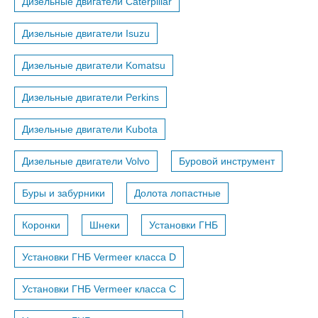
Дизельные двигатели Caterpillar
Дизельные двигатели Isuzu
Дизельные двигатели Komatsu
Дизельные двигатели Perkins
Дизельные двигатели Kubota
Дизельные двигатели Volvo
Буровой инструмент
Буры и забурники
Долота лопастные
Коронки
Шнеки
Установки ГНБ
Установки ГНБ Vermeer класса D
Установки ГНБ Vermeer класса С