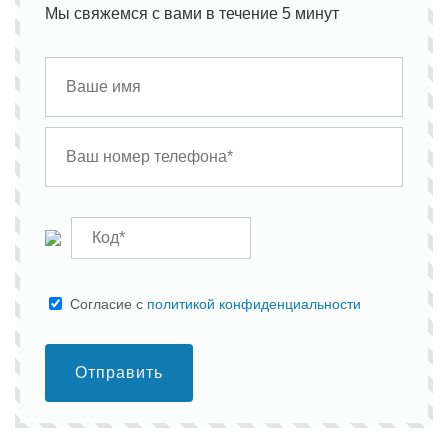
Мы свяжемся с вами в течение 5 минут
Cогласие с
политикой конфиденциальности
Отправить