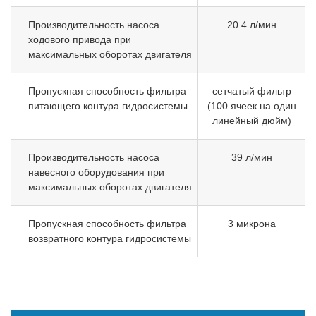
Производительность насоса
20.4 л/мин
ходового привода при
максимальных оборотах двигателя
Пропускная способность фильтра
сетчатый фильтр
питающего контура гидросистемы
(100 ячеек на один
линейный дюйм)
Производительность насоса
39 л/мин
навесного оборудования при
максимальных оборотах двигателя
Пропускная способность фильтра
3 микрона
возвратного контура гидросистемы