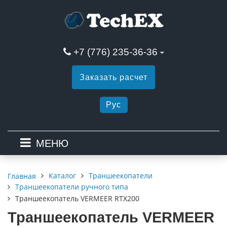
+7 (776) 235-36-36
Заказать расчет
Рус
МЕНЮ
Каталог
Траншеекопатели
Главная
Траншеекопатели ручного типа
Траншеекопатель VERMEER RTX200
Траншеекопатель VERMEER