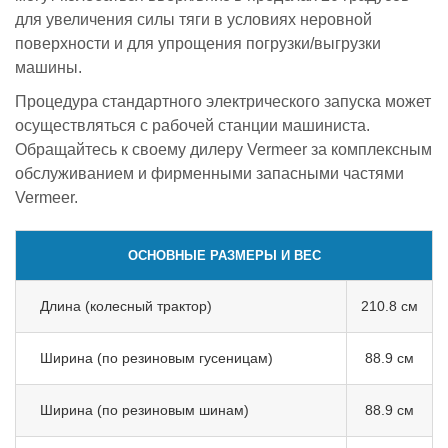
для увеличения силы тяги в условиях неровной
поверхности и для упрощения погрузки/выгрузки
машины.
Процедура стандартного электрического запуска может
осуществляться с рабочей станции машиниста.
Обращайтесь к своему дилеру Vermeer за комплексным
обслуживанием и фирменными запасными частями
Vermeer.
ОСНОВНЫЕ РАЗМЕРЫ И ВЕС
Длина (колесный трактор)
210.8 см
Ширина (по резиновым гусеницам)
88.9 см
Ширина (по резиновым шинам)
88.9 см