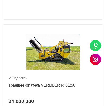
Под заказ
Траншеекопатель VERMEER RTX250
24 000 000