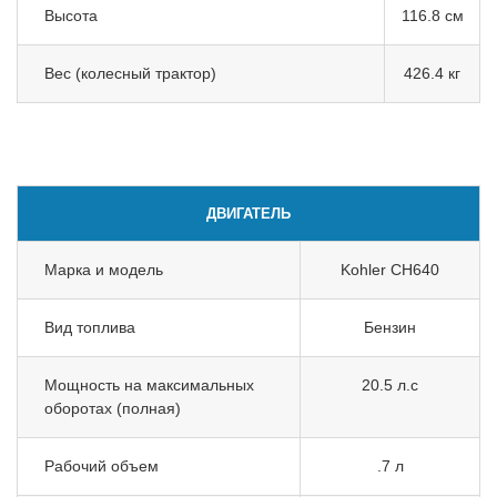
Высота
116.8 см
Вес (колесный трактор)
426.4 кг
ДВИГАТЕЛЬ
Марка и модель
Kohler CH640
Вид топлива
Бензин
Мощность на максимальных
20.5 л.с
оборотах (полная)
Рабочий объем
.7 л