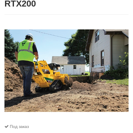
RTX200
Под заказ