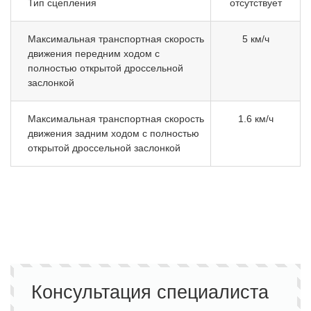
Тип сцепления
отсутствует
Максимальная транспортная скорость
5 км/ч
движения передним ходом с
полностью открытой дроссельной
заслонкой
Максимальная транспортная скорость
1.6 км/ч
движения задним ходом с полностью
открытой дроссельной заслонкой
Консультация специалиста