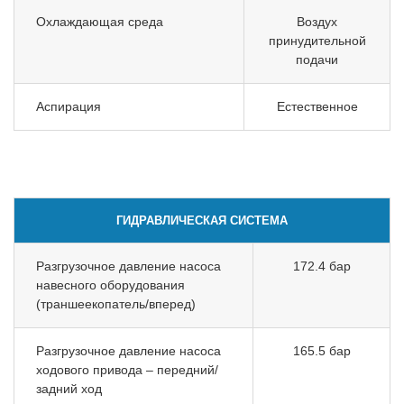
Охлаждающая среда
Воздух
принудительной
подачи
Аспирация
Естественное
ГИДРАВЛИЧЕСКАЯ СИСТЕМА
Разгрузочное давление насоса
172.4 бар
навесного оборудования
(траншеекопатель/вперед)
Разгрузочное давление насоса
165.5 бар
ходового привода – передний/
задний ход