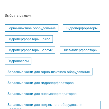
Выбрать раздел:
Горно-шахтное оборудование
Гидроперфораторы
Гидроперфораторы Epiroc
Гидроперфораторы Sandvik
Пневмоперфораторы
Гидронасосы
Запасные части для горно-шахтного оборудования
Запасные части для гидроперфораторов
Запасные части для пневмоперфораторов
Запасные части для подземного оборудования