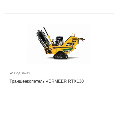
Под заказ
Траншеекопатель VERMEER RTX130