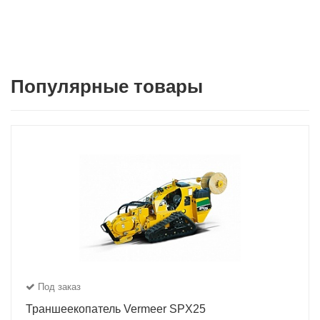
Популярные товары
Под заказ
Траншеекопатель Vermeer SPX25