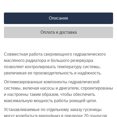
Описание
Оплата и доставка
Совместная работа сверхмощного гидравлического
масляного радиатора и большого резервуара
позволяет контролировать температуру системы,
увеличивая ее производительность и надёжность.
Оптимизированные компоненты гидравлической
системы, включая насосы и двигатели, спроектированы
и настроены таким образом, чтобы обеспечить
максимальную мощность работы роющей цепи.
Устанавливаемые по отдельному заказу гусеницы
могут колебаться вверх/вниз в пределах 20 градусов