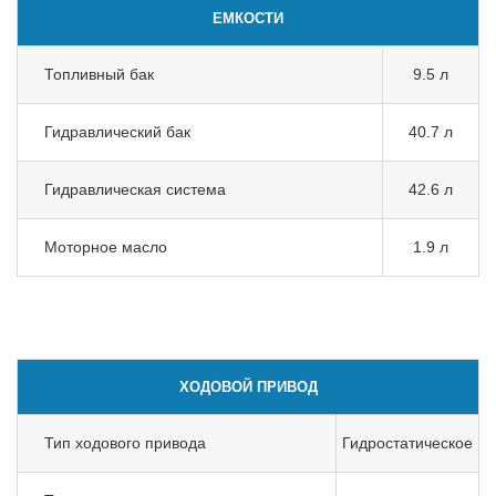
ЕМКОСТИ
Топливный бак
9.5 л
Гидравлический бак
40.7 л
Гидравлическая система
42.6 л
Моторное масло
1.9 л
ХОДОВОЙ ПРИВОД
Тип ходового привода
Гидростатическое