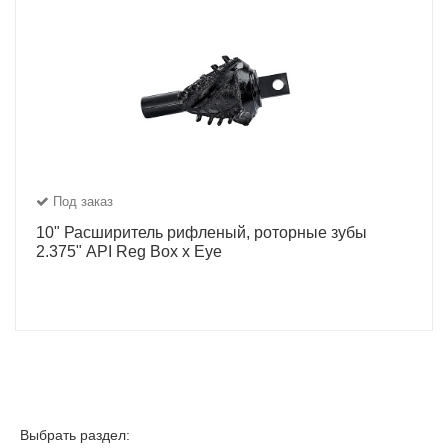
Под заказ
10" Расширитель рифленый, роторные зубы
2.375" API Reg Box x Eye
Выбрать раздел: