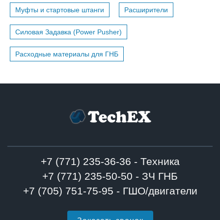
Муфты и стартовые штанги
Расширители
Силовая Задавка (Power Pusher)
Расходные материалы для ГНБ
+7 (771) 235-36-36 - Техника
+7 (771) 235-50-50 - ЗЧ ГНБ
+7 (705) 751-75-95 - ГШО/двигатели