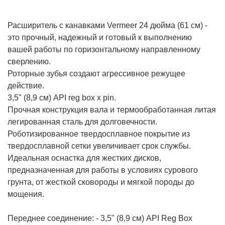
Расширитель с канавками Vermeer 24 дюйма (61 см) -
это прочный, надежный и готовый к выполнению
вашей работы по горизонтальному направленному
сверлению.
Роторные зубья создают агрессивное режущее
действие.
3,5" (8,9 см) API reg box x pin.
Прочная конструкция вала и термообработанная литая
легированная сталь для долговечности.
Роботизированное твердосплавное покрытие из
твердосплавной сетки увеличивает срок службы.
Идеальная оснастка для жестких дисков,
предназначенная для работы в условиях сурового
грунта, от жесткой сковороды и мягкой породы до
мощения.
Переднее соединение: - 3,5" (8,9 см) API Reg Box