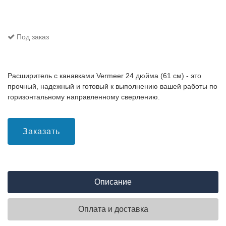
Под заказ
Расширитель с канавками Vermeer 24 дюйма (61 см) - это
прочный, надежный и готовый к выполнению вашей работы по
горизонтальному направленному сверлению.
Заказать
Описание
Оплата и доставка