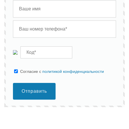
Cогласие с
политикой конфиденциальности
Отправить