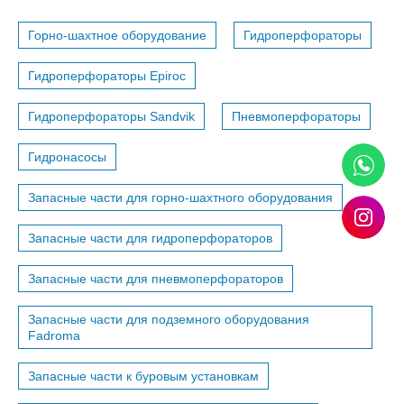
Горно-шахтное оборудование
Гидроперфораторы
Гидроперфораторы Epiroc
Гидроперфораторы Sandvik
Пневмоперфораторы
Гидронасосы
Запасные части для горно-шахтного оборудования
Запасные части для гидроперфораторов
Запасные части для пневмоперфораторов
Запасные части для подземного оборудования
Fadroma
Запасные части к буровым установкам