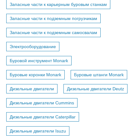
Запасные части к карьерным буровым станкам
Запасные части к подземным погрузчикам
Запасные части к подземным самосвалам
Электрооборудование
Буровой инструмент Monark
Буровые коронки Monark
Буровые штанги Monark
Дизельные двигатели
Дизельные двигатели Deutz
Дизельные двигатели Cummins
Дизельные двигатели Caterpillar
Дизельные двигатели Isuzu