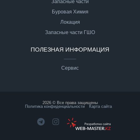
Запасные части
Буровая Химия
Локация
Запасные части ГШО
ПОЛЕЗНАЯ ИНФОРМАЦИЯ
Сервис
2026 © Все права защищены
Политика конфиденциальности
Карта сайта