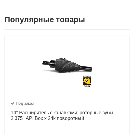
Популярные товары
Под заказ
14" Расширитель с канавками, роторные зубы
2.375" API Box x 24k поворотный