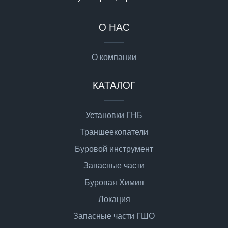
О НАС
О компании
КАТАЛОГ
Установки ГНБ
Траншеекопатели
Буровой инструмент
Запасные части
Буровая Химия
Локация
Запасные части ГШО