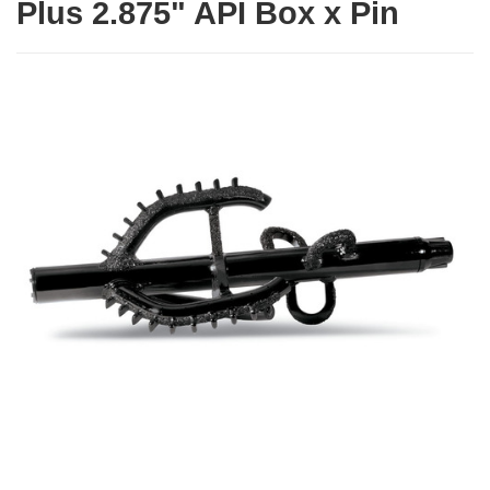
Plus 2.875" API Box x Pin