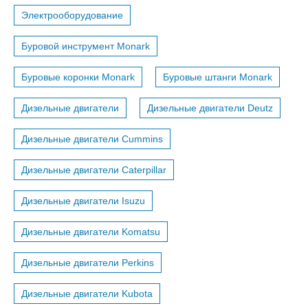
Электрооборудование
Буровой инструмент Monark
Буровые коронки Monark
Буровые штанги Monark
Дизельные двигатели
Дизельные двигатели Deutz
Дизельные двигатели Cummins
Дизельные двигатели Caterpillar
Дизельные двигатели Isuzu
Дизельные двигатели Komatsu
Дизельные двигатели Perkins
Дизельные двигатели Kubota