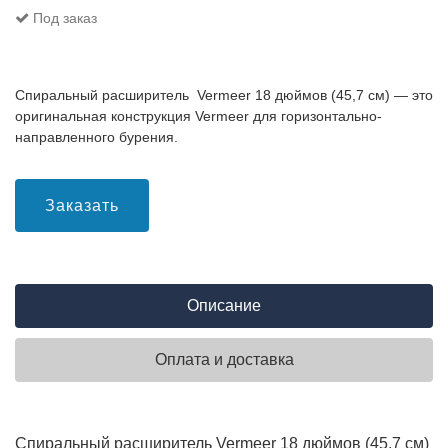
Под заказ
Спиральный расширитель Vermeer 18 дюймов (45,7 см) — это
оригинальная конструкция Vermeer для горизонтально-
направленного бурения.
Заказать
Описание
Оплата и доставка
Спиральный расширитель Vermeer 18 дюймов (45,7 см)