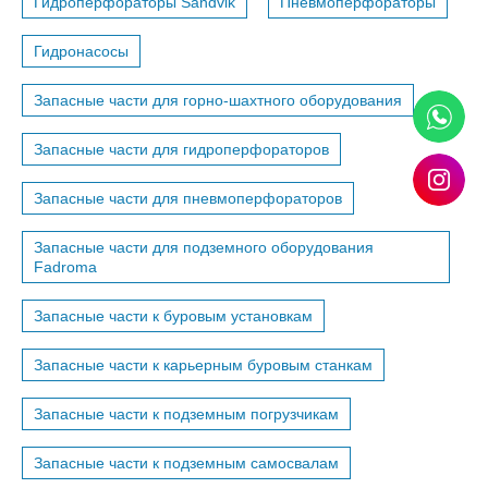
Гидроперфораторы Sandvik
Пневмоперфораторы
Гидронасосы
Запасные части для горно-шахтного оборудования
Запасные части для гидроперфораторов
Запасные части для пневмоперфораторов
Запасные части для подземного оборудования
Fadroma
Запасные части к буровым установкам
Запасные части к карьерным буровым станкам
Запасные части к подземным погрузчикам
Запасные части к подземным самосвалам