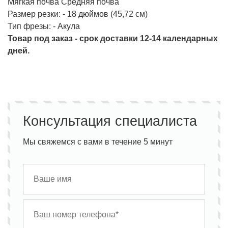
Мягкая почва Средняя почва
Размер резки: - 18 дюймов (45,72 см)
Тип фрезы: - Акула
Товар под заказ - срок доставки 12-14 календарных
дней.
Консультация специалиста
Мы свяжемся с вами в течение 5 минут