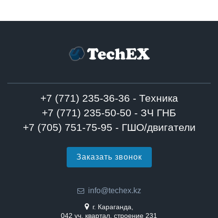
+7 (771) 235-36-36 - Техника
+7 (771) 235-50-50 - ЗЧ ГНБ
+7 (705) 751-75-95 - ГШО/двигатели
Заказать звонок
info@techex.kz
г. Караганда,
042 уч. квартал, строение 231