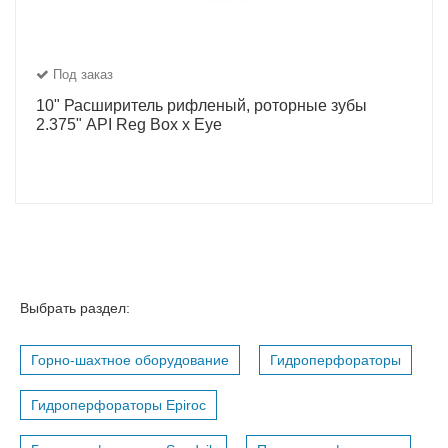
Под заказ
10" Расширитель рифленый, роторные зубы
2.375" API Reg Box x Eye
Выбрать раздел:
Горно-шахтное оборудование
Гидроперфораторы
Гидроперфораторы Epiroc