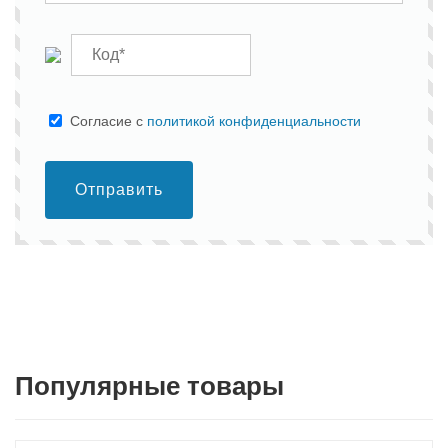
Cогласие с
политикой конфиденциальности
Отправить
Популярные товары