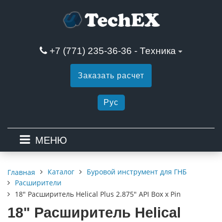
+7 (771) 235-36-36 - Техника
Заказать расчет
Рус
МЕНЮ
Каталог
Буровой инструмент для ГНБ
Главная
Расширители
18" Расширитель Helical Plus 2.875" API Box x Pin
18" Расширитель Helical