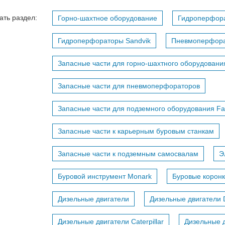
ать раздел:
Горно-шахтное оборудование
Гидроперфор
Гидроперфораторы Sandvik
Пневмоперфор
Запасные части для горно-шахтного оборудовани
Запасные части для пневмоперфораторов
Запасные части для подземного оборудования F
Запасные части к карьерным буровым станкам
Запасные части к подземным самосвалам
Э
Буровой инструмент Monark
Буровые коронк
Дизельные двигатели
Дизельные двигатели 
Дизельные двигатели Caterpillar
Дизельные д