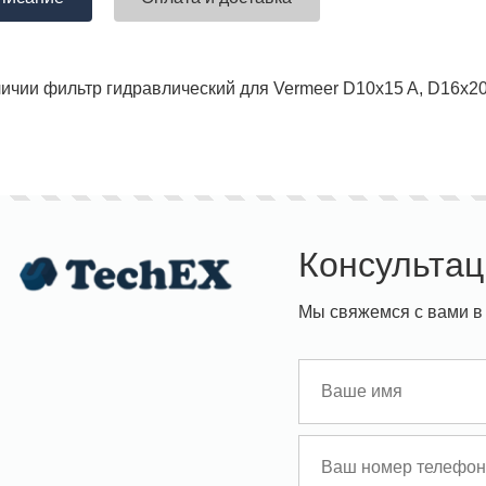
ичии фильтр гидравлический для Vermeer D10x15 A, D16x20
Консультац
Мы свяжемся с вами в 