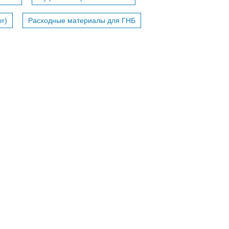
r)
Расходные материалы для ГНБ