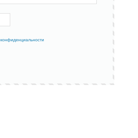
 конфиденциальности