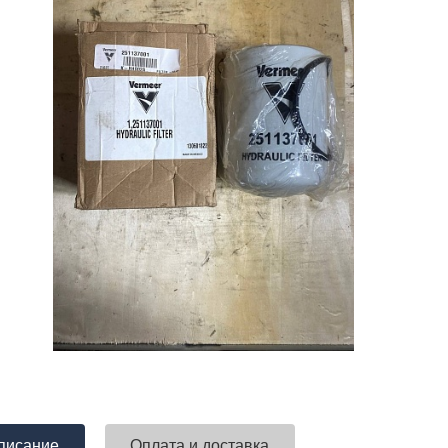
писание
Оплата и доставка