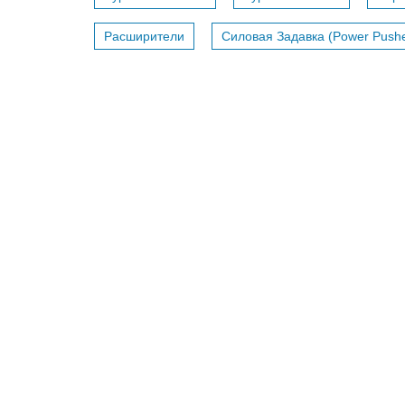
Расширители
Силовая Задавка (Power Pushe