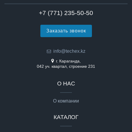
+7 (771) 235-50-50
Заказать звонок
info@techex.kz
г. Караганда,
042 уч. квартал, строение 231
О НАС
О компании
КАТАЛОГ