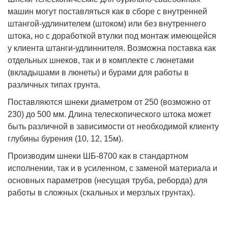
машин могут поставляться как в сборе с внутренней
штангой-удлинителем (штоком) или без внутреннего
штока, но с доработкой втулки под монтаж имеющейся
у клиента штанги-удлиннителя. Возможна поставка как
отдельных шнеков, так и в комплекте с люнетами
(вкладышами в люнеты) и бурами для работы в
различных типах грунта.
Поставляются шнеки диаметром от 250 (возможно от
230) до 500 мм. Длина телескопического штока может
быть различной в зависимости от необходимой клиенту
глубины бурения (10, 12, 15м).
Производим шнеки ШБ-8700 как в стандартном
исполнении, так и в усиленном, с заменой материала и
основных параметров (несущая труба, реборда) для
работы в сложных (скальных и мерзлых грунтах).