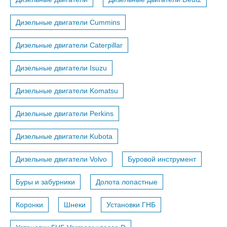
Дизельные двигатели Cummins
Дизельные двигатели Caterpillar
Дизельные двигатели Isuzu
Дизельные двигатели Komatsu
Дизельные двигатели Perkins
Дизельные двигатели Kubota
Дизельные двигатели Volvo
Буровой инструмент
Буры и забурники
Долота лопастные
Коронки
Шнеки
Установки ГНБ