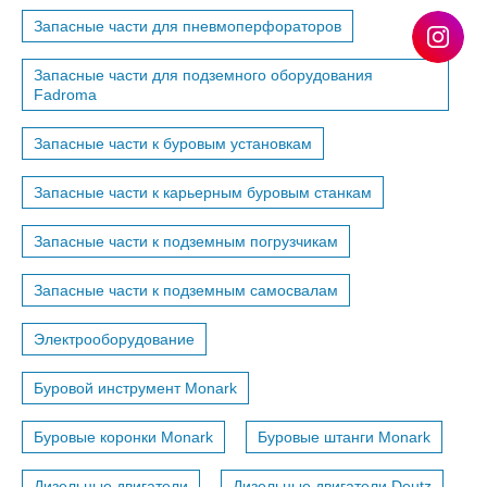
Запасные части для пневмоперфораторов
Запасные части для подземного оборудования
Fadroma
Запасные части к буровым установкам
Запасные части к карьерным буровым станкам
Запасные части к подземным погрузчикам
Запасные части к подземным самосвалам
Электрооборудование
Буровой инструмент Monark
Буровые коронки Monark
Буровые штанги Monark
Дизельные двигатели
Дизельные двигатели Deutz