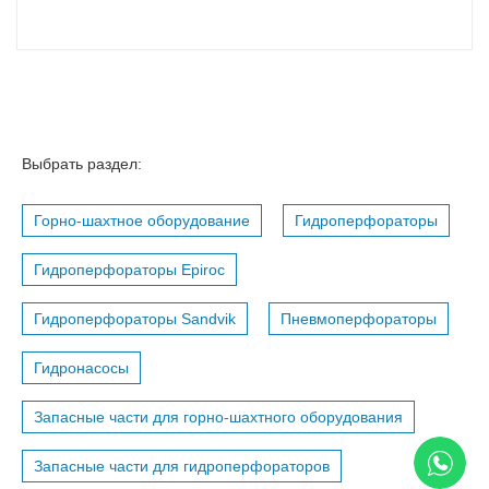
Выбрать раздел:
Горно-шахтное оборудование
Гидроперфораторы
Гидроперфораторы Epiroc
Гидроперфораторы Sandvik
Пневмоперфораторы
Гидронасосы
Запасные части для горно-шахтного оборудования
Запасные части для гидроперфораторов