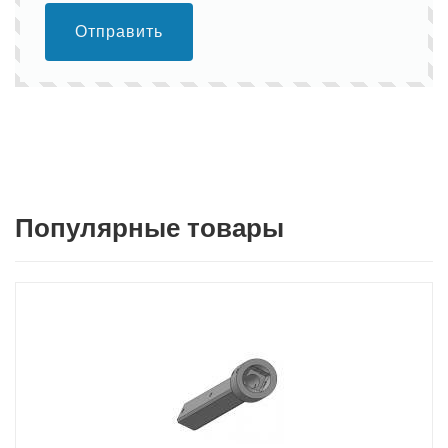
Отправить
Популярные товары