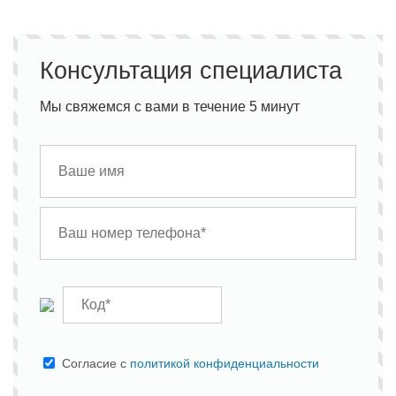
Консультация специалиста
Мы свяжемся с вами в течение 5 минут
Cогласие с
политикой конфиденциальности