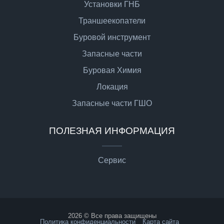
Установки ГНБ
Траншеекопатели
Буровой инструмент
Запасные части
Буровая Химия
Локация
Запасные части ГШО
ПОЛЕЗНАЯ ИНФОРМАЦИЯ
Сервис
2026 © Все права защищены
Политика конфиденциальности
Карта сайта