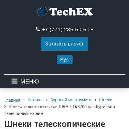
+7 (771) 235-50-50
Заказать расчет
Рус
МЕНЮ
Каталог
Буровой инструмент
Шнеки
Главная
Шнеки телескопические ШБН-Т D/8700 для бурильно-
сваебойных машин
Шнеки телескопические