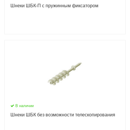
Шнеки ШБК-П с пружинным фиксатором
В наличии
Шнеки ШБК без возможности телескопирования