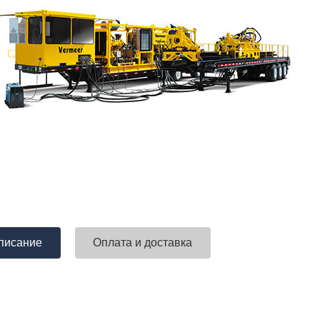
писание
Оплата и доставка