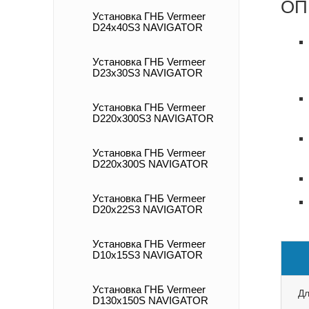
ОП
Установка ГНБ Vermeer
D24x40S3 NAVIGATOR
Установка ГНБ Vermeer
D23x30S3 NAVIGATOR
Установка ГНБ Vermeer
D220x300S3 NAVIGATOR
Установка ГНБ Vermeer
D220x300S NAVIGATOR
Установка ГНБ Vermeer
D20x22S3 NAVIGATOR
Установка ГНБ Vermeer
D10x15S3 NAVIGATOR
Установка ГНБ Vermeer
Дл
D130х150S NAVIGATOR