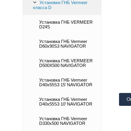
Установки ГНБ Vermeer
класса D
Установка ГНБ VERMEER
D24S
Установка ГНБ Vermeer
D60x90S3 NAVIGATOR
Установка ГНБ VERMEER
D500X500 NAVIGATOR
Установка ГНБ Vermeer
D40x55S3 15’ NAVIGATOR
О
Установка ГНБ Vermeer
D40x55S3 10’ NAVIGATOR
Установка ГНБ Vermeer
D330x500 NAVIGATOR