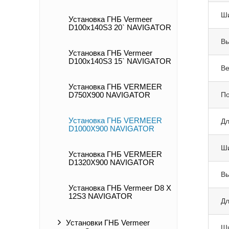
Ш
Установка ГНБ Vermeer
D100x140S3 20` NAVIGATOR
Вы
Установка ГНБ Vermeer
D100x140S3 15` NAVIGATOR
Ве
Установка ГНБ VERMEER
По
D750X900 NAVIGATOR
Установка ГНБ VERMEER
Дл
D1000X900 NAVIGATOR
Ши
Установка ГНБ VERMEER
D1320X900 NAVIGATOR
Вы
Установка ГНБ Vermeer D8 X
12S3 NAVIGATOR
Дл
Установки ГНБ Vermeer
Ши