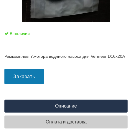
В наличии
Ремкомплект г\мотора водяного насоса для Vermeer D16x20A
Заказать
Описание
Оплата и доставка