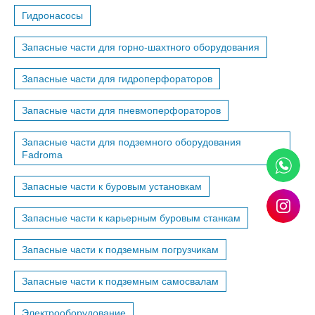
Гидронасосы
Запасные части для горно-шахтного оборудования
Запасные части для гидроперфораторов
Запасные части для пневмоперфораторов
Запасные части для подземного оборудования
Fadroma
Запасные части к буровым установкам
Запасные части к карьерным буровым станкам
Запасные части к подземным погрузчикам
Запасные части к подземным самосвалам
Электрооборудование