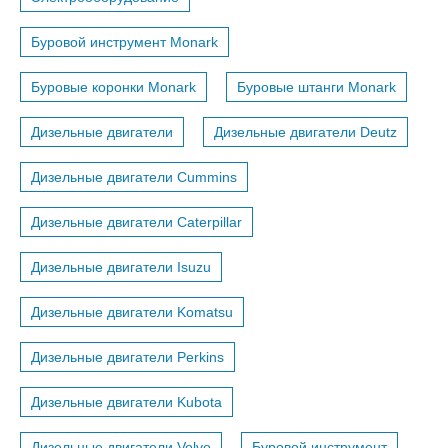
Буровой инструмент Monark
Буровые коронки Monark
Буровые штанги Monark
Дизельные двигатели
Дизельные двигатели Deutz
Дизельные двигатели Cummins
Дизельные двигатели Caterpillar
Дизельные двигатели Isuzu
Дизельные двигатели Komatsu
Дизельные двигатели Perkins
Дизельные двигатели Kubota
Дизельные двигатели Volvo
Буровой инструмент