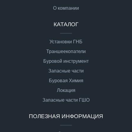
О компании
КАТАЛОГ
Установки ГНБ
Траншеекопатели
Буровой инструмент
Запасные части
Буровая Химия
Локация
Запасные части ГШО
ПОЛЕЗНАЯ ИНФОРМАЦИЯ