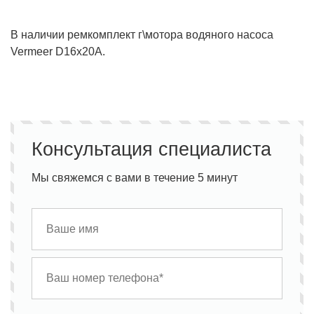
В наличии ремкомплект г\мотора водяного насоса
Vermeer D16x20A.
Консультация специалиста
Мы свяжемся с вами в течение 5 минут