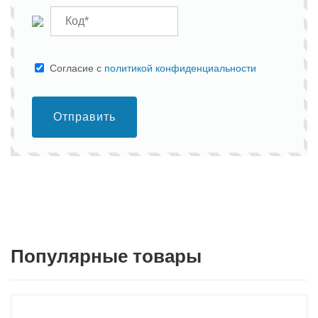
Cогласие с
политикой конфиденциальности
Отправить
Популярные товары