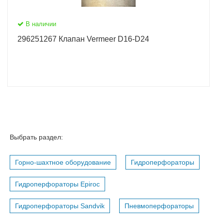
В наличии
296251267 Клапан Vermeer D16-D24
Выбрать раздел:
Горно-шахтное оборудование
Гидроперфораторы
Гидроперфораторы Epiroc
Гидроперфораторы Sandvik
Пневмоперфораторы