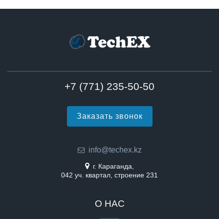
+7 (771) 235-50-50
Заказать звонок
info@techex.kz
г. Караганда,
042 уч. квартал, строение 231
О НАС