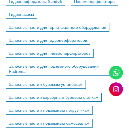
Гидроперфораторы Sandvik
Пневмоперфораторы
Гидронасосы
Запасные части для горно-шахтного оборудования
Запасные части для гидроперфораторов
Запасные части для пневмоперфораторов
Запасные части для подземного оборудования
Fadroma
Запасные части к буровым установкам
Запасные части к карьерным буровым станкам
Запасные части к подземным погрузчикам
Запасные части к подземным самосвалам