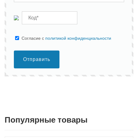
Cогласие с
политикой конфиденциальности
Отправить
Популярные товары