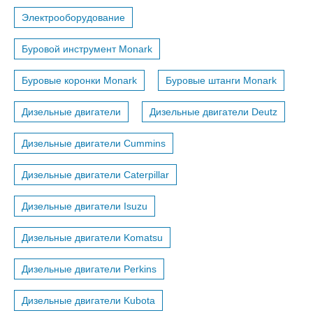
Электрооборудование
Буровой инструмент Monark
Буровые коронки Monark
Буровые штанги Monark
Дизельные двигатели
Дизельные двигатели Deutz
Дизельные двигатели Cummins
Дизельные двигатели Caterpillar
Дизельные двигатели Isuzu
Дизельные двигатели Komatsu
Дизельные двигатели Perkins
Дизельные двигатели Kubota