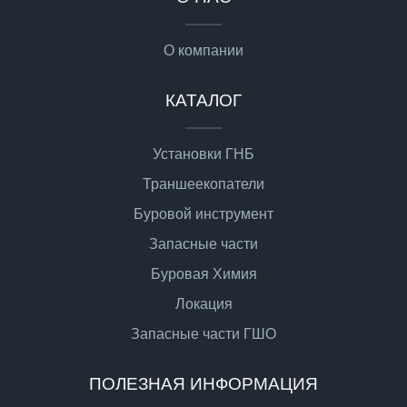
О компании
КАТАЛОГ
Установки ГНБ
Траншеекопатели
Буровой инструмент
Запасные части
Буровая Химия
Локация
Запасные части ГШО
ПОЛЕЗНАЯ ИНФОРМАЦИЯ