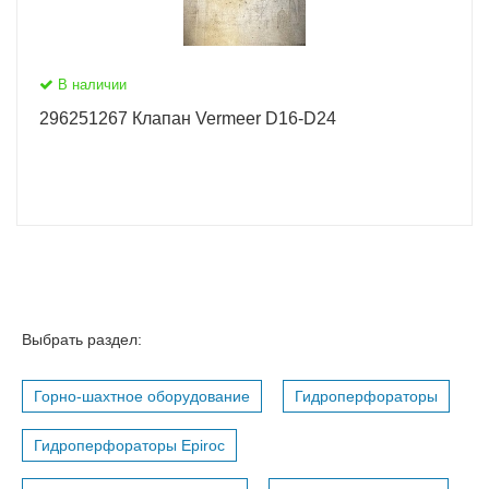
В наличии
296251267 Клапан Vermeer D16-D24
Выбрать раздел:
Горно-шахтное оборудование
Гидроперфораторы
Гидроперфораторы Epiroc