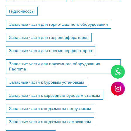
Гидронасосы
Запасные части для горно-шахтного оборудования
Запасные части для гидроперфораторов
Запасные части для пневмоперфораторов
Запасные части для подземного оборудования
Fadroma
Запасные части к буровым установкам
Запасные части к карьерным буровым станкам
Запасные части к подземным погрузчикам
Запасные части к подземным самосвалам