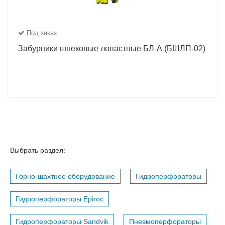
Под заказ
Забурники шнековые лопастные БЛ-А (БШЛП-02)
Выбрать раздел:
Горно-шахтное оборудование
Гидроперфораторы
Гидроперфораторы Epiroc
Гидроперфораторы Sandvik
Пневмоперфораторы