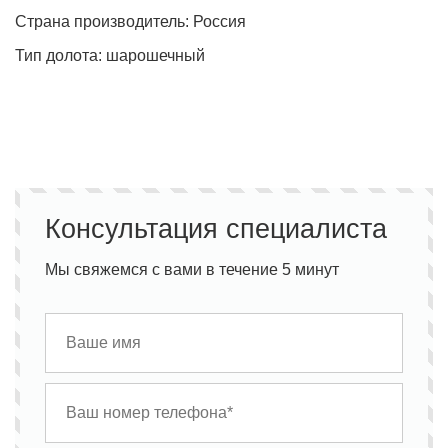
Страна производитель: Россия
Тип долота: шарошечный
Консультация специалиста
Мы свяжемся с вами в течение 5 минут