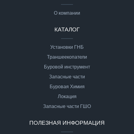
О компании
КАТАЛОГ
Установки ГНБ
Траншеекопатели
Буровой инструмент
Запасные части
Буровая Химия
Локация
Запасные части ГШО
ПОЛЕЗНАЯ ИНФОРМАЦИЯ