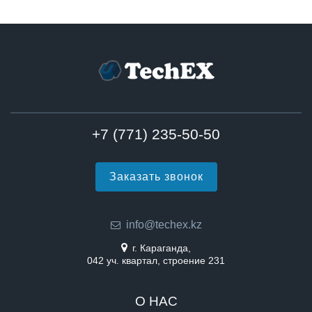
+7 (771) 235-50-50
Заказать звонок
info@techex.kz
г. Караганда,
042 уч. квартал, строение 231
О НАС