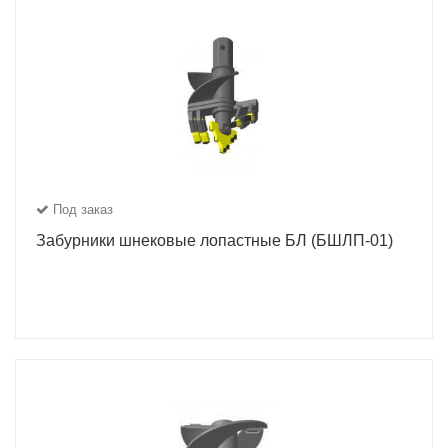
Под заказ
Забурники шнековые лопастные БЛ (БШЛП-01)