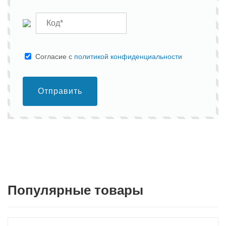
Cогласие с
политикой конфиденциальности
Отправить
Популярные товары