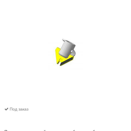
Под заказ