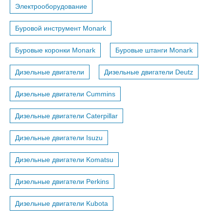
Электрооборудование
Буровой инструмент Monark
Буровые коронки Monark
Буровые штанги Monark
Дизельные двигатели
Дизельные двигатели Deutz
Дизельные двигатели Cummins
Дизельные двигатели Caterpillar
Дизельные двигатели Isuzu
Дизельные двигатели Komatsu
Дизельные двигатели Perkins
Дизельные двигатели Kubota