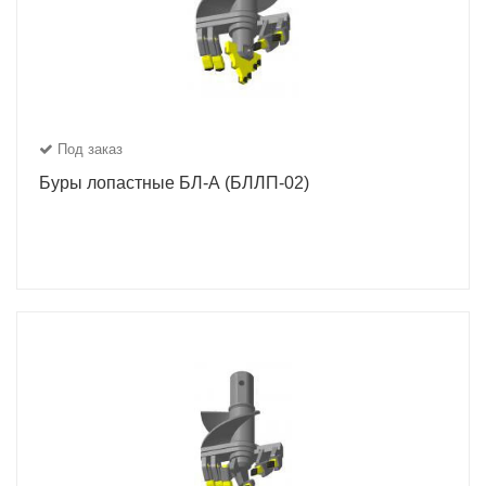
Под заказ
Буры лопастные БЛ-А (БЛЛП-02)