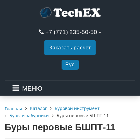
+7 (771) 235-50-50
Заказать расчет
Рус
МЕНЮ
Каталог
Буровой инструмент
Главная
Буры и забурники
Буры перовые БШПТ-11
Буры перовые БШПТ-11