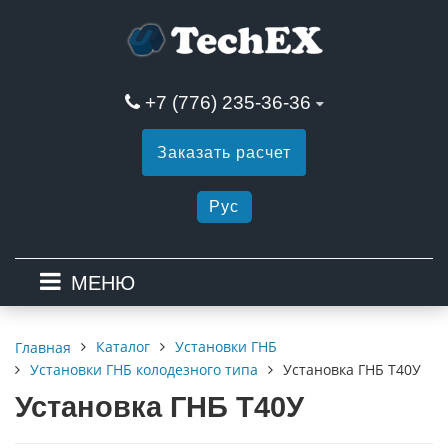
+7 (776) 235-36-36
Заказать расчет
Рус
МЕНЮ
Каталог
Установки ГНБ
Главная
Установки ГНБ колодезного типа
Установка ГНБ Т40У
Установка ГНБ Т40У