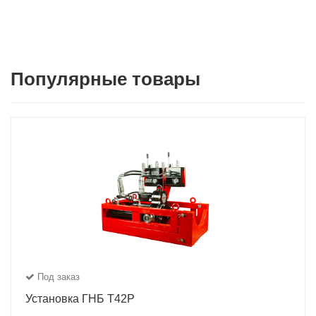
Популярные товары
Под заказ
Установка ГНБ Т42Р