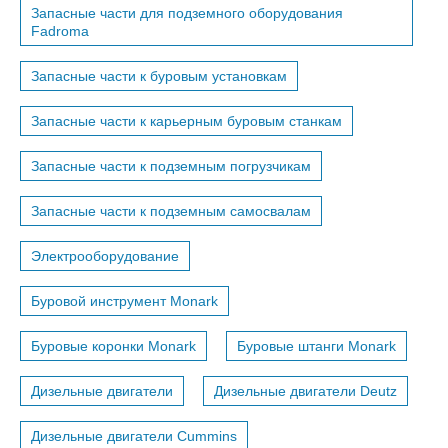
Запасные части для подземного оборудования
Fadroma
Запасные части к буровым установкам
Запасные части к карьерным буровым станкам
Запасные части к подземным погрузчикам
Запасные части к подземным самосвалам
Электрооборудование
Буровой инструмент Monark
Буровые коронки Monark
Буровые штанги Monark
Дизельные двигатели
Дизельные двигатели Deutz
Дизельные двигатели Cummins