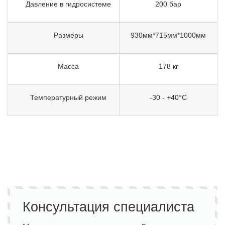
Давление в гидросистеме
200 бар
Размеры
930мм*715мм*1000мм
Масса
178 кг
Температурный режим
-30 - +40°C
Консультация специалиста