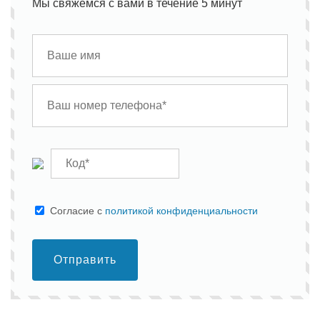
Мы свяжемся с вами в течение 5 минут
Cогласие с
политикой конфиденциальности
Отправить