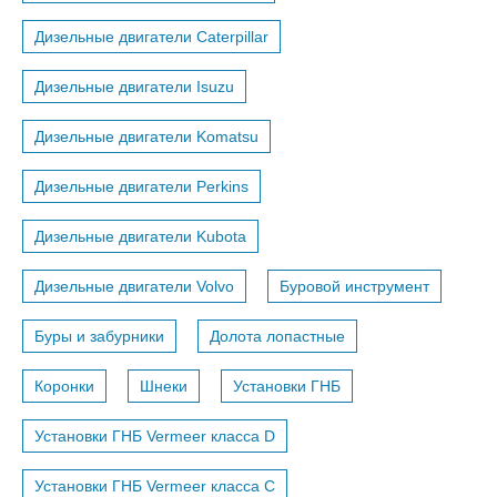
Дизельные двигатели Caterpillar
Дизельные двигатели Isuzu
Дизельные двигатели Komatsu
Дизельные двигатели Perkins
Дизельные двигатели Kubota
Дизельные двигатели Volvo
Буровой инструмент
Буры и забурники
Долота лопастные
Коронки
Шнеки
Установки ГНБ
Установки ГНБ Vermeer класса D
Установки ГНБ Vermeer класса С