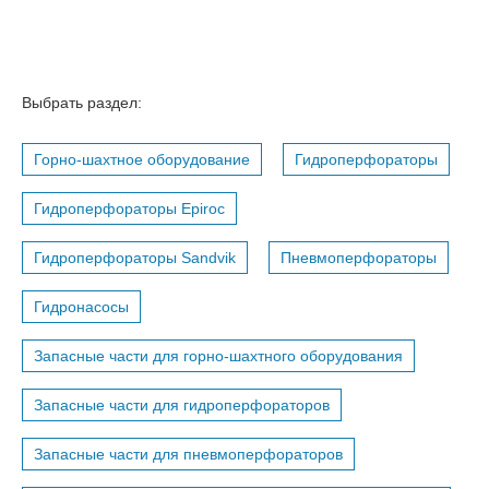
Выбрать раздел:
Горно-шахтное оборудование
Гидроперфораторы
Гидроперфораторы Epiroc
Гидроперфораторы Sandvik
Пневмоперфораторы
Гидронасосы
Запасные части для горно-шахтного оборудования
Запасные части для гидроперфораторов
Запасные части для пневмоперфораторов