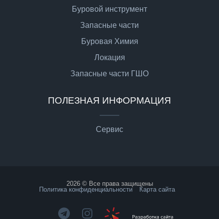
Буровой инструмент
Запасные части
Буровая Химия
Локация
Запасные части ГШО
ПОЛЕЗНАЯ ИНФОРМАЦИЯ
Сервис
2026 © Все права защищены
Политика конфиденциальности
Карта сайта