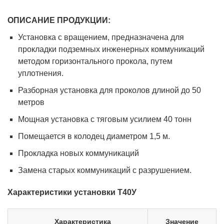
ОПИСАНИЕ ПРОДУКЦИИ:
Установка с вращением, предназначена для
прокладки подземных инженерных коммуникаций
методом горизонтального прокола, путем
уплотнения.
Разборная установка для проколов длиной до 50
метров
Мощная установка с тяговым усилием 40 тонн
Помещается в колодец диаметром 1,5 м.
Прокладка новых коммуникаций
Замена старых коммуникаций с разрушением.
Характеристики установки Т40У
Характеристика
Значение