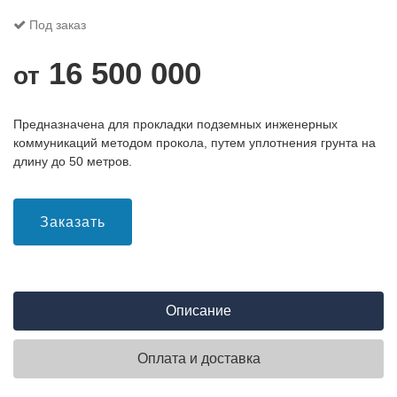
Под заказ
16 500 000
от
Предназначена для прокладки подземных инженерных
коммуникаций методом прокола, путем уплотнения грунта на
длину до 50 метров.
Заказать
Описание
Оплата и доставка