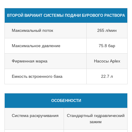
ВТОРОЙ ВАРИАНТ СИСТЕМЫ ПОДАЧИ БУРОВОГО РАСТВОРА
Максимальный поток
265 л/мин
Максимальное давление
75.8 бар
Фирменная марка
Насосы Aplex
Емкость встроенного бака
22.7 л
ОСОБЕННОСТИ
Система раскручивания
Стандартный гидравлический
зажим