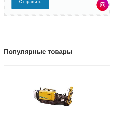
Отправить
Популярные товары