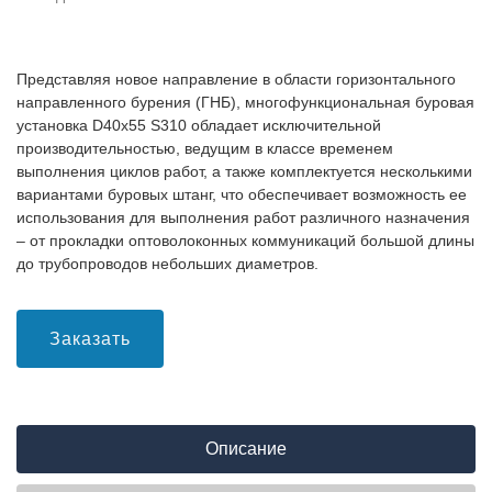
Представляя новое направление в области горизонтального
направленного бурения (ГНБ), многофункциональная буровая
установка D40x55 S310 обладает исключительной
производительностью, ведущим в классе временем
выполнения циклов работ, а также комплектуется несколькими
вариантами буровых штанг, что обеспечивает возможность ее
использования для выполнения работ различного назначения
– от прокладки оптоволоконных коммуникаций большой длины
до трубопроводов небольших диаметров.
Заказать
Описание