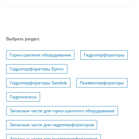
Выбрать раздел:
Горно-шахтное оборудование
Гидроперфораторы
Гидроперфораторы Epiroc
Гидроперфораторы Sandvik
Пневмоперфораторы
Гидронасосы
Запасные части для горно-шахтного оборудования
Запасные части для гидроперфораторов
Запасные части для пневмоперфораторов