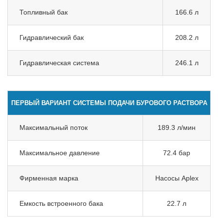
Топливный бак
166.6 л
Гидравлический бак
208.2 л
Гидравлическая система
246.1 л
ПЕРВЫЙ ВАРИАНТ СИСТЕМЫ ПОДАЧИ БУРОВОГО РАСТВОРА
Максимальный поток
189.3 л/мин
Максимальное давление
72.4 бар
Фирменная марка
Насосы Aplex
Емкость встроенного бака
22.7 л