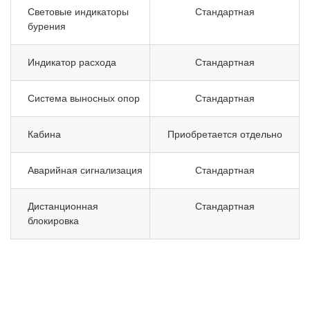
Световые индикаторы
Стандартная
бурения
Индикатор расхода
Стандартная
Система выносных опор
Стандартная
Кабина
Приобретается отдельно
Аварийная сигнализация
Стандартная
Дистанционная
Стандартная
блокировка