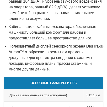
равный 104 дБ(А), и уровень звукового воздействия
на оператора, равный 82,9 дБ(А), делает установку
самой тихой на рынке — оказывая наименьшее
влияние на окружение.
Кабина в стиле кабины экскаватора обеспечивает
машинисту больший комфорт для работы и
предоставляет большее пространство для ног.
Полноцветный дисплей сенсорного экрана DigiTrak®
Aurora™ отображает в реальном времени
доступные для просмотра сведения с системы
локации, цифровые планы трассы скважины и
многие другие данные.
ОСНОВНЫЕ РАЗМЕРЫ И ВЕС
Длина (минимальная транспортная)
612.1 см