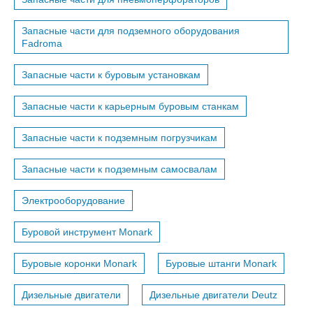
Запасные части для подземного оборудования
Fadroma
Запасные части к буровым установкам
Запасные части к карьерным буровым станкам
Запасные части к подземным погрузчикам
Запасные части к подземным самосвалам
Электрооборудование
Буровой инструмент Monark
Буровые коронки Monark
Буровые штанги Monark
Дизельные двигатели
Дизельные двигатели Deutz