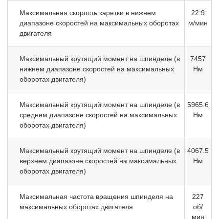
Максимальная скорость каретки в нижнем
22.9
диапазоне скоростей на максимальных оборотах
м/мин
двигателя
Максимальный крутящий момент на шпинделе (в
7457
нижнем диапазоне скоростей на максимальных
Нм
оборотах двигателя)
Максимальный крутящий момент на шпинделе (в
5965.6
среднем диапазоне скоростей на максимальных
Нм
оборотах двигателя)
Максимальный крутящий момент на шпинделе (в
4067.5
верхнем диапазоне скоростей на максимальных
Нм
оборотах двигателя)
Максимальная частота вращения шпинделя на
227
максимальных оборотах двигателя
об/
мин