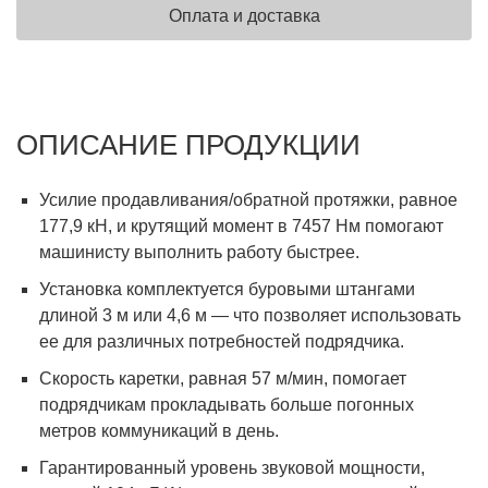
Оплата и доставка
ОПИСАНИЕ ПРОДУКЦИИ
Усилие продавливания/обратной протяжки, равное
177,9 кН, и крутящий момент в 7457 Нм помогают
машинисту выполнить работу быстрее.
Установка комплектуется буровыми штангами
длиной 3 м или 4,6 м — что позволяет использовать
ее для различных потребностей подрядчика.
Скорость каретки, равная 57 м/мин, помогает
подрядчикам прокладывать больше погонных
метров коммуникаций в день.
Гарантированный уровень звуковой мощности,