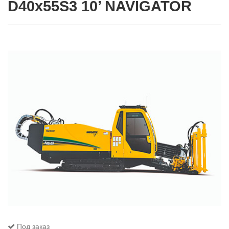
D40x55S3 10’ NAVIGATOR
Под заказ