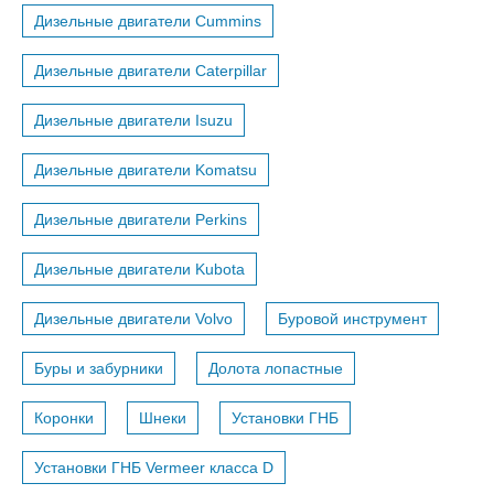
Дизельные двигатели Cummins
Дизельные двигатели Caterpillar
Дизельные двигатели Isuzu
Дизельные двигатели Komatsu
Дизельные двигатели Perkins
Дизельные двигатели Kubota
Дизельные двигатели Volvo
Буровой инструмент
Буры и забурники
Долота лопастные
Коронки
Шнеки
Установки ГНБ
Установки ГНБ Vermeer класса D