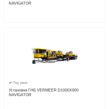
NAVIGATOR
Под заказ
Установка ГНБ VERMEER D1000X900
NAVIGATOR