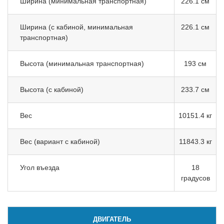
Ширина (минимальная транспортная)
226.1 см
Ширина (с кабиной, минимальная
226.1 см
транспортная)
Высота (минимальная транспортная)
193 см
Высота (с кабиной)
233.7 см
Вес
10151.4 кг
Вес (вариант с кабиной)
11843.3 кг
Угол въезда
18
градусов
ДВИГАТЕЛЬ