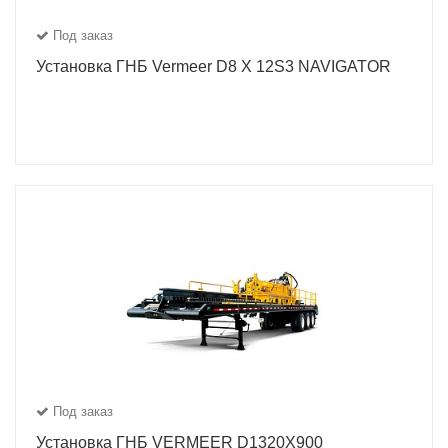
Под заказ
Установка ГНБ Vermeer D8 X 12S3 NAVIGATOR
Под заказ
Установка ГНБ VERMEER D1320X900