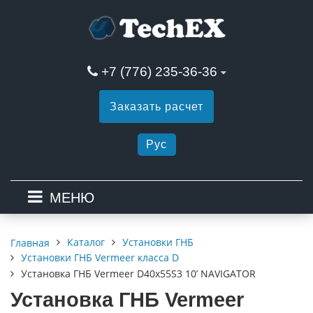
+7 (776) 235-36-36
Заказать расчет
Рус
МЕНЮ
Каталог
Установки ГНБ
Главная
Установки ГНБ Vermeer класса D
Установка ГНБ Vermeer D40x55S3 10’ NAVIGATOR
Установка ГНБ Vermeer