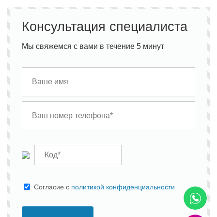
Консультация специалиста
Мы свяжемся с вами в течение 5 минут
Cогласие с
политикой конфиденциальности