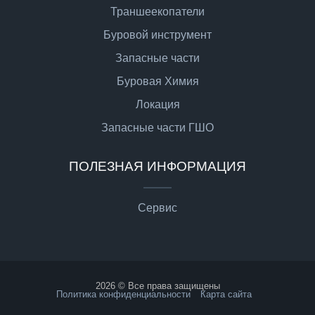
Траншеекопатели
Буровой инструмент
Запасные части
Буровая Химия
Локация
Запасные части ГШО
ПОЛЕЗНАЯ ИНФОРМАЦИЯ
Сервис
2026 © Все права защищены
Политика конфиденциальности
Карта сайта