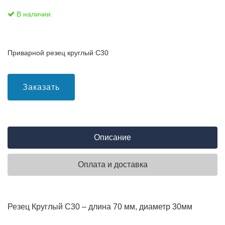
В наличии
Приварной резец круглый С30
Заказать
Описание
Оплата и доставка
Резец Круглый С30 – длина 70 мм, диаметр 30мм