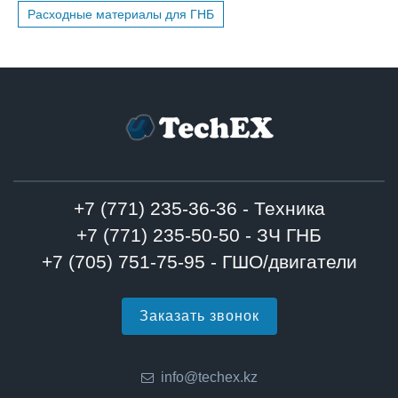
Расходные материалы для ГНБ
+7 (771) 235-36-36 - Техника
+7 (771) 235-50-50 - ЗЧ ГНБ
+7 (705) 751-75-95 - ГШО/двигатели
Заказать звонок
info@techex.kz