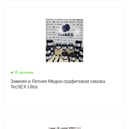
В наличии
Зимняя и Летняя Медно-графитовая смазка
TechEX Ultra