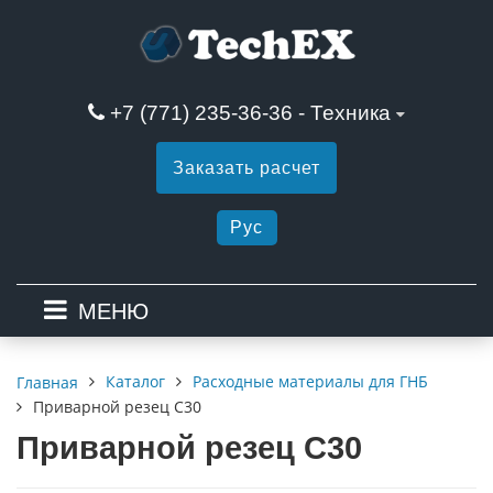
+7 (771) 235-36-36 - Техника
Заказать расчет
Рус
МЕНЮ
Каталог
Расходные материалы для ГНБ
Главная
Приварной резец С30
Приварной резец С30