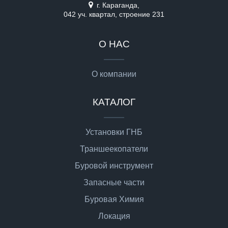
г. Караганда,
042 уч. квартал, строение 231
О НАС
О компании
КАТАЛОГ
Установки ГНБ
Траншеекопатели
Буровой инструмент
Запасные части
Буровая Химия
Локация