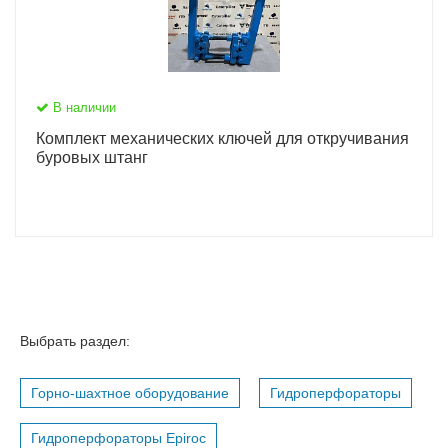
В наличии
Комплект механических ключей для откручивания
буровых штанг
Выбрать раздел:
Горно-шахтное оборудование
Гидроперфораторы
Гидроперфораторы Epiroc