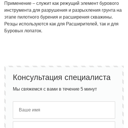
Применение – служит как режущий элемент бурового
инструмента для разрушения и разрыхления грунта на
этапе пилотного бурения и расширения скважины.
Резцы используются как для Расширителей, так и для
Буровых лопаток.
Консультация специалиста
Мы свяжемся с вами в течение 5 минут