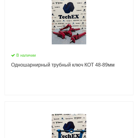
В наличии
Одношарнирный трубный ключ КОТ 48-89мм