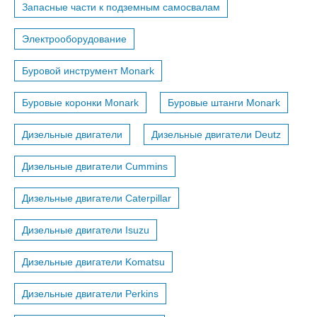
Запасные части к подземным самосвалам
Электрооборудование
Буровой инструмент Monark
Буровые коронки Monark
Буровые штанги Monark
Дизельные двигатели
Дизельные двигатели Deutz
Дизельные двигатели Cummins
Дизельные двигатели Caterpillar
Дизельные двигатели Isuzu
Дизельные двигатели Komatsu
Дизельные двигатели Perkins