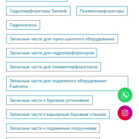
Гидроперфораторы Sandvik
Пневмоперфораторы
Гидронасосы
Запасные части для горно-шахтного оборудования
Запасные части для гидроперфораторов
Запасные части для пневмоперфораторов
Запасные части для подземного оборудования
Fadroma
Запасные части к буровым установкам
Запасные части к карьерным буровым станкам
Запасные части к подземным погрузчикам