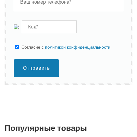
Cогласие с
политикой конфиденциальности
Отправить
Популярные товары