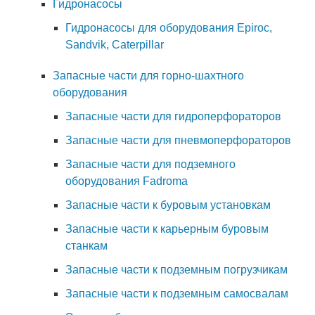
Гидронасосы
Гидронасосы для оборудования Epiroc,
Sandvik, Caterpillar
Запасные части для горно-шахтного
оборудования
Запасные части для гидроперфораторов
Запасные части для пневмоперфораторов
Запасные части для подземного
оборудования Fadroma
Запасные части к буровым установкам
Запасные части к карьерным буровым
станкам
Запасные части к подземным погрузчикам
Запасные части к подземным самосвалам