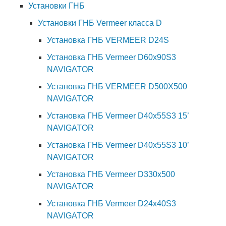
Установки ГНБ
Установки ГНБ Vermeer класса D
Установка ГНБ VERMEER D24S
Установка ГНБ Vermeer D60x90S3
NAVIGATOR
Установка ГНБ VERMEER D500X500
NAVIGATOR
Установка ГНБ Vermeer D40x55S3 15’
NAVIGATOR
Установка ГНБ Vermeer D40x55S3 10’
NAVIGATOR
Установка ГНБ Vermeer D330x500
NAVIGATOR
Установка ГНБ Vermeer D24x40S3
NAVIGATOR