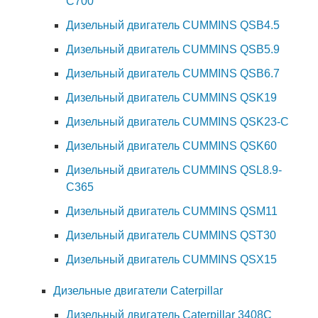
C700
Дизельный двигатель CUMMINS QSB4.5
Дизельный двигатель CUMMINS QSB5.9
Дизельный двигатель CUMMINS QSB6.7
Дизельный двигатель CUMMINS QSK19
Дизельный двигатель CUMMINS QSK23-C
Дизельный двигатель CUMMINS QSK60
Дизельный двигатель CUMMINS QSL8.9-
C365
Дизельный двигатель CUMMINS QSM11
Дизельный двигатель CUMMINS QST30
Дизельный двигатель CUMMINS QSX15
Дизельные двигатели Caterpillar
Дизельный двигатель Caterpillar 3408C