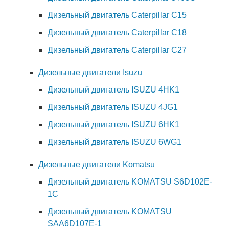
Дизельный двигатель Caterpillar C15
Дизельный двигатель Caterpillar C18
Дизельный двигатель Caterpillar C27
Дизельные двигатели Isuzu
Дизельный двигатель ISUZU 4HK1
Дизельный двигатель ISUZU 4JG1
Дизельный двигатель ISUZU 6HK1
Дизельный двигатель ISUZU 6WG1
Дизельные двигатели Komatsu
Дизельный двигатель KOMATSU S6D102E-
1C
Дизельный двигатель KOMATSU
SAA6D107E-1