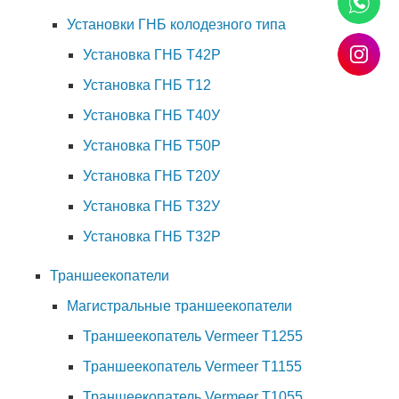
Установки ГНБ колодезного типа
Установка ГНБ Т42Р
Установка ГНБ Т12
Установка ГНБ Т40У
Установка ГНБ Т50Р
Установка ГНБ Т20У
Установка ГНБ Т32У
Установка ГНБ Т32Р
Траншеекопатели
Магистральные траншеекопатели
Траншеекопатель Vermeer T1255
Траншеекопатель Vermeer T1155
Траншеекопатель Vermeer T1055