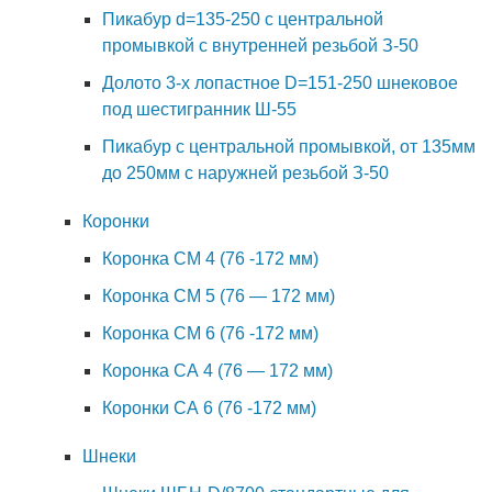
Пикабур d=135-250 с центральной
промывкой c внутренней резьбой З-50
Долото 3-х лопастное D=151-250 шнековое
под шестигранник Ш-55
Пикабур с центральной промывкой, от 135мм
до 250мм с наружней резьбой З-50
Коронки
Коронка СМ 4 (76 -172 мм)
Коронка СМ 5 (76 — 172 мм)
Коронка СМ 6 (76 -172 мм)
Коронка СА 4 (76 — 172 мм)
Коронки СА 6 (76 -172 мм)
Шнеки