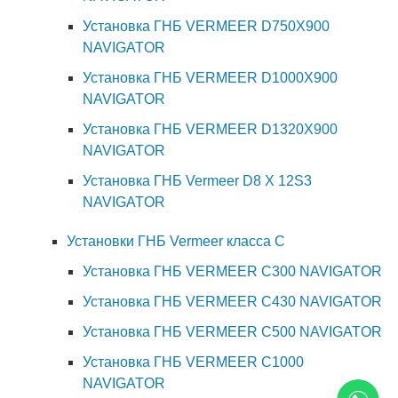
Установка ГНБ VERMEER D750X900
NAVIGATOR
Установка ГНБ VERMEER D1000X900
NAVIGATOR
Установка ГНБ VERMEER D1320X900
NAVIGATOR
Установка ГНБ Vermeer D8 X 12S3
NAVIGATOR
Установки ГНБ Vermeer класса С
Установка ГНБ VERMEER C300 NAVIGATOR
Установка ГНБ VERMEER C430 NAVIGATOR
Установка ГНБ VERMEER C500 NAVIGATOR
Установка ГНБ VERMEER C1000
NAVIGATOR