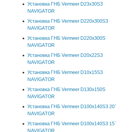
Установка ГНБ Vermeer D23x30S3
NAVIGATOR
Установка ГНБ Vermeer D220x300S3
NAVIGATOR
Установка ГНБ Vermeer D220x300S
NAVIGATOR
Установка ГНБ Vermeer D20x22S3
NAVIGATOR
Установка ГНБ Vermeer D10x15S3
NAVIGATOR
Установка ГНБ Vermeer D130х150S
NAVIGATOR
Установка ГНБ Vermeer D100x140S3 20`
NAVIGATOR
Установка ГНБ Vermeer D100x140S3 15`
NAVIGATOR