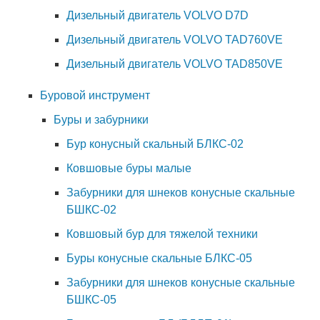
Дизельный двигатель VOLVO D7D
Дизельный двигатель VOLVO TAD760VE
Дизельный двигатель VOLVO TAD850VE
Буровой инструмент
Буры и забурники
Бур конусный скальный БЛКС-02
Ковшовые буры малые
Забурники для шнеков конусные скальные
БШКС-02
Ковшовый бур для тяжелой техники
Буры конусные скальные БЛКС-05
Забурники для шнеков конусные скальные
БШКС-05