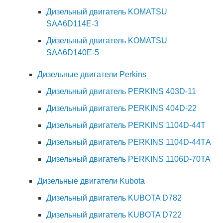
Дизельный двигатель KOMATSU
SAA6D114E-3
Дизельный двигатель KOMATSU
SAA6D140E-5
Дизельные двигатели Perkins
Дизельный двигатель PERKINS 403D-11
Дизельный двигатель PERKINS 404D-22
Дизельный двигатель PERKINS 1104D-44Т
Дизельный двигатель PERKINS 1104D-44ТA
Дизельный двигатель PERKINS 1106D-70TA
Дизельные двигатели Kubota
Дизельный двигатель KUBOTA D782
Дизельный двигатель KUBOTA D722