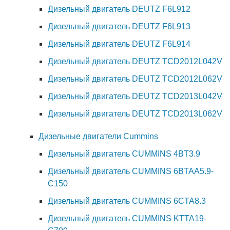
Дизельный двигатель DEUTZ F6L912
Дизельный двигатель DEUTZ F6L913
Дизельный двигатель DEUTZ F6L914
Дизельный двигатель DEUTZ TCD2012L042V
Дизельный двигатель DEUTZ TCD2012L062V
Дизельный двигатель DEUTZ TCD2013L042V
Дизельный двигатель DEUTZ TCD2013L062V
Дизельные двигатели Cummins
Дизельный двигатель CUMMINS 4BT3.9
Дизельный двигатель CUMMINS 6BTAA5.9-
C150
Дизельный двигатель CUMMINS 6CTA8.3
Дизельный двигатель CUMMINS KTTA19-