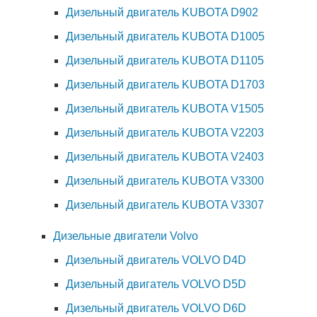
Дизельный двигатель KUBOTA D902
Дизельный двигатель KUBOTA D1005
Дизельный двигатель KUBOTA D1105
Дизельный двигатель KUBOTA D1703
Дизельный двигатель KUBOTA V1505
Дизельный двигатель KUBOTA V2203
Дизельный двигатель KUBOTA V2403
Дизельный двигатель KUBOTA V3300
Дизельный двигатель KUBOTA V3307
Дизельные двигатели Volvo
Дизельный двигатель VOLVO D4D
Дизельный двигатель VOLVO D5D
Дизельный двигатель VOLVO D6D