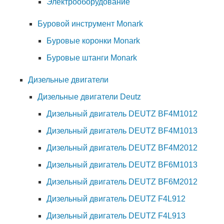
Электрооборудование
Буровой инструмент Monark
Буровые коронки Monark
Буровые штанги Monark
Дизельные двигатели
Дизельные двигатели Deutz
Дизельный двигатель DEUTZ BF4M1012
Дизельный двигатель DEUTZ BF4M1013
Дизельный двигатель DEUTZ BF4M2012
Дизельный двигатель DEUTZ BF6M1013
Дизельный двигатель DEUTZ BF6M2012
Дизельный двигатель DEUTZ F4L912
Дизельный двигатель DEUTZ F4L913