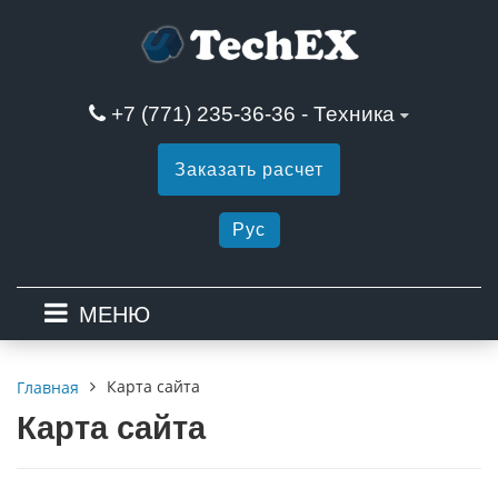
+7 (771) 235-36-36 - Техника
Заказать расчет
Рус
МЕНЮ
Карта сайта
Главная
Карта сайта