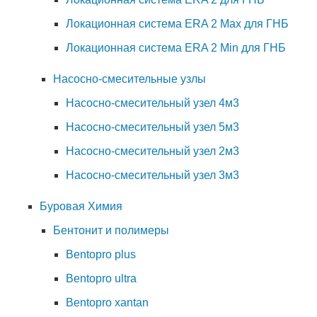
Локационная система ERA 2 Max для ГНБ
Локационная система ERA 2 Min для ГНБ
Насосно-смесительные узлы
Насосно-смесительный узел 4м3
Насосно-смесительный узел 5м3
Насосно-смесительный узел 2м3
Насосно-смесительный узел 3м3
Буровая Химия
Бентонит и полимеры
Bentopro plus
Bentopro ultra
Bentopro xantan