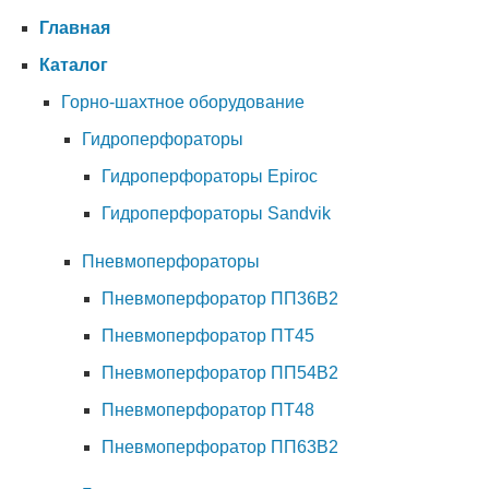
Главная
Каталог
Горно-шахтное оборудование
Гидроперфораторы
Гидроперфораторы Epiroc
Гидроперфораторы Sandvik
Пневмоперфораторы
Пневмоперфоратор ПП36В2
Пневмоперфоратор ПТ45
Пневмоперфоратор ПП54В2
Пневмоперфоратор ПТ48
Пневмоперфоратор ПП63В2