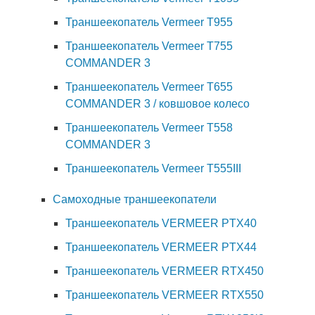
Траншеекопатель Vermeer T955
Траншеекопатель Vermeer T755
COMMANDER 3
Траншеекопатель Vermeer T655
COMMANDER 3 / ковшовое колесо
Траншеекопатель Vermeer T558
COMMANDER 3
Траншеекопатель Vermeer T555III
Самоходные траншеекопатели
Траншеекопатель VERMEER PTX40
Траншеекопатель VERMEER PTX44
Траншеекопатель VERMEER RTX450
Траншеекопатель VERMEER RTX550