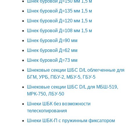
Шнек буровой Д=150 мм 1,5 м
Шнек буровой Д=135 мм 1,5 м
Шнек буровой Д=120 мм 1,5 м
Шнек буровой Д=108 мм 1,5 м
Шнек буровой Д=90 мм
Шнек буровой Д=62 мм
Шнек буровой Д=73 мм
Шнековые секции ШБС D/L облегченные для
БГМ, УРБ, ПБУ-2, МБУ-5, ГБУ-5
Шнековые секции ШБС D/L для МБШ-519,
МРК-750, ЛБУ-50
Шнеки ШБК без возможности
телескопирования
Шнеки ШБК-П с пружинным фиксатором