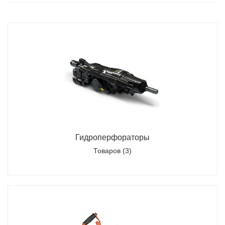
Гидроперфораторы
Товаров (3)