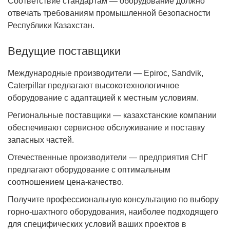
Соответствие стандартам — оборудование должно
отвечать требованиям промышленной безопасности
Республики Казахстан.
Ведущие поставщики
Международные производители — Epiroc, Sandvik,
Caterpillar предлагают высокотехнологичное
оборудование с адаптацией к местным условиям.
Региональные поставщики — казахстанские компании
обеспечивают сервисное обслуживание и поставку
запасных частей.
Отечественные производители — предприятия СНГ
предлагают оборудование с оптимальным
соотношением цена-качество.
Получите профессиональную консультацию по выбору
горно-шахтного оборудования, наиболее подходящего
для специфических условий ваших проектов в