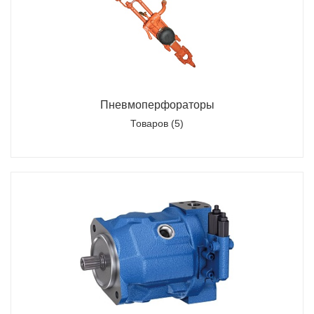
Пневмоперфораторы
Товаров (5)