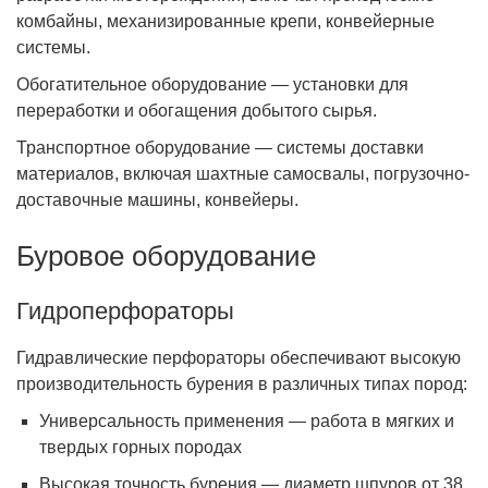
комбайны, механизированные крепи, конвейерные
системы.
Обогатительное оборудование — установки для
переработки и обогащения добытого сырья.
Транспортное оборудование — системы доставки
материалов, включая шахтные самосвалы, погрузочно-
доставочные машины, конвейеры.
Буровое оборудование
Гидроперфораторы
Гидравлические перфораторы обеспечивают высокую
производительность бурения в различных типах пород:
Универсальность применения — работа в мягких и
твердых горных породах
Высокая точность бурения — диаметр шпуров от 38