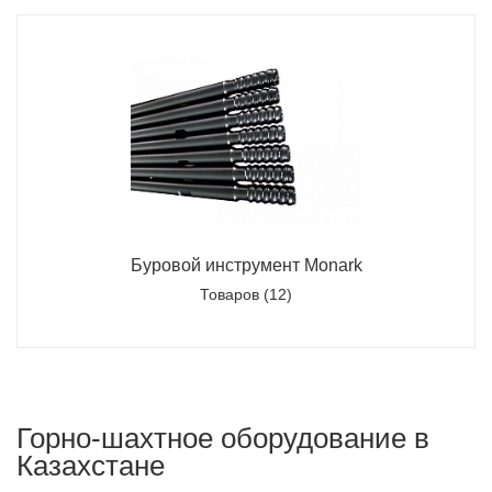
Буровой инструмент Monark
Товаров (12)
Горно-шахтное оборудование в
Казахстане