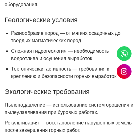
оборудования.
Геологические условия
Разнообразие пород — от мягких осадочных до
твердых магматических пород
Сложная гидрогеология — необходимость
водоотлива и осушения выработок
Тектоническая активность — требования к
креплению и безопасности горных выработок
Экологические требования
Пылеподавление — использование систем орошения и
пылеулавливания при буровых работах.
Рекультивация — восстановление нарушенных земель
после завершения горных работ.