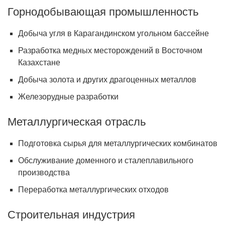
Горнодобывающая промышленность
Добыча угля в Карагандинском угольном бассейне
Разработка медных месторождений в Восточном
Казахстане
Добыча золота и других драгоценных металлов
Железорудные разработки
Металлургическая отрасль
Подготовка сырья для металлургических комбинатов
Обслуживание доменного и сталеплавильного
производства
Переработка металлургических отходов
Строительная индустрия