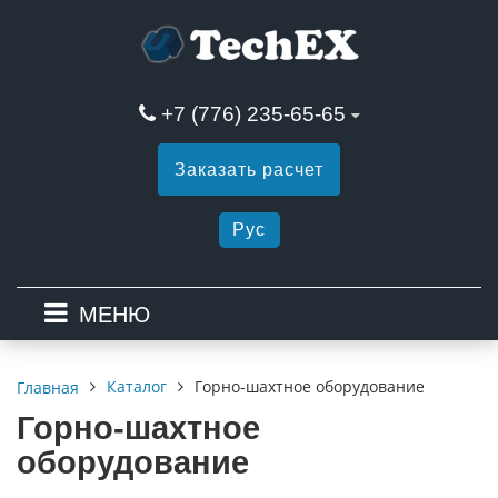
+7 (776) 235-65-65
Заказать расчет
Рус
МЕНЮ
Каталог
Горно-шахтное оборудование
Главная
Горно-шахтное
оборудование