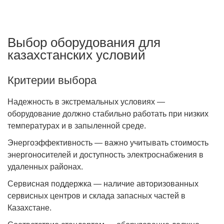
Выбор оборудования для
казахстанских условий
Критерии выбора
Надежность в экстремальных условиях —
оборудование должно стабильно работать при низких
температурах и в запыленной среде.
Энергоэффективность — важно учитывать стоимость
энергоносителей и доступность электроснабжения в
удаленных районах.
Сервисная поддержка — наличие авторизованных
сервисных центров и склада запасных частей в
Казахстане.