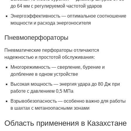
до 64 мм с регулируемой частотой ударов
Энергоэффективность — оптимальное соотношение
мощности и расхода энергоносителя
Пневмоперфораторы
Пневматические перфораторы отличаются
надежностью и простотой обслуживания:
Многорежимность — сверление, бурение и
долбление в одном устройстве
Высокая мощность — энергия удара до 80 Дж при
работе с давлением 0,5 МПа
Взрывобезопасность — особенно важно для работы
в шахтах с метаноопасными зонами
Область применения в Казахстане