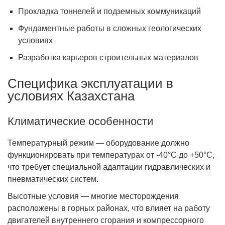
Прокладка тоннелей и подземных коммуникаций
Фундаментные работы в сложных геологических
условиях
Разработка карьеров строительных материалов
Специфика эксплуатации в
условиях Казахстана
Климатические особенности
Температурный режим — оборудование должно
функционировать при температурах от -40°C до +50°C,
что требует специальной адаптации гидравлических и
пневматических систем.
Высотные условия — многие месторождения
расположены в горных районах, что влияет на работу
двигателей внутреннего сгорания и компрессорного