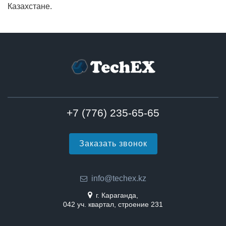
Казахстане.
+7 (776) 235-65-65
Заказать звонок
info@techex.kz
г. Караганда,
042 уч. квартал, строение 231