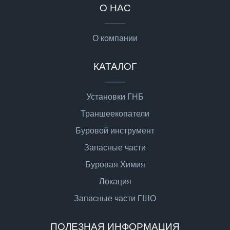
О НАС
О компании
КАТАЛОГ
Установки ГНБ
Траншеекопатели
Буровой инструмент
Запасные части
Буровая Химия
Локация
Запасные части ГШО
ПОЛЕЗНАЯ ИНФОРМАЦИЯ