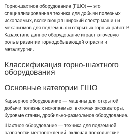
Горно-шахтное оборудование (ГШО) — это
специализированная техника для добычи полезных
ископаемых, включающая широкий спектр машин и
механизмов для подземных и открытых горных работ. В
Казахстане данное оборудование играет ключевую
роль в развитии горнодобывающей отрасли и
металлургии.
Классификация горно-шахтного
оборудования
Основные категории ГШО
Карьерное оборудование — машины для открытой
добычи полезных ископаемых, включая экскаваторы,
буровые станки, дробильно-размольное оборудование.
Шахтное оборудование — техника для подземной
разработки месторождений, включая проходческие