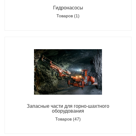
Гидронасосы
Товаров (1)
Запасные части для горно-шахтного
оборудования
Товаров (47)