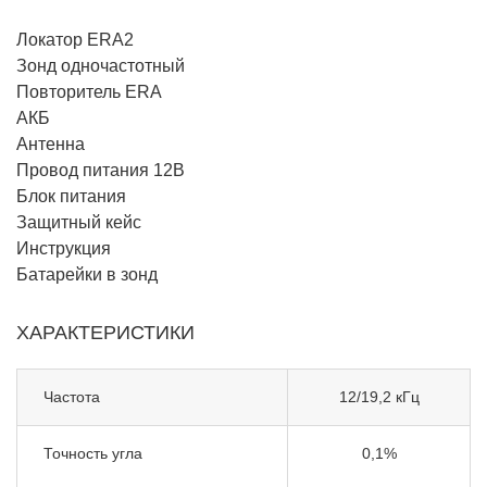
Локатор ERA2
Зонд одночастотный
Повторитель ERA
АКБ
Антенна
Провод питания 12В
Блок питания
Защитный кейс
Инструкция
Батарейки в зонд
ХАРАКТЕРИСТИКИ
Частота
12/19,2 кГц
Точность угла
0,1%