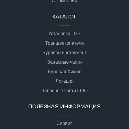
О компании
КАТАЛОГ
Установки ГНБ
Траншеекопатели
Буровой инструмент
Запасные части
Буровая Химия
Локация
Запасные части ГШО
ПОЛЕЗНАЯ ИНФОРМАЦИЯ
Сервис