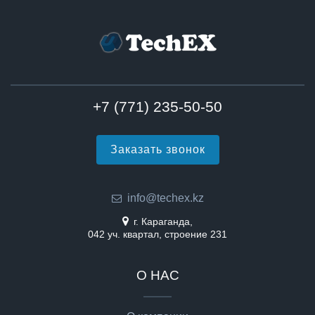
+7 (771) 235-50-50
Заказать звонок
info@techex.kz
г. Караганда,
042 уч. квартал, строение 231
О НАС