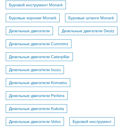
Буровой инструмент Monark
Буровые коронки Monark
Буровые штанги Monark
Дизельные двигатели
Дизельные двигатели Deutz
Дизельные двигатели Cummins
Дизельные двигатели Caterpillar
Дизельные двигатели Isuzu
Дизельные двигатели Komatsu
Дизельные двигатели Perkins
Дизельные двигатели Kubota
Дизельные двигатели Volvo
Буровой инструмент