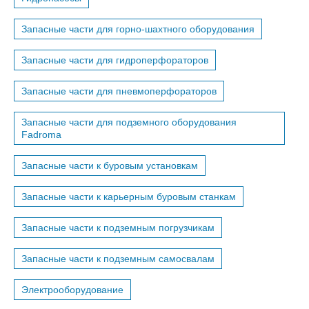
Запасные части для горно-шахтного оборудования
Запасные части для гидроперфораторов
Запасные части для пневмоперфораторов
Запасные части для подземного оборудования
Fadroma
Запасные части к буровым установкам
Запасные части к карьерным буровым станкам
Запасные части к подземным погрузчикам
Запасные части к подземным самосвалам
Электрооборудование