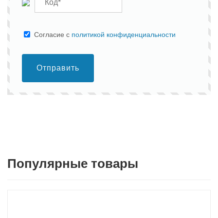
Cогласие с
политикой конфиденциальности
Отправить
Популярные товары