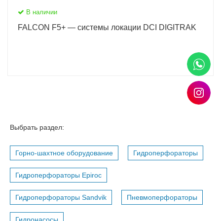
В наличии
FALCON F5+ — системы локации DCI DIGITRAK
Выбрать раздел:
Горно-шахтное оборудование
Гидроперфораторы
Гидроперфораторы Epiroc
Гидроперфораторы Sandvik
Пневмоперфораторы
Гидронасосы