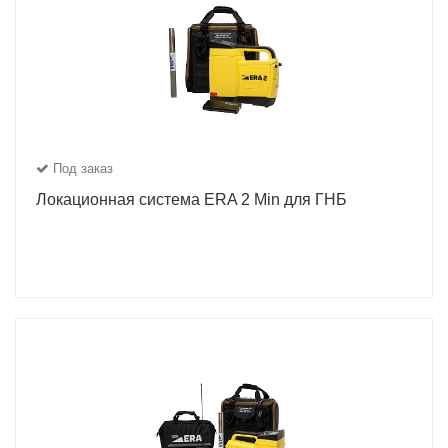
Под заказ
Локационная система ERA 2 Min для ГНБ