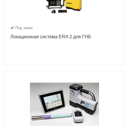
Под заказ
Локационная система ERA 2 для ГНБ