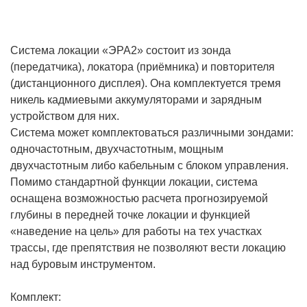
Система локации «ЭРА2» состоит из зонда
(передатчика), локатора (приёмника) и повторителя
(дистанционного дисплея). Она комплектуется тремя
никель кадмиевыми аккумуляторами и зарядным
устройством для них.
Система может комплектоваться различными зондами:
одночастотным, двухчастотным, мощным
двухчастотным либо кабельным с блоком управления.
Помимо стандартной функции локации, система
оснащена возможностью расчета прогнозируемой
глубины в передней точке локации и функцией
«наведение на цель» для работы на тех участках
трассы, где препятствия не позволяют вести локацию
над буровым инструментом.
Комплект: