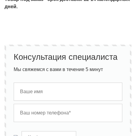
дней.
Консультация специалиста
Мы свяжемся с вами в течение 5 минут