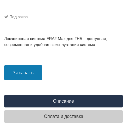
Под заказ
Локационная система ERA2 Max для ГНБ – доступная,
современная и удобная в эксплуатации система.
Заказать
Описание
Оплата и доставка