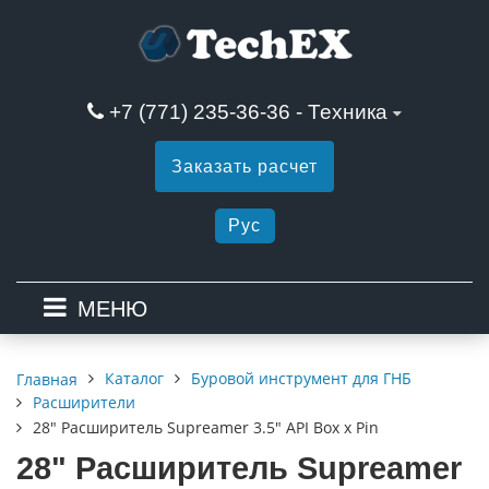
+7 (771) 235-36-36 - Техника
Заказать расчет
Рус
МЕНЮ
Каталог
Буровой инструмент для ГНБ
Главная
Расширители
28" Расширитель Supreamer 3.5" API Box x Pin
28" Расширитель Supreamer