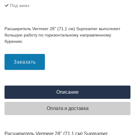
Под заказ
Расширитель Vermeer 28" (71,1 см) Supreamer выполняет
большую работу по горизонтальному направленному
бурению.
Заказать
Описание
Оплата и доставка
Расширитель Vermeer 28" (71,1 см) Supreamer