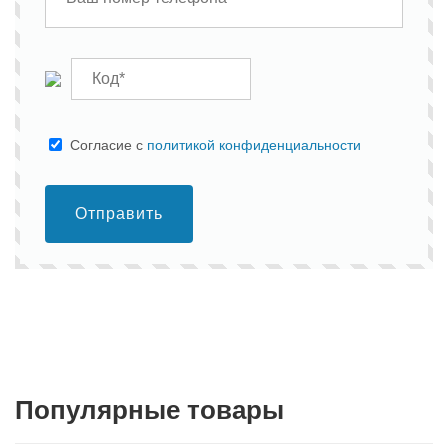
Cогласие с
политикой конфиденциальности
Отправить
Популярные товары