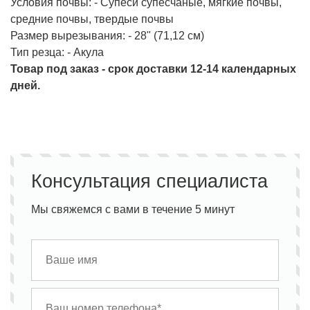
Условия почвы: - Супеси супесчаные, мягкие почвы,
средние почвы, твердые почвы
Размер вырезывания: - 28" (71,12 см)
Тип резца: - Акула
Товар под заказ - срок доставки 12-14 календарных
дней.
Консультация специалиста
Мы свяжемся с вами в течение 5 минут