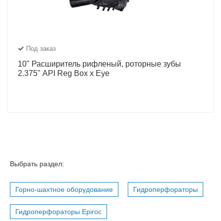
Под заказ
10" Расширитель рифленый, роторные зубы
2.375" API Reg Box x Eye
Выбрать раздел:
Горно-шахтное оборудование
Гидроперфораторы
Гидроперфораторы Epiroc