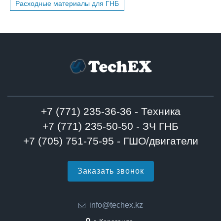
Расходные материалы для ГНБ
+7 (771) 235-36-36 - Техника
+7 (771) 235-50-50 - ЗЧ ГНБ
+7 (705) 751-75-95 - ГШО/двигатели
Заказать звонок
info@techex.kz