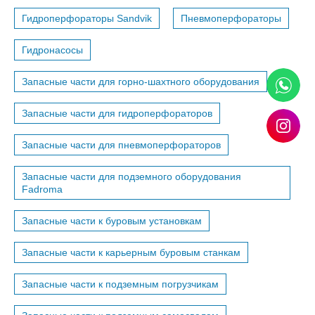
Гидроперфораторы Sandvik
Пневмоперфораторы
Гидронасосы
Запасные части для горно-шахтного оборудования
Запасные части для гидроперфораторов
Запасные части для пневмоперфораторов
Запасные части для подземного оборудования
Fadroma
Запасные части к буровым установкам
Запасные части к карьерным буровым станкам
Запасные части к подземным погрузчикам