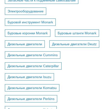
Запасные части к подземным самосвалам
Электрооборудование
Буровой инструмент Monark
Буровые коронки Monark
Буровые штанги Monark
Дизельные двигатели
Дизельные двигатели Deutz
Дизельные двигатели Cummins
Дизельные двигатели Caterpillar
Дизельные двигатели Isuzu
Дизельные двигатели Komatsu
Дизельные двигатели Perkins