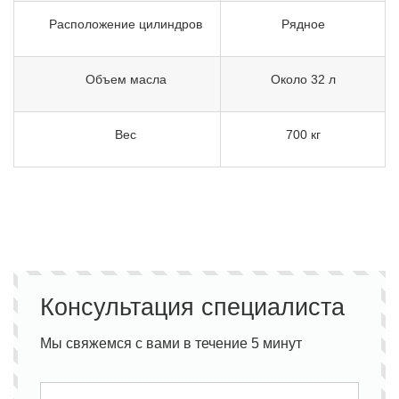
Расположение цилиндров
Рядное
Объем масла
Около 32 л
Вес
700 кг
Консультация специалиста
Мы свяжемся с вами в течение 5 минут