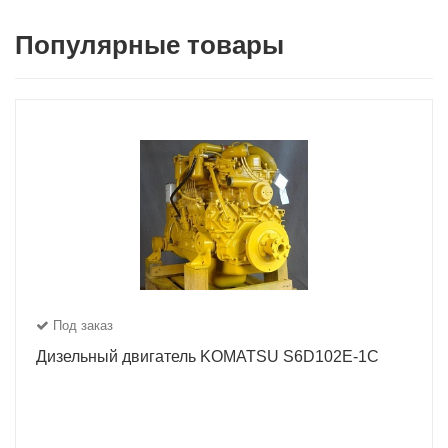
Популярные товары
Под заказ
Дизельный двигатель KOMATSU S6D102E-1C