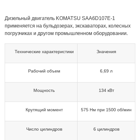
Дизельный двигатель KOMATSU SAA6D107E-1
применяется на бульдозерах, экскаваторах, колесных
погрузчиках и другом промышленном оборудовании.
Технические характеристики
Значения
Рабочий объем
6,69 л
Мощность
134 кВт
Крутящий момент
575 Нм при 1500 об/мин
Число цилиндров
6 цилиндров