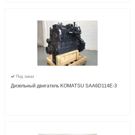
Под заказ
Дизельный двигатель KOMATSU SAA6D114E-3