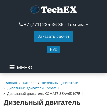
+7 (771) 235-36-36 - Техника
Заказать расчет
Рус
МЕНЮ
Каталог
Дизельные двигатели
Главная
Дизельные двигатели Komatsu
Дизельный двигатель KOMATSU SAA6D107E-1
Дизельный двигатель