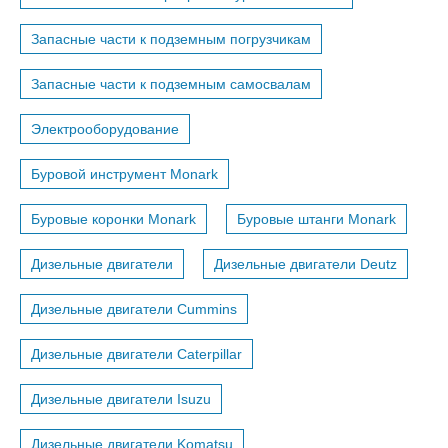
Запасные части к подземным погрузчикам
Запасные части к подземным самосвалам
Электрооборудование
Буровой инструмент Monark
Буровые коронки Monark
Буровые штанги Monark
Дизельные двигатели
Дизельные двигатели Deutz
Дизельные двигатели Cummins
Дизельные двигатели Caterpillar
Дизельные двигатели Isuzu
Дизельные двигатели Komatsu