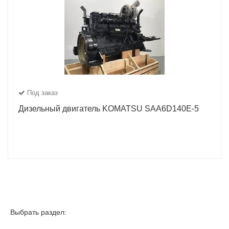
Под заказ
Дизельный двигатель KOMATSU SAA6D140E-5
Выбрать раздел: