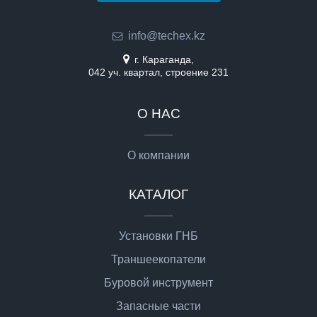
info@techex.kz
г. Караганда,
042 уч. квартал, строение 231
О НАС
О компании
КАТАЛОГ
Установки ГНБ
Траншеекопатели
Буровой инструмент
Запасные части