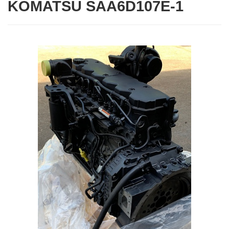
KOMATSU SAA6D107E-1