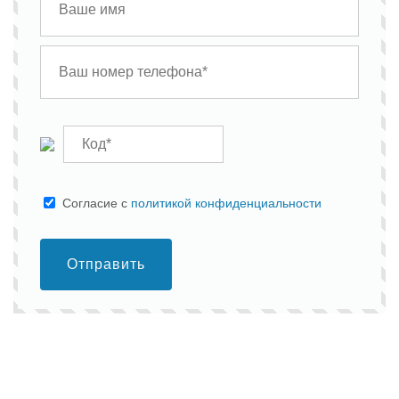
Cогласие с
политикой конфиденциальности
Отправить