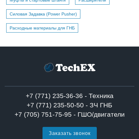
Муфты и стартовые штанги
Расширители
Силовая Задавка (Power Pusher)
Расходные материалы для ГНБ
+7 (771) 235-36-36 - Техника
+7 (771) 235-50-50 - ЗЧ ГНБ
+7 (705) 751-75-95 - ГШО/двигатели
Заказать звонок