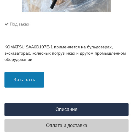
Под заказ
KOMATSU SAA6D107E-1 применяется на бульдозерах,
экскаваторах, колесных погрузчиках и другом промышленном
оборудовании.
Заказать
Описание
Оплата и доставка