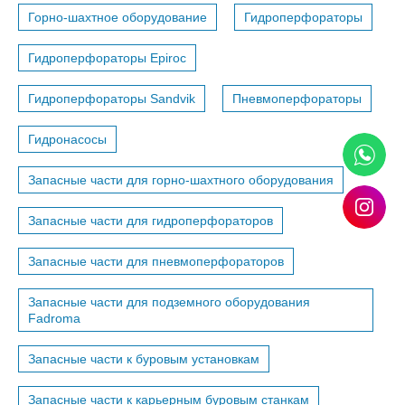
Горно-шахтное оборудование
Гидроперфораторы
Гидроперфораторы Epiroc
Гидроперфораторы Sandvik
Пневмоперфораторы
Гидронасосы
Запасные части для горно-шахтного оборудования
Запасные части для гидроперфораторов
Запасные части для пневмоперфораторов
Запасные части для подземного оборудования
Fadroma
Запасные части к буровым установкам
Запасные части к карьерным буровым станкам