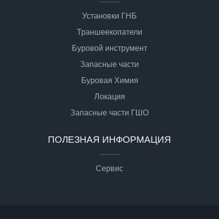
Установки ГНБ
Траншеекопатели
Буровой инструмент
Запасные части
Буровая Химия
Локация
Запасные части ГШО
ПОЛЕЗНАЯ ИНФОРМАЦИЯ
Сервис