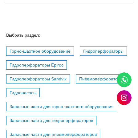
Выбрать раздел:
Горно-шахтное оборудование
Гидроперфораторы
Гидроперфораторы Epiroc
Гидроперфораторы Sandvik
Пневмоперфораторы
Гидронасосы
Запасные части для горно-шахтного оборудования
Запасные части для гидроперфораторов
Запасные части для пневмоперфораторов