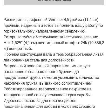
Расширитель рифленый Vermeer 4,5 дюйма (11,4 см)
прочный, надежный и готов выполнить вашу работу по
горизонтальному направленному сверлению.
Роторные зубья обеспечивают агрессивное резание.
Hex 1,625" (4,1 см) шестигранный штифт x 24k (10 886,2
кг) поворотный.
Прочная конструкция вала и термообработанная литая
легированная сталь для долговечности.
Встроенный поворотный шарнир минимизирует
расстояние от направленного бурения до
продуктивной трубы, помогая уменьшить количество
накопления грунта, вызванного сопротивлением.
Роботизированное твердосплавное покрытие из
твердосплавной сетки увеличивает срок службы.
Идеальная оснастка для жестких дисков,
предназначенная для работы в условиях сурового