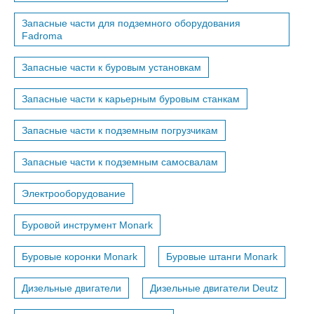
Запасные части для подземного оборудования
Fadroma
Запасные части к буровым установкам
Запасные части к карьерным буровым станкам
Запасные части к подземным погрузчикам
Запасные части к подземным самосвалам
Электрооборудование
Буровой инструмент Monark
Буровые коронки Monark
Буровые штанги Monark
Дизельные двигатели
Дизельные двигатели Deutz