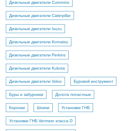
Дизельные двигатели Cummins
Дизельные двигатели Caterpillar
Дизельные двигатели Isuzu
Дизельные двигатели Komatsu
Дизельные двигатели Perkins
Дизельные двигатели Kubota
Дизельные двигатели Volvo
Буровой инструмент
Буры и забурники
Долота лопастные
Коронки
Шнеки
Установки ГНБ
Установки ГНБ Vermeer класса D