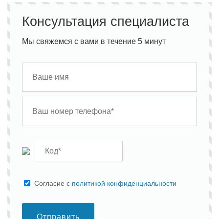
Консультация специалиста
Мы свяжемся с вами в течение 5 минут
Cогласие с
политикой конфиденциальности
Отправить