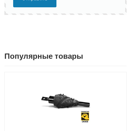
Популярные товары