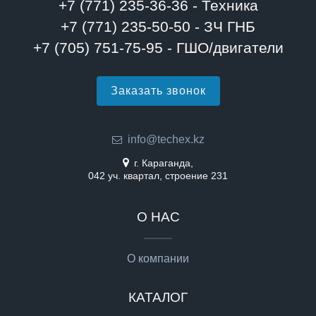
+7 (771) 235-36-36 - Техника
+7 (771) 235-50-50 - ЗЧ ГНБ
+7 (705) 751-75-95 - ГШО/двигатели
Заказать звонок
info@techex.kz
г. Караганда,
042 уч. квартал, строение 231
О НАС
О компании
КАТАЛОГ