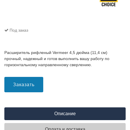
Под заказ
Расширитель рифленый Vermeer 4,5 дюйма (11,4 см)
прочный, надежный и готов выполнить вашу работу по
горизонтальному направленному сверлению.
Заказать
Описание
Оплата и доставка