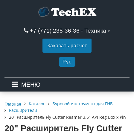
+7 (771) 235-36-36 - Техника
Заказать расчет
Рус
МЕНЮ
Каталог
Буровой инструмент для ГНБ
Главная
Расширители
20" Расширитель Fly Cutter Reamer 3.5" API Reg Box x Pin
20" Расширитель Fly Cutter