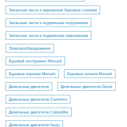
Запасные части к карьерным буровым станкам
Запасные части к подземным погрузчикам
Запасные части к подземным самосвалам
Электрооборудование
Буровой инструмент Monark
Буровые коронки Monark
Буровые штанги Monark
Дизельные двигатели
Дизельные двигатели Deutz
Дизельные двигатели Cummins
Дизельные двигатели Caterpillar
Дизельные двигатели Isuzu