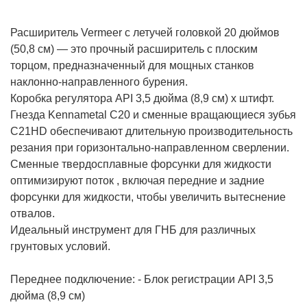
Расширитель Vermeer с летучей головкой 20 дюймов
(50,8 см) — это прочный расширитель с плоским
торцом, предназначенный для мощных станков
наклонно-направленного бурения.
Коробка регулятора API 3,5 дюйма (8,9 см) x штифт.
Гнезда Kennametal C20 и сменные вращающиеся зубья
C21HD обеспечивают длительную производительность
резания при горизонтально-направленном сверлении.
Сменные твердосплавные форсунки для жидкости
оптимизируют поток , включая передние и задние
форсунки для жидкости, чтобы увеличить вытеснение
отвалов.
Идеальный инструмент для ГНБ для различных
грунтовых условий.
Переднее подключение: - Блок регистрации API 3,5
дюйма (8,9 см)