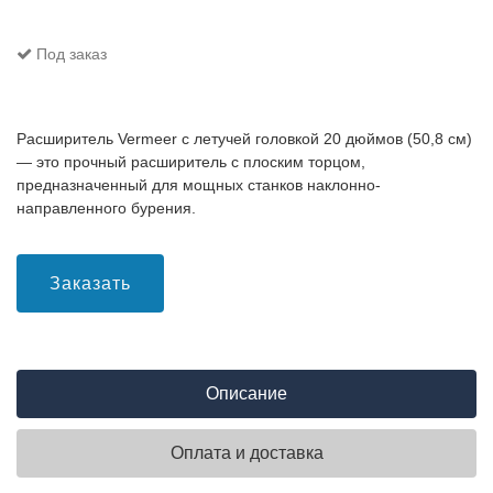
Под заказ
Расширитель Vermeer с летучей головкой 20 дюймов (50,8 см)
— это прочный расширитель с плоским торцом,
предназначенный для мощных станков наклонно-
направленного бурения.
Заказать
Описание
Оплата и доставка