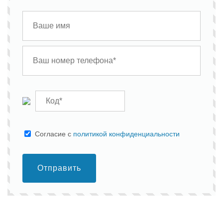
Cогласие с
политикой конфиденциальности
Отправить