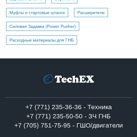
Муфты и стартовые штанги
Расширители
Силовая Задавка (Power Pusher)
Расходные материалы для ГНБ
+7 (771) 235-36-36 - Техника
+7 (771) 235-50-50 - ЗЧ ГНБ
+7 (705) 751-75-95 - ГШО/двигатели