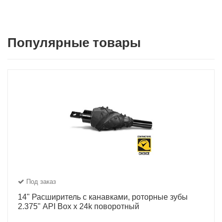
Популярные товары
Под заказ
14" Расширитель с канавками, роторные зубы
2.375" API Box x 24k поворотный