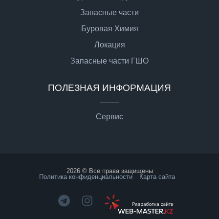
Запасные части
Буровая Химия
Локация
Запасные части ГШО
ПОЛЕЗНАЯ ИНФОРМАЦИЯ
Сервис
2026 © Все права защищены
Политика конфиденциальности
Карта сайта