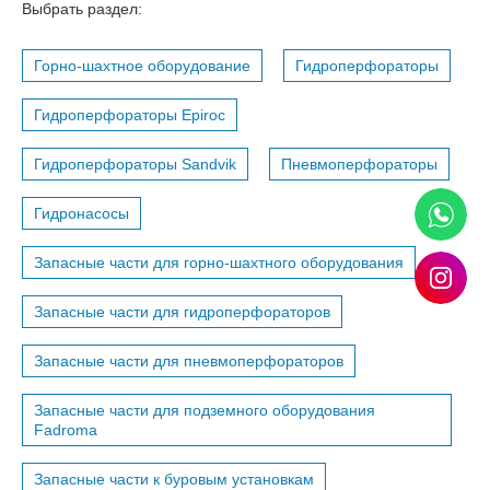
Выбрать раздел:
Горно-шахтное оборудование
Гидроперфораторы
Гидроперфораторы Epiroc
Гидроперфораторы Sandvik
Пневмоперфораторы
Гидронасосы
Запасные части для горно-шахтного оборудования
Запасные части для гидроперфораторов
Запасные части для пневмоперфораторов
Запасные части для подземного оборудования
Fadroma
Запасные части к буровым установкам