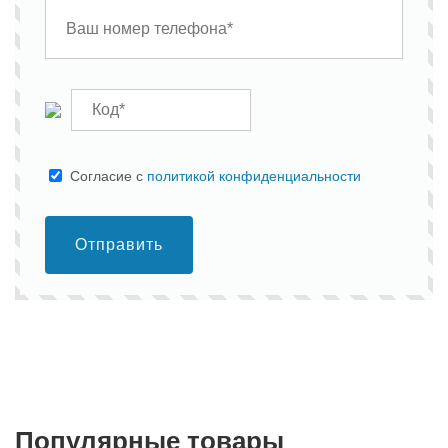
Cогласие с
политикой конфиденциальности
Отправить
Популярные товары