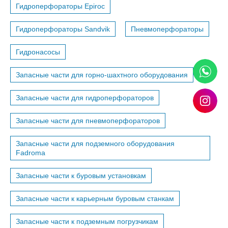
Гидроперфораторы Epiroc
Гидроперфораторы Sandvik
Пневмоперфораторы
Гидронасосы
Запасные части для горно-шахтного оборудования
Запасные части для гидроперфораторов
Запасные части для пневмоперфораторов
Запасные части для подземного оборудования
Fadroma
Запасные части к буровым установкам
Запасные части к карьерным буровым станкам
Запасные части к подземным погрузчикам