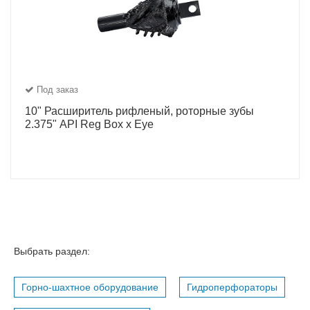
Под заказ
10" Расширитель рифленый, роторные зубы
2.375" API Reg Box x Eye
Выбрать раздел:
Горно-шахтное оборудование
Гидроперфораторы