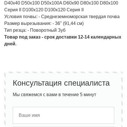
D40x40 D50x100 D50x100A D60x90 D80x100 D80x100
Серия II D100x120 D100x120 Серия II
Условия почвы: - Среднеземноморская твердая почва
Размер вырезывания: - 36" (91,44 см)
Тип резца: - Поворотный Зуб
Товар под заказ - срок доставки 12-14 календарных
дней.
Консультация специалиста
Мы свяжемся с вами в течение 5 минут