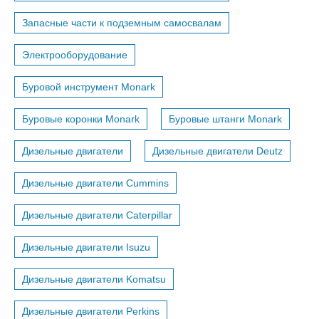
Запасные части к подземным самосвалам
Электрооборудование
Буровой инструмент Monark
Буровые коронки Monark
Буровые штанги Monark
Дизельные двигатели
Дизельные двигатели Deutz
Дизельные двигатели Cummins
Дизельные двигатели Caterpillar
Дизельные двигатели Isuzu
Дизельные двигатели Komatsu
Дизельные двигатели Perkins