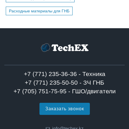
Расходные материалы для ГНБ
+7 (771) 235-36-36 - Техника
+7 (771) 235-50-50 - ЗЧ ГНБ
+7 (705) 751-75-95 - ГШО/двигатели
Заказать звонок
info@techex.kz