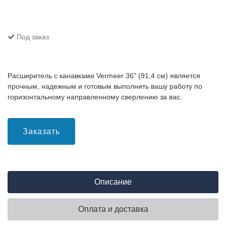
Под заказ
Расширитель с канавками Vermeer 36" (91,4 см) является
прочным, надежным и готовым выполнить вашу работу по
горизонтальному направленному сверлению за вас.
Заказать
Описание
Оплата и доставка