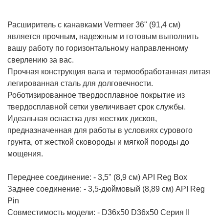
Расширитель с канавками Vermeer 36" (91,4 см)
является прочным, надежным и готовым выполнить
вашу работу по горизонтальному направленному
сверлению за вас.
Прочная конструкция вала и термообработанная литая
легированная сталь для долговечности.
Роботизированное твердосплавное покрытие из
твердосплавной сетки увеличивает срок службы.
Идеальная оснастка для жестких дисков,
предназначенная для работы в условиях сурового
грунта, от жесткой сковороды и мягкой породы до
мощения.
Переднее соединение: - 3,5" (8,9 см) API Reg Box
Заднее соединение: - 3,5-дюймовый (8,89 см) API Reg
Pin
Совместимость модели: - D36x50 D36x50 Серия II