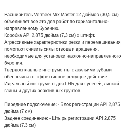
Расширитель Vermeer Mix Master 12 дюймов (30,5 см)
объединяет все это для работ по горизонтально-
направленному бурению.
Коробка API 2,875 дюйма (7,3 см) x штифт.
Агрессивные характеристики резки и перемешивания
помогают снизить силы отвода и вращения,
необходимые для установки наклонно-направленного
бурения.
Твердосплавные инструменты с акульими зубами
обеспечивают эффективное режущее действие.
Идеальный инструмент для ГНБ для супесей, липкой
глины и других реактивных грунтов.
Переднее подключение: - Блок регистрации API 2,875
дюйма (7 см)
Заднее соединение: - Штырь регистрации API 2,875
дюйма (7,3 см)