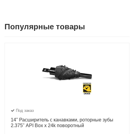
Популярные товары
Под заказ
14" Расширитель с канавками, роторные зубы
2.375" API Box x 24k поворотный