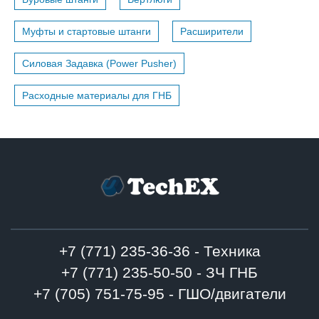
Муфты и стартовые штанги
Расширители
Силовая Задавка (Power Pusher)
Расходные материалы для ГНБ
+7 (771) 235-36-36 - Техника
+7 (771) 235-50-50 - ЗЧ ГНБ
+7 (705) 751-75-95 - ГШО/двигатели