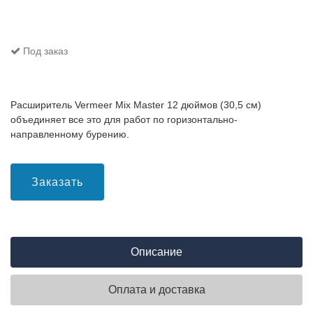
Под заказ
Расширитель Vermeer Mix Master 12 дюймов (30,5 см)
объединяет все это для работ по горизонтально-
направленному бурению.
Заказать
Описание
Оплата и доставка