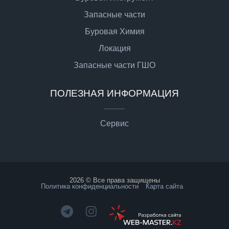
Запасные части
Буровая Химия
Локация
Запасные части ГШО
ПОЛЕЗНАЯ ИНФОРМАЦИЯ
Сервис
2026 © Все права защищены
Политика конфиденциальности
Карта сайта