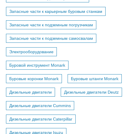
Запасные части к карьерным буровым станкам
Запасные части к подземным погрузчикам
Запасные части к подземным самосвалам
Электрооборудование
Буровой инструмент Monark
Буровые коронки Monark
Буровые штанги Monark
Дизельные двигатели
Дизельные двигатели Deutz
Дизельные двигатели Cummins
Дизельные двигатели Caterpillar
Дизельные двигатели Isuzu