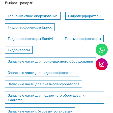
Выбрать раздел:
Горно-шахтное оборудование
Гидроперфораторы
Гидроперфораторы Epiroc
Гидроперфораторы Sandvik
Пневмоперфораторы
Гидронасосы
Запасные части для горно-шахтного оборудования
Запасные части для гидроперфораторов
Запасные части для пневмоперфораторов
Запасные части для подземного оборудования
Fadroma
Запасные части к буровым установкам