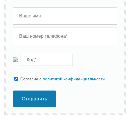
Cогласие с
политикой конфиденциальности
Отправить