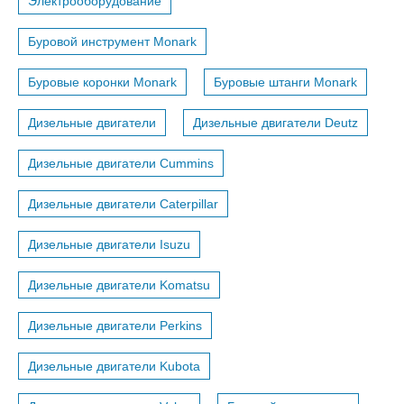
Электрооборудование
Буровой инструмент Monark
Буровые коронки Monark
Буровые штанги Monark
Дизельные двигатели
Дизельные двигатели Deutz
Дизельные двигатели Cummins
Дизельные двигатели Caterpillar
Дизельные двигатели Isuzu
Дизельные двигатели Komatsu
Дизельные двигатели Perkins
Дизельные двигатели Kubota