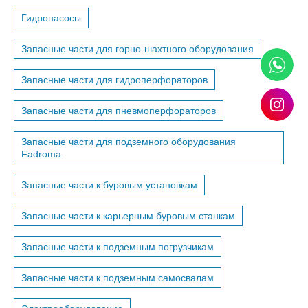
Гидронасосы
Запасные части для горно-шахтного оборудования
Запасные части для гидроперфораторов
Запасные части для пневмоперфораторов
Запасные части для подземного оборудования
Fadroma
Запасные части к буровым установкам
Запасные части к карьерным буровым станкам
Запасные части к подземным погрузчикам
Запасные части к подземным самосвалам