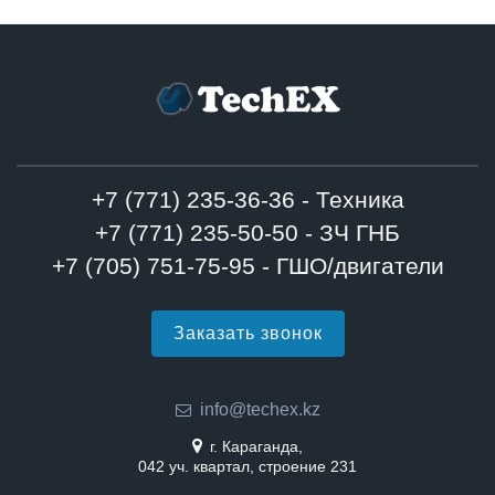
+7 (771) 235-36-36 - Техника
+7 (771) 235-50-50 - ЗЧ ГНБ
+7 (705) 751-75-95 - ГШО/двигатели
Заказать звонок
info@techex.kz
г. Караганда,
042 уч. квартал, строение 231