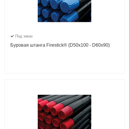
Под заказ
Буровая штанга Firestick® (D50x100 - D60x90)