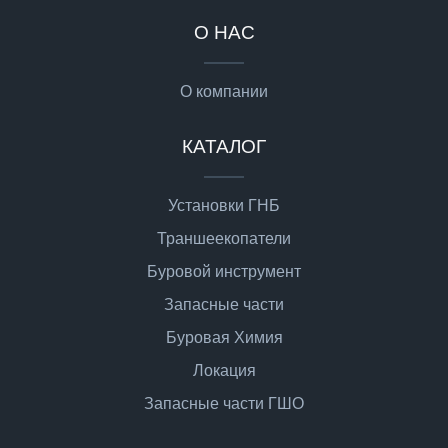
О НАС
О компании
КАТАЛОГ
Установки ГНБ
Траншеекопатели
Буровой инструмент
Запасные части
Буровая Химия
Локация
Запасные части ГШО