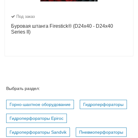
Под заказ
Буровая штанга Firestick® (D24x40 - D24x40
Series II)
Выбрать раздел:
Горно-шахтное оборудование
Гидроперфораторы
Гидроперфораторы Epiroc
Гидроперфораторы Sandvik
Пневмоперфораторы