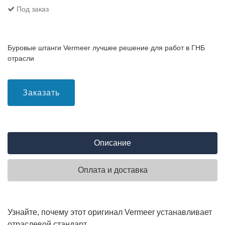
Под заказ
Буровые штанги Vermeer лучшее решение для работ в ГНБ
отрасли
Заказать
Описание
Оплата и доставка
Узнайте, почему этот оригинал Vermeer устанавливает
отраслевой стандарт.