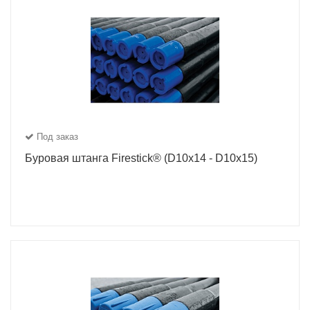
Под заказ
Буровая штанга Firestick® (D10x14 - D10x15)