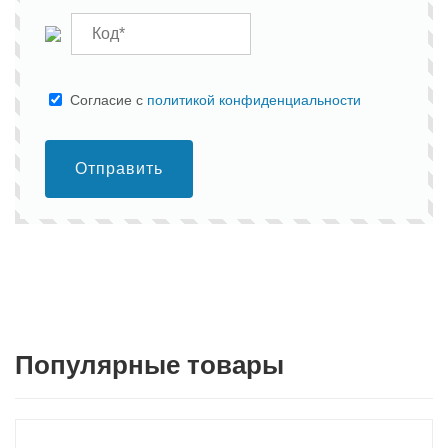
Cогласие с
политикой конфиденциальности
Отправить
Популярные товары