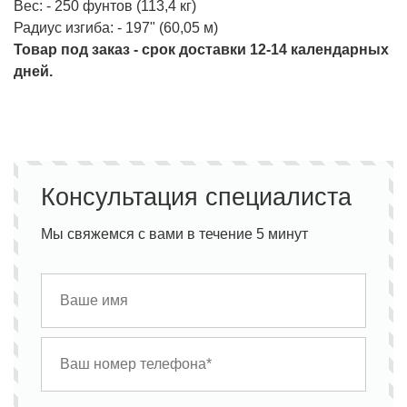
Вес: - 250 фунтов (113,4 кг)
Радиус изгиба: - 197" (60,05 м)
Товар под заказ - срок доставки 12-14 календарных
дней.
Консультация специалиста
Мы свяжемся с вами в течение 5 минут