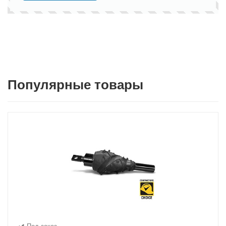
Популярные товары