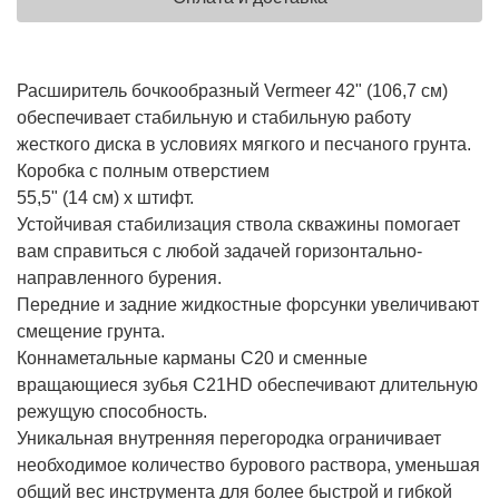
Расширитель бочкообразный Vermeer 42" (106,7 см)
обеспечивает стабильную и стабильную работу
жесткого диска в условиях мягкого и песчаного грунта.
Коробка с полным отверстием
55,5" (14 см) x штифт.
Устойчивая стабилизация ствола скважины помогает
вам справиться с любой задачей горизонтально-
направленного бурения.
Передние и задние жидкостные форсунки увеличивают
смещение грунта.
Коннаметальные карманы C20 и сменные
вращающиеся зубья C21HD обеспечивают длительную
режущую способность.
Уникальная внутренняя перегородка ограничивает
необходимое количество бурового раствора, уменьшая
общий вес инструмента для более быстрой и гибкой