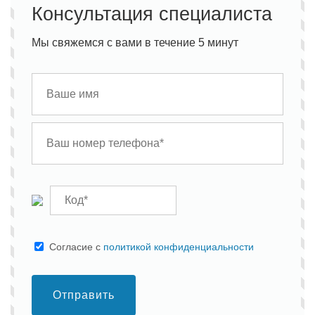
Консультация специалиста
Мы свяжемся с вами в течение 5 минут
Cогласие с
политикой конфиденциальности
Отправить