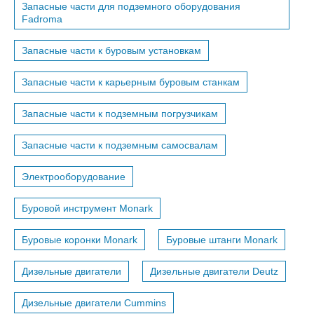
Запасные части для подземного оборудования
Fadroma
Запасные части к буровым установкам
Запасные части к карьерным буровым станкам
Запасные части к подземным погрузчикам
Запасные части к подземным самосвалам
Электрооборудование
Буровой инструмент Monark
Буровые коронки Monark
Буровые штанги Monark
Дизельные двигатели
Дизельные двигатели Deutz
Дизельные двигатели Cummins