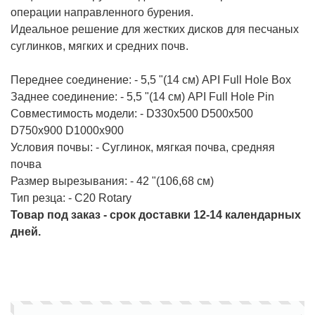
операции направленного бурения.
Идеальное решение для жестких дисков для песчаных
суглинков, мягких и средних почв.
Переднее соединение: - 5,5 "(14 см) API Full Hole Box
Заднее соединение: - 5,5 "(14 см) API Full Hole Pin
Совместимость модели: - D330x500 D500x500
D750x900 D1000x900
Условия почвы: - Суглинок, мягкая почва, средняя
почва
Размер вырезывания: - 42 "(106,68 см)
Тип резца: - C20 Rotary
Товар под заказ - срок доставки 12-14 календарных
дней.