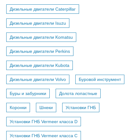
Дизельные двигатели Caterpillar
Дизельные двигатели Isuzu
Дизельные двигатели Komatsu
Дизельные двигатели Perkins
Дизельные двигатели Kubota
Дизельные двигатели Volvo
Буровой инструмент
Буры и забурники
Долота лопастные
Коронки
Шнеки
Установки ГНБ
Установки ГНБ Vermeer класса D
Установки ГНБ Vermeer класса С