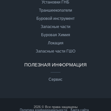
Установки ГНБ
Траншеекопатели
Буровой инструмент
Запасные части
Буровая Химия
Локация
Запасные части ГШО
ПОЛЕЗНАЯ ИНФОРМАЦИЯ
Сервис
2026 © Все права защищены
Политика конфиденциальности
Карта сайта