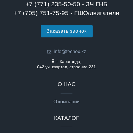
+7 (771) 235-50-50 - ЗЧ ГНБ
+7 (705) 751-75-95 - ГШО/двигатели
Заказать звонок
info@techex.kz
г. Караганда,
042 уч. квартал, строение 231
О НАС
О компании
КАТАЛОГ