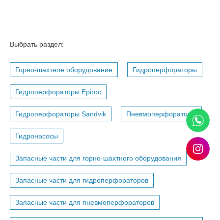
Выбрать раздел:
Горно-шахтное оборудование
Гидроперфораторы
Гидроперфораторы Epiroc
Гидроперфораторы Sandvik
Пневмоперфораторы
Гидронасосы
Запасные части для горно-шахтного оборудования
Запасные части для гидроперфораторов
Запасные части для пневмоперфораторов