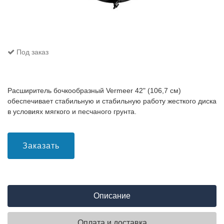
Под заказ
Расширитель бочкообразный Vermeer 42" (106,7 см)
обеспечивает стабильную и стабильную работу жесткого диска
в условиях мягкого и песчаного грунта.
Заказать
Описание
Оплата и доставка