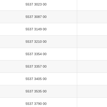
5537 3023 00
5537 3087 00
5537 3149 00
5537 3210 00
5537 3354 00
5537 3357 00
5537 3405 00
5537 3535 00
5537 3790 00