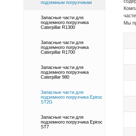
соде
подземным погрузчикам
Комп
часте
Запасные части для
подземного погрузчика
Мы п
Caterpillar R1300
Запасные части для
подземного погрузчика
Caterpillar R1700
Запасные части для
подземного погрузчика
Caterpillar 980
Запасные части для
подземного погрузчика Epiroc
ST2G
Запасные части для
подземного погрузчика Epiroc
ST7