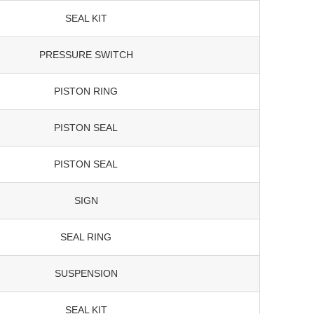
SEAL KIT
PRESSURE SWITCH
PISTON RING
PISTON SEAL
PISTON SEAL
SIGN
SEAL RING
SUSPENSION
SEAL KIT