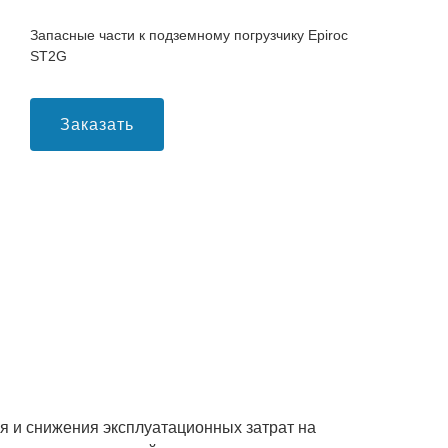
Запасные части к подземному погрузчику Epiroc
ST2G
Заказать
 и снижения эксплуатационных затрат на