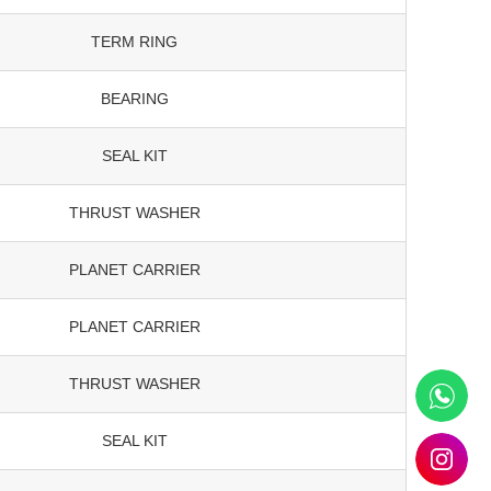
TERM RING
BEARING
SEAL KIT
THRUST WASHER
PLANET CARRIER
PLANET CARRIER
THRUST WASHER
SEAL KIT