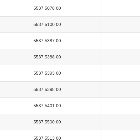
5537 5078 00
5537 5100 00
5537 5387 00
5537 5388 00
5537 5393 00
5537 5398 00
5537 5401 00
5537 5500 00
5537 5513 00