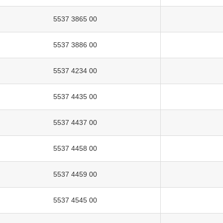
5537 3865 00
5537 3886 00
5537 4234 00
5537 4435 00
5537 4437 00
5537 4458 00
5537 4459 00
5537 4545 00