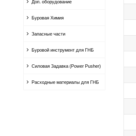
Доп. оборудование
Буровая Химия
Запасные части
Буровой инструмент для ГНБ
Силовая Задавка (Power Pusher)
Расходные материалы для ГНБ