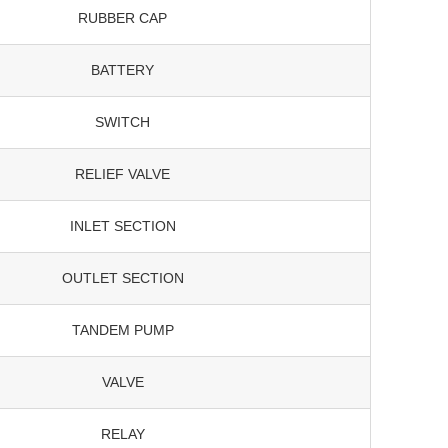
RUBBER CAP
BATTERY
SWITCH
RELIEF VALVE
INLET SECTION
OUTLET SECTION
TANDEM PUMP
VALVE
RELAY