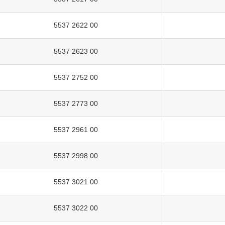
5537 2622 00
5537 2623 00
5537 2752 00
5537 2773 00
5537 2961 00
5537 2998 00
5537 3021 00
5537 3022 00