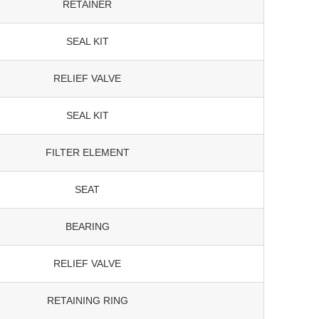
RETAINER
SEAL KIT
RELIEF VALVE
SEAL KIT
FILTER ELEMENT
SEAT
BEARING
RELIEF VALVE
RETAINING RING