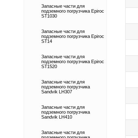
Запасные части для
подземного погрузчика Epiroc
ST1030
Запасные части для
подземного погрузчика Epiroc
ST14
Запасные части для
подземного погрузчика Epiroc
ST1520
Запасные части для
подземного погрузчика
Sandvik LH307
Запасные части для
подземного погрузчика
Sandvik LH410
Запасные части для
подземного погрузчика