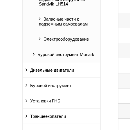
Sandvik LH514
Запасные части к
подземным самосвалам
Электрооборудование
Буровой инструмент Monark
Дизельные двигатели
Буровой инструмент
Установки ГНБ
Траншеекопатели