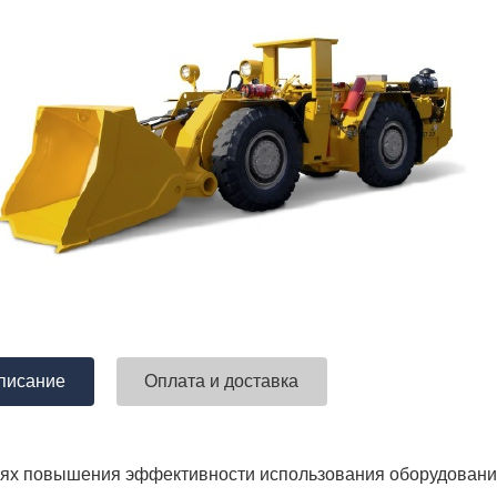
писание
Оплата и доставка
лях повышения эффективности использования оборудования