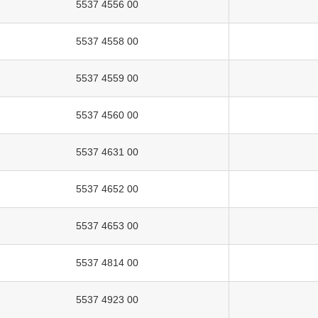
5537 4556 00
5537 4558 00
5537 4559 00
5537 4560 00
5537 4631 00
5537 4652 00
5537 4653 00
5537 4814 00
5537 4923 00