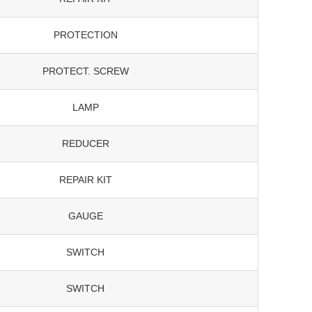
PROTECTION
PROTECT. SCREW
LAMP
REDUCER
REPAIR KIT
GAUGE
SWITCH
SWITCH