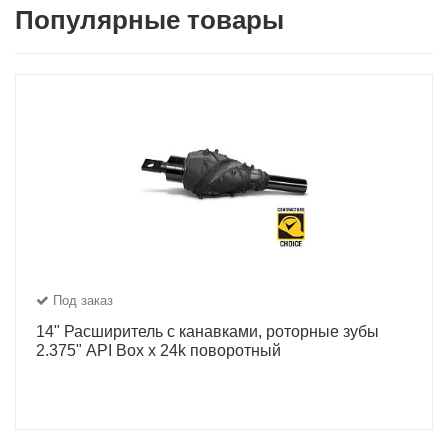
Популярные товары
Под заказ
14" Расширитель с канавками, роторные зубы
2.375" API Box x 24k поворотный