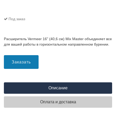
Под заказ
Расширитель Vermeer 16" (40,6 см) Mix Master объединяет все
для вашей работы в горизонтальном направленном бурении.
Заказать
Описание
Оплата и доставка