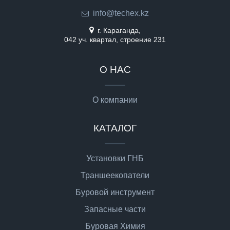
info@techex.kz
г. Караганда,
042 уч. квартал, строение 231
О НАС
О компании
КАТАЛОГ
Установки ГНБ
Траншеекопатели
Буровой инструмент
Запасные части
Буровая Химия