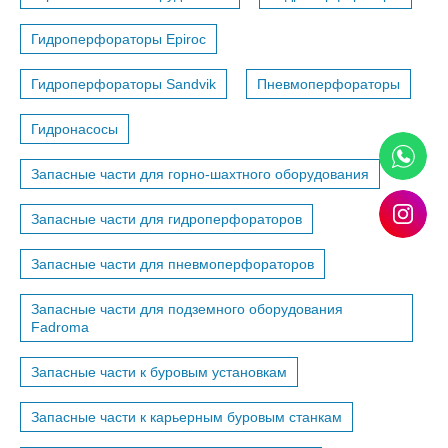
Гидроперфораторы Epiroc
Гидроперфораторы Sandvik
Пневмоперфораторы
Гидронасосы
Запасные части для горно-шахтного оборудования
Запасные части для гидроперфораторов
Запасные части для пневмоперфораторов
Запасные части для подземного оборудования
Fadroma
Запасные части к буровым установкам
Запасные части к карьерным буровым станкам