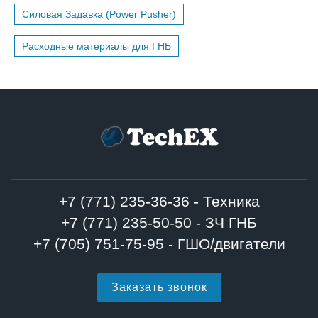
Силовая Задавка (Power Pusher)
Расходные материалы для ГНБ
+7 (771) 235-36-36 - Техника
+7 (771) 235-50-50 - ЗЧ ГНБ
+7 (705) 751-75-95 - ГШО/двигатели
Заказать звонок