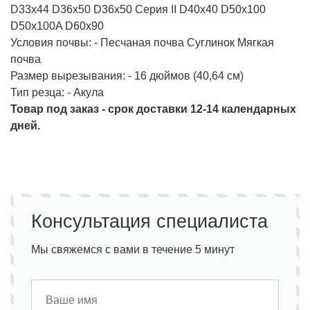
D33x44 D36x50 D36x50 Серия II D40x40 D50x100
D50x100A D60x90
Условия почвы: - Песчаная почва Суглинок Мягкая
почва
Размер вырезывания: - 16 дюймов (40,64 см)
Тип резца: - Акула
Товар под заказ - срок доставки 12-14 календарных
дней.
Консультация специалиста
Мы свяжемся с вами в течение 5 минут