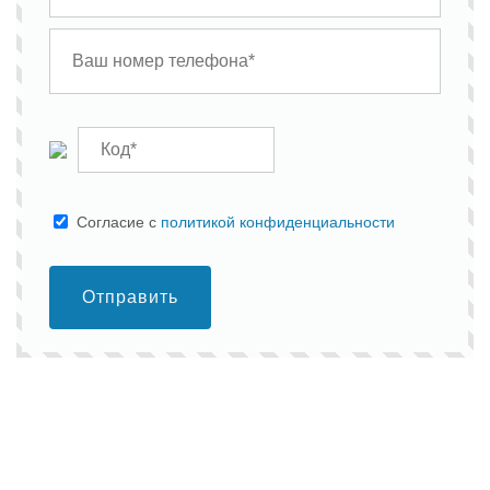
Cогласие с
политикой конфиденциальности
Отправить