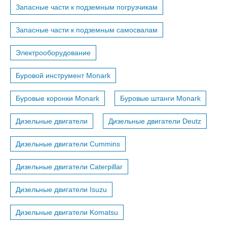
Запасные части к подземным погрузчикам
Запасные части к подземным самосвалам
Электрооборудование
Буровой инструмент Monark
Буровые коронки Monark
Буровые штанги Monark
Дизельные двигатели
Дизельные двигатели Deutz
Дизельные двигатели Cummins
Дизельные двигатели Caterpillar
Дизельные двигатели Isuzu
Дизельные двигатели Komatsu