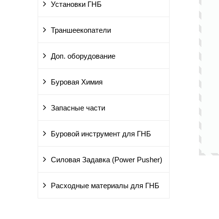
Установки ГНБ
Траншеекопатели
Доп. оборудование
Буровая Химия
Запасные части
Буровой инструмент для ГНБ
Силовая Задавка (Power Pusher)
Расходные материалы для ГНБ