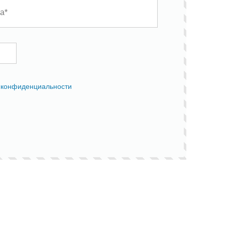
 конфиденциальности