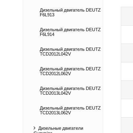
Дизельный двигатель DEUTZ
F6L913
Дизельный двигатель DEUTZ
F6L914
Дизельный двигатель DEUTZ
TCD2012L042V
Дизельный двигатель DEUTZ
TCD2012L062V
Дизельный двигатель DEUTZ
TCD2013L042V
Дизельный двигатель DEUTZ
TCD2013L062V
Дизельные двигатели