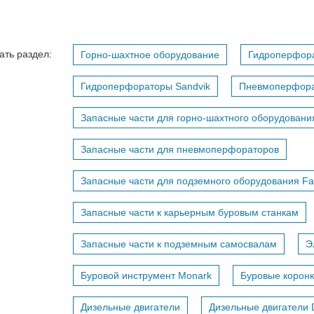
ать раздел:
Горно-шахтное оборудование
Гидроперфор
Гидроперфораторы Sandvik
Пневмоперфор
Запасные части для горно-шахтного оборудовани
Запасные части для пневмоперфораторов
Запасные части для подземного оборудования F
Запасные части к карьерным буровым станкам
Запасные части к подземным самосвалам
Э
Буровой инструмент Monark
Буровые коронк
Дизельные двигатели
Дизельные двигатели 