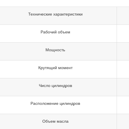
Технические характеристики
Рабочий объем
Мощность
Крутящий момент
Число цилиндров
Расположение цилиндров
Объем масла