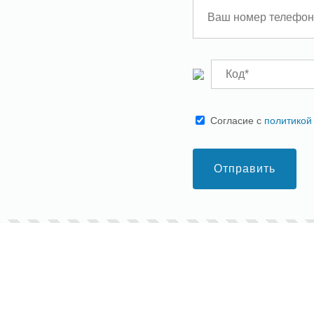
Cогласие с
политикой
Отправить