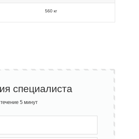
560 кг
ия специалиста
течение 5 минут