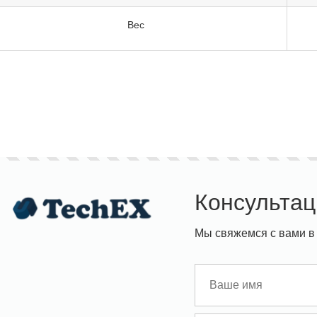
Вес
Консультац
Мы свяжемся с вами в 