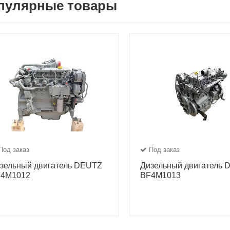
пулярные товары
Под заказ
Под заказ
зельный двигатель DEUTZ
Дизельный двигатель
4M1012
BF4M1013