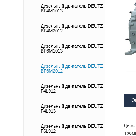
Дизельный двигатель DEUTZ
BF4M1013
Дизельный двигатель DEUTZ
BF4M2012
Дизельный двигатель DEUTZ
BF6M1013
Дизельный двигатель DEUTZ
BF6M2012
Дизельный двигатель DEUTZ
F4L912
О
Дизельный двигатель DEUTZ
F4L913
Дизел
Дизельный двигатель DEUTZ
F6L912
пром