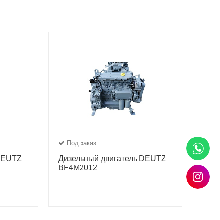
Под заказ
 DEUTZ
Дизельный двигатель DEUTZ
BF4M2012