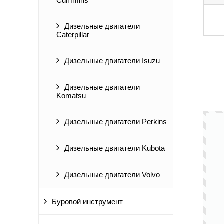
Cummins
Дизельные двигатели
Caterpillar
Дизельные двигатели Isuzu
Дизельные двигатели
Komatsu
Дизельные двигатели Perkins
Дизельные двигатели Kubota
Дизельные двигатели Volvo
Буровой инструмент