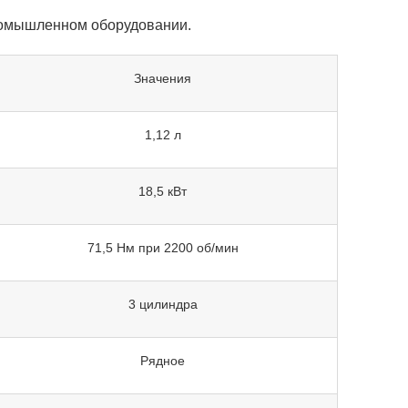
ромышленном оборудовании.
Значения
1,12 л
18,5 кВт
71,5 Нм при 2200 об/мин
3 цилиндра
Рядное