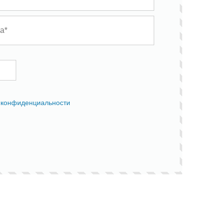
 конфиденциальности