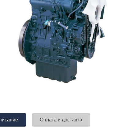
писание
Оплата и доставка