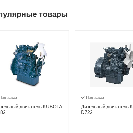
пулярные товары
Под заказ
Под заказ
зельный двигатель KUBOTA
Дизельный двигатель
82
D722