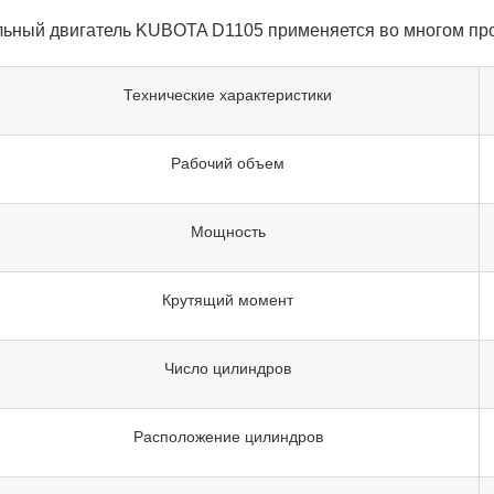
льный двигатель KUBOTA D1105 применяется во многом п
Технические характеристики
Рабочий объем
Мощность
Крутящий момент
Число цилиндров
Расположение цилиндров