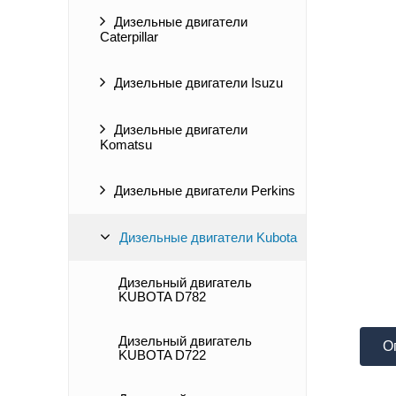
Дизельные двигатели
Caterpillar
Дизельные двигатели Isuzu
Дизельные двигатели
Komatsu
Дизельные двигатели Perkins
Дизельные двигатели Kubota
Дизельный двигатель
KUBOTA D782
Дизельный двигатель
О
KUBOTA D722