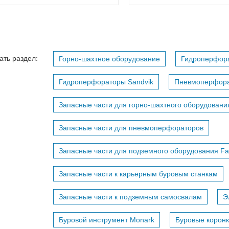
ать раздел:
Горно-шахтное оборудование
Гидроперфор
Гидроперфораторы Sandvik
Пневмоперфор
Запасные части для горно-шахтного оборудовани
Запасные части для пневмоперфораторов
Запасные части для подземного оборудования F
Запасные части к карьерным буровым станкам
Запасные части к подземным самосвалам
Э
Буровой инструмент Monark
Буровые коронк