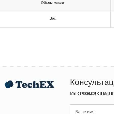
Объем масла
Вес
Консультац
Мы свяжемся с вами в 