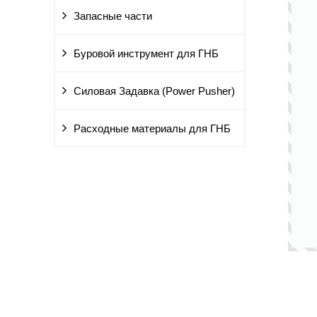
Запасные части
Буровой инструмент для ГНБ
Силовая Задавка (Power Pusher)
Расходные материалы для ГНБ