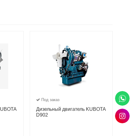
Под заказ
 KUBOTA
Дизельный двигатель KUBOTA
D902