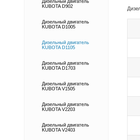
Дизельный двигатель
KUBOTA D902
Дизе
Дизельный двигатель
KUBOTA D1005
Дизельный двигатель
KUBOTA D1105
Дизельный двигатель
KUBOTA D1703
Дизельный двигатель
KUBOTA V1505
Дизельный двигатель
KUBOTA V2203
Дизельный двигатель
KUBOTA V2403