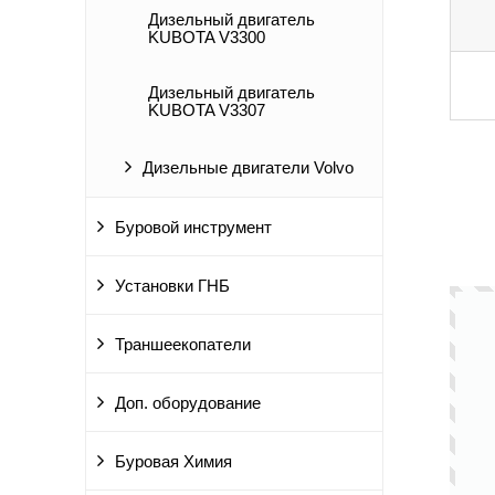
Дизельный двигатель
KUBOTA V3300
Дизельный двигатель
KUBOTA V3307
Дизельные двигатели Volvo
Буровой инструмент
Установки ГНБ
Траншеекопатели
Доп. оборудование
Буровая Химия