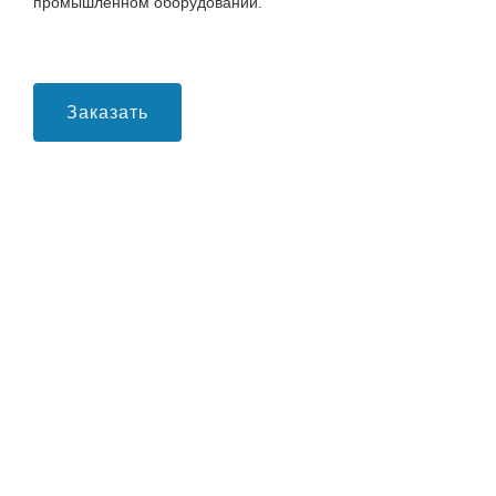
промышленном оборудовании.
Заказать