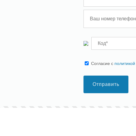
Cогласие с
политикой
Отправить