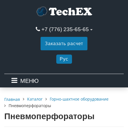
+7 (776) 235-65-65
Заказать расчет
Рус
МЕНЮ
Каталог
Горно-шахтное оборудование
Главная
Пневмоперфораторы
Пневмоперфораторы