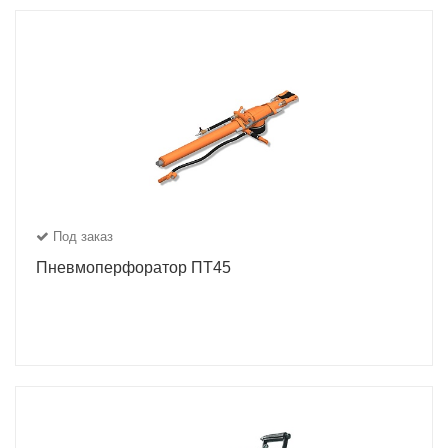
Под заказ
Пневмоперфоратор ПТ45