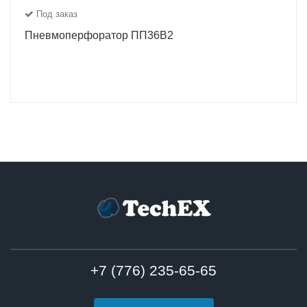
Под заказ
Пневмоперфоратор ПП36В2
+7 (776) 235-65-65