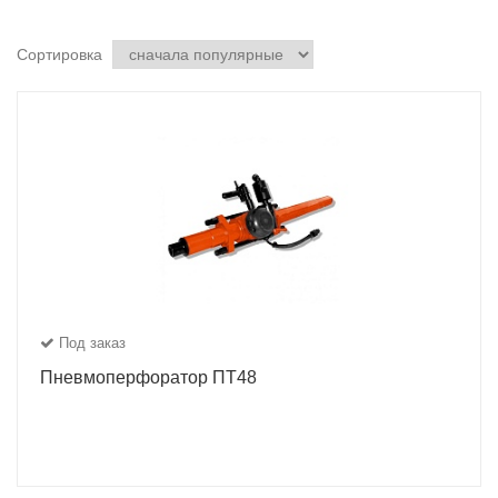
Сортировка
Под заказ
Пневмоперфоратор ПТ48