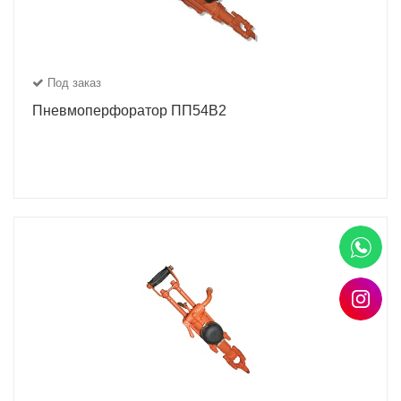
Под заказ
Пневмоперфоратор ПП54В2