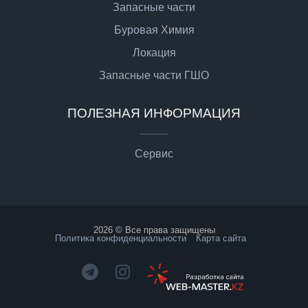
Запасные части
Буровая Химия
Локация
Запасные части ГШО
ПОЛЕЗНАЯ ИНФОРМАЦИЯ
Сервис
2026 © Все права защищены
Политика конфиденциальности
Карта сайта