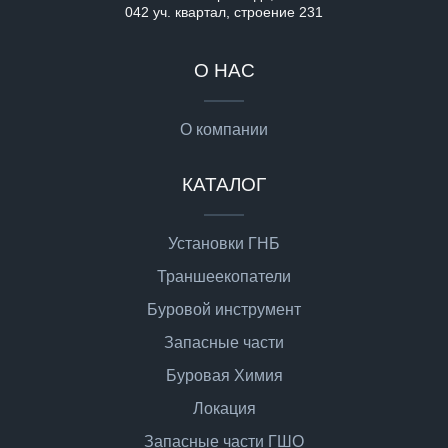
042 уч. квартал, строение 231
О НАС
О компании
КАТАЛОГ
Установки ГНБ
Траншеекопатели
Буровой инструмент
Запасные части
Буровая Химия
Локация
Запасные части ГШО