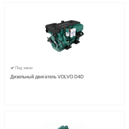
Под заказ
Дизельный двигатель VOLVO D4D