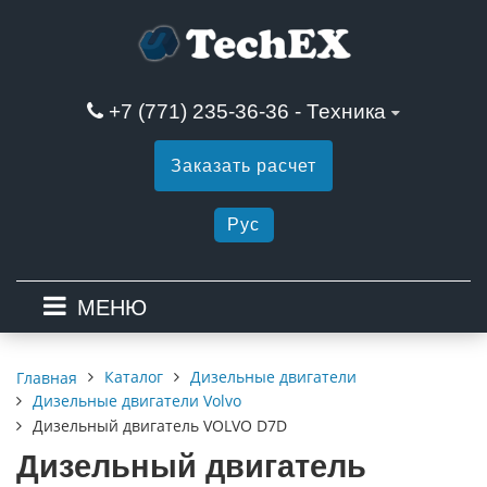
+7 (771) 235-36-36 - Техника
Заказать расчет
Рус
МЕНЮ
Каталог
Дизельные двигатели
Главная
Дизельные двигатели Volvo
Дизельный двигатель VOLVO D7D
Дизельный двигатель