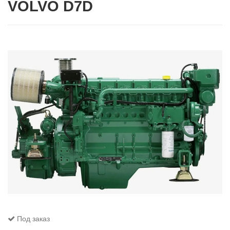
VOLVO D7D
Под заказ