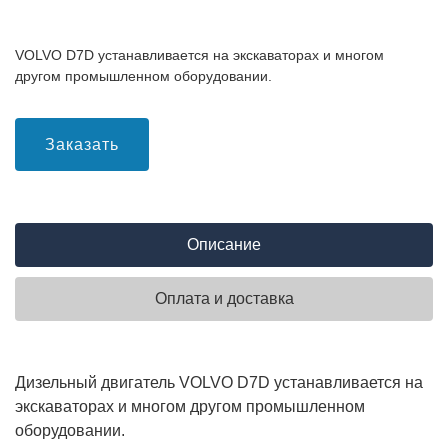
VOLVO D7D устанавливается на экскаваторах и многом
другом промышленном оборудовании.
Заказать
Описание
Оплата и доставка
Дизельный двигатель VOLVO D7D устанавливается на
экскаваторах и многом другом промышленном
оборудовании.