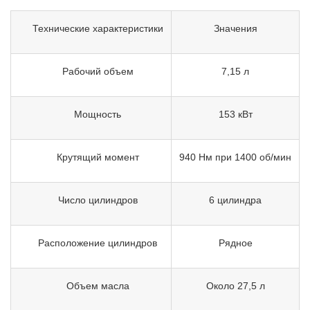
Технические характеристики
Значения
Рабочий объем
7,15 л
Мощность
153 кВт
Крутящий момент
940 Нм при 1400 об/мин
Число цилиндров
6 цилиндра
Расположение цилиндров
Рядное
Объем масла
Около 27,5 л