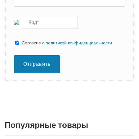
Cогласие с
политикой конфиденциальности
Отправить
Популярные товары