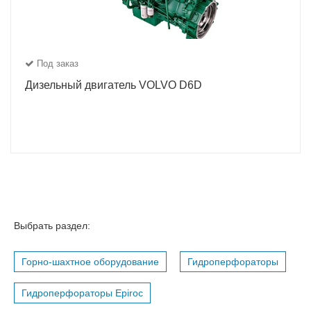
Под заказ
Дизельный двигатель VOLVO D6D
Выбрать раздел:
Горно-шахтное оборудование
Гидроперфораторы
Гидроперфораторы Epiroc