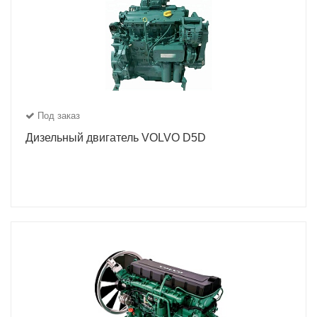
Под заказ
Дизельный двигатель VOLVO D5D