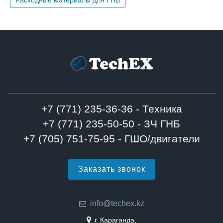
Расходные материалы для ГНБ
+7 (771) 235-36-36 - Техника
+7 (771) 235-50-50 - ЗЧ ГНБ
+7 (705) 751-75-95 - ГШО/двигатели
Заказать звонок
info@techex.kz
г. Караганда,