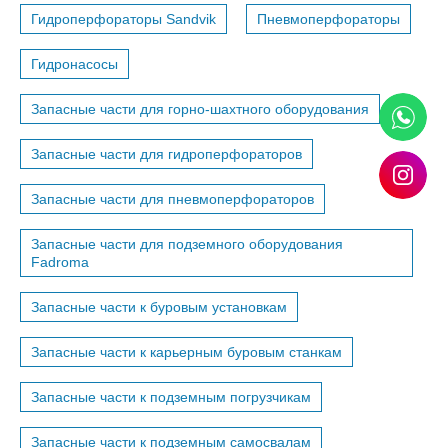
Гидроперфораторы Sandvik
Пневмоперфораторы
Гидронасосы
Запасные части для горно-шахтного оборудования
Запасные части для гидроперфораторов
Запасные части для пневмоперфораторов
Запасные части для подземного оборудования
Fadroma
Запасные части к буровым установкам
Запасные части к карьерным буровым станкам
Запасные части к подземным погрузчикам
Запасные части к подземным самосвалам