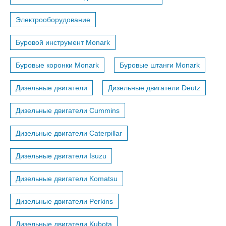
Электрооборудование
Буровой инструмент Monark
Буровые коронки Monark
Буровые штанги Monark
Дизельные двигатели
Дизельные двигатели Deutz
Дизельные двигатели Cummins
Дизельные двигатели Caterpillar
Дизельные двигатели Isuzu
Дизельные двигатели Komatsu
Дизельные двигатели Perkins
Дизельные двигатели Kubota