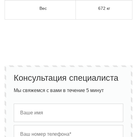
Вес
672 кг
Консультация специалиста
Мы свяжемся с вами в течение 5 минут