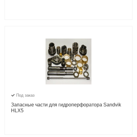
Под заказ
Запасные части для гидроперфоратора Sandvik
HLX5