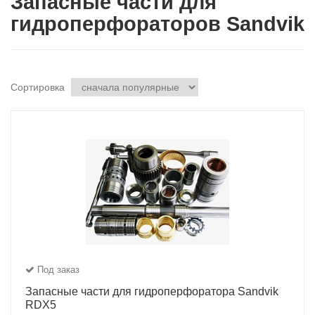
Запасные части для
гидроперфораторов Sandvik
Сортировка
Под заказ
Запасные части для гидроперфоратора Sandvik
RDX5