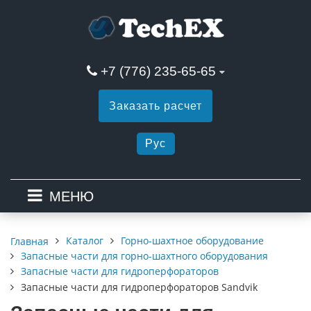
+7 (776) 235-65-65
Заказать расчет
Рус
МЕНЮ
Каталог
Горно-шахтное оборудование
Главная
Запасные части для горно-шахтного оборудования
Запасные части для гидроперфораторов
Запасные части для гидроперфораторов Sandvik