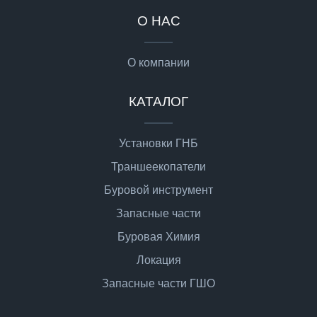
О НАС
О компании
КАТАЛОГ
Установки ГНБ
Траншеекопатели
Буровой инструмент
Запасные части
Буровая Химия
Локация
Запасные части ГШО