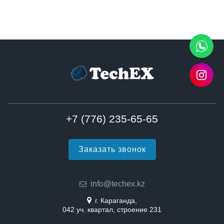
+7 (776) 235-65-65
Заказать звонок
info@techex.kz
г. Караганда,
042 уч. квартал, строение 231