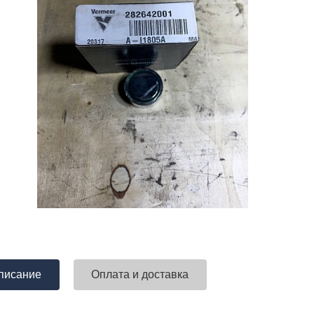
писание
Оплата и доставка