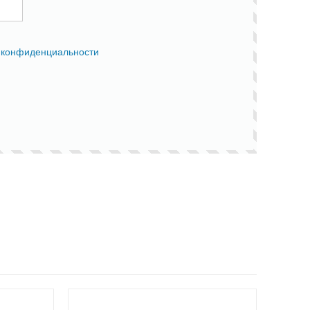
 конфиденциальности