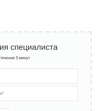
ия специалиста
течение 5 минут