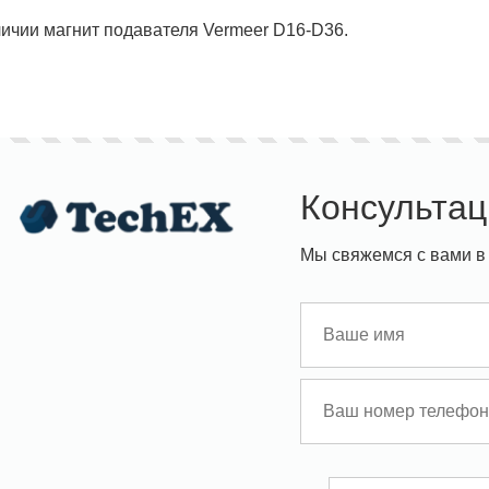
ичии магнит подавателя Vermeer D16-D36.
Консультац
Мы свяжемся с вами в 