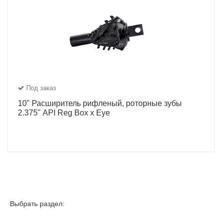
Под заказ
10" Расширитель рифленый, роторные зубы
2.375" API Reg Box x Eye
Выбрать раздел: