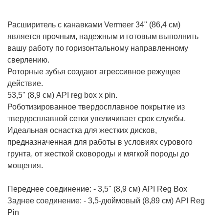
Расширитель с канавками Vermeer 34" (86,4 см)
является прочным, надежным и готовым выполнить
вашу работу по горизонтальному направленному
сверлению.
Роторные зубья создают агрессивное режущее
действие.
53,5" (8,9 см) API reg box x pin.
Роботизированное твердосплавное покрытие из
твердосплавной сетки увеличивает срок службы.
Идеальная оснастка для жестких дисков,
предназначенная для работы в условиях сурового
грунта, от жесткой сковороды и мягкой породы до
мощения.
Переднее соединение: - 3,5" (8,9 см) API Reg Box
Заднее соединение: - 3,5-дюймовый (8,89 см) API Reg
Pin