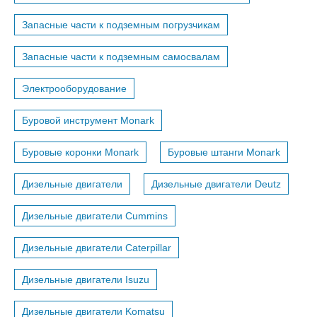
Запасные части к подземным погрузчикам
Запасные части к подземным самосвалам
Электрооборудование
Буровой инструмент Monark
Буровые коронки Monark
Буровые штанги Monark
Дизельные двигатели
Дизельные двигатели Deutz
Дизельные двигатели Cummins
Дизельные двигатели Caterpillar
Дизельные двигатели Isuzu
Дизельные двигатели Komatsu