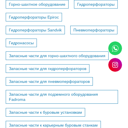
Горно-шахтное оборудование
Гидроперфораторы
Гидроперфораторы Epiroc
Гидроперфораторы Sandvik
Пневмоперфораторы
Гидронасосы
Запасные части для горно-шахтного оборудования
Запасные части для гидроперфораторов
Запасные части для пневмоперфораторов
Запасные части для подземного оборудования
Fadroma
Запасные части к буровым установкам
Запасные части к карьерным буровым станкам