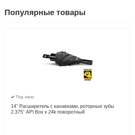
Популярные товары
Под заказ
14" Расширитель с канавками, роторные зубы
2.375" API Box x 24k поворотный