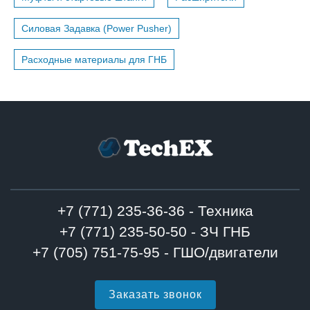
Силовая Задавка (Power Pusher)
Расходные материалы для ГНБ
+7 (771) 235-36-36 - Техника
+7 (771) 235-50-50 - ЗЧ ГНБ
+7 (705) 751-75-95 - ГШО/двигатели
Заказать звонок