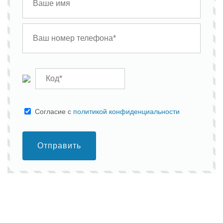
Cогласие с
политикой конфиденциальности
Отправить