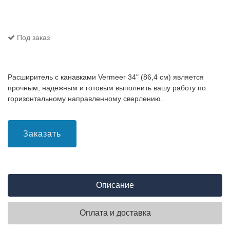
Под заказ
Расширитель с канавками Vermeer 34" (86,4 см) является
прочным, надежным и готовым выполнить вашу работу по
горизонтальному направленному сверлению.
Заказать
Описание
Оплата и доставка