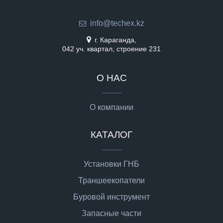
info@techex.kz
г. Караганда,
042 уч. квартал, строение 231
О НАС
О компании
КАТАЛОГ
Установки ГНБ
Траншеекопатели
Буровой инструмент
Запасные части