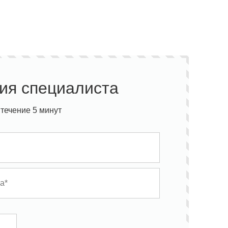
ия специалиста
течение 5 минут