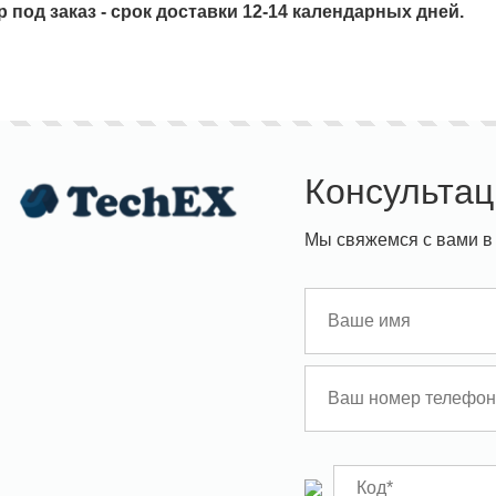
р под заказ - срок доставки 12-14 календарных дней.
Консультац
Мы свяжемся с вами в 