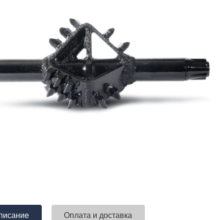
писание
Оплата и доставка