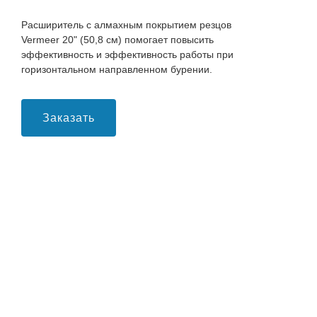
Расширитель c алмахным покрытием резцов
Vermeer 20" (50,8 см) помогает повысить
эффективность и эффективность работы при
горизонтальном направленном бурении.
Заказать