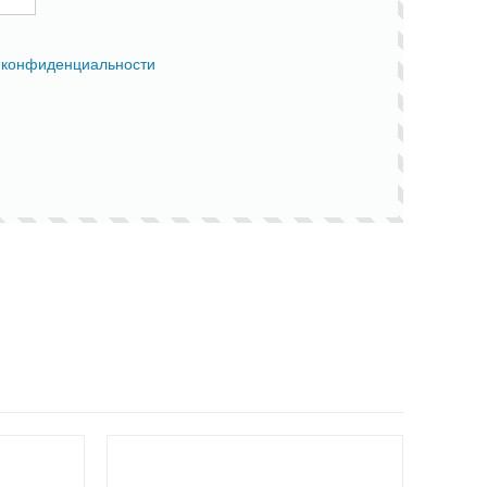
 конфиденциальности