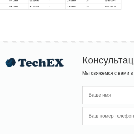
Консультац
Мы свяжемся с вами в 