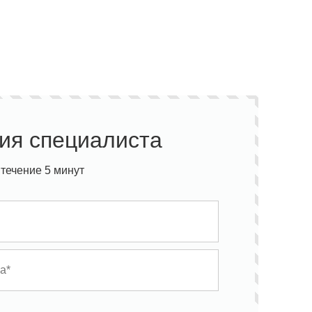
ия специалиста
течение 5 минут