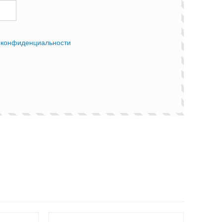
 конфиденциальности