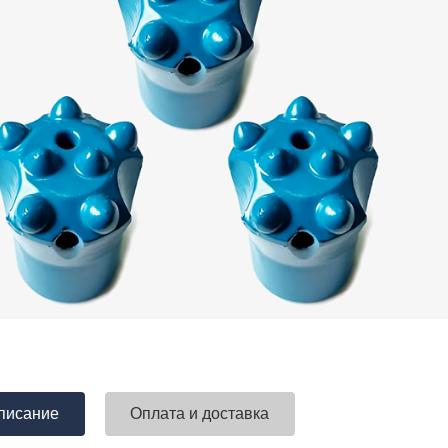
писание
Оплата и доставка