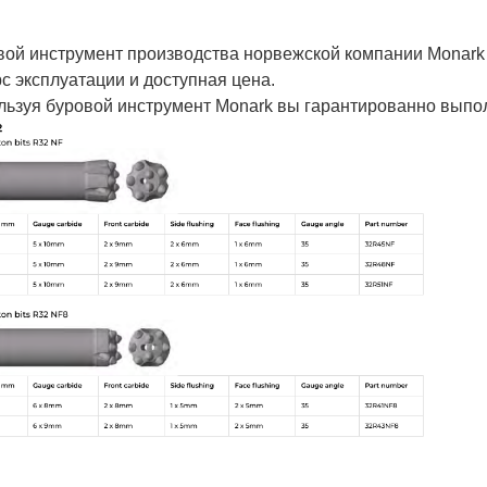
вой инструмент производства норвежской компании Monark 
с эксплуатации и доступная цена.
льзуя буровой инструмент Monark вы гарантированно выпо