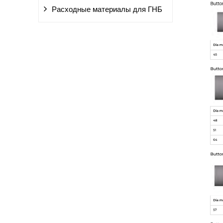
Расходные материалы для ГНБ