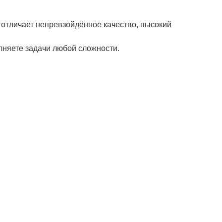
отличает непревзойдённое качество, высокий
лняете задачи любой сложности.