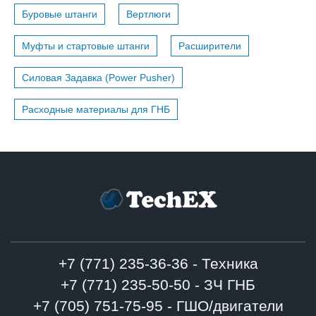
Буровые штанги
Вертлюги
Муфты и стартовые штанги
Расширители
Силовая Задавка (Power Pusher)
Расходные материалы для ГНБ
+7 (771) 235-36-36 - Техника
+7 (771) 235-50-50 - ЗЧ ГНБ
+7 (705) 751-75-95 - ГШО/двигатели