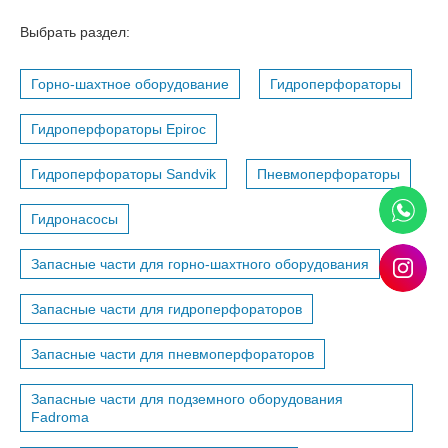
Выбрать раздел:
Горно-шахтное оборудование
Гидроперфораторы
Гидроперфораторы Epiroc
Гидроперфораторы Sandvik
Пневмоперфораторы
Гидронасосы
Запасные части для горно-шахтного оборудования
Запасные части для гидроперфораторов
Запасные части для пневмоперфораторов
Запасные части для подземного оборудования
Fadroma