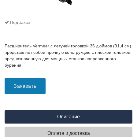
Под заказ
Расширитель Vermeer с летучей головкой 36 дюймов (91,4 см)
представляет собой прочную конструкцию с плоской головкой,
предназначенную для мощных станков направленного
бурения.
Заказать
Описание
Оплата и доставка