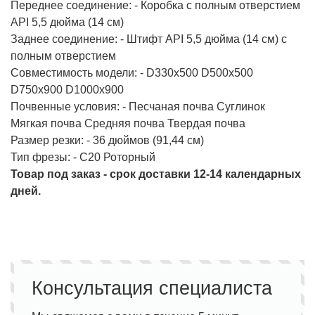
Переднее соединение: - Коробка с полным отверстием
API 5,5 дюйма (14 см)
Заднее соединение: - Штифт API 5,5 дюйма (14 см) с
полным отверстием
Совместимость модели: - D330x500 D500x500
D750x900 D1000x900
Почвенные условия: - Песчаная почва Суглинок
Мягкая почва Средняя почва Твердая почва
Размер резки: - 36 дюймов (91,44 см)
Тип фрезы: - C20 Роторный
Товар под заказ - срок доставки 12-14 календарных
дней.
Консультация специалиста