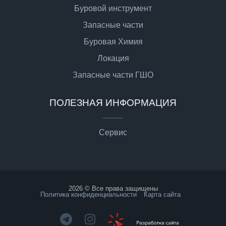
Буровой инструмент
Запасные части
Буровая Химия
Локация
Запасные части ГШО
ПОЛЕЗНАЯ ИНФОРМАЦИЯ
Сервис
2026 © Все права защищены
Политика конфиденциальности
Карта сайта