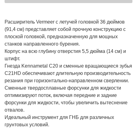
Расширитель Vermeer с летучей головкой 36 дюймов
(91,4 см) представляет собой прочную конструкцию с
плоской головкой, предназначенную для мощных
станков направленного бурения.
Корпус на всю глубину отверстия 5,5 дюйма (14 см) и
штифт.
Гнезда Kennametal C20 и сменные вращающиеся зубья
C21HD обеспечивают длительную производительность
резания при горизонтально-направленном сверлении.
Сменные твердосплавные форсунки для жидкости
оптимизируют поток, включая передние и задние
форсунки для жидкости, чтобы увеличить вытеснение
отвалов.
Идеальный инструмент для ГНБ для различных
грунтовых условий.