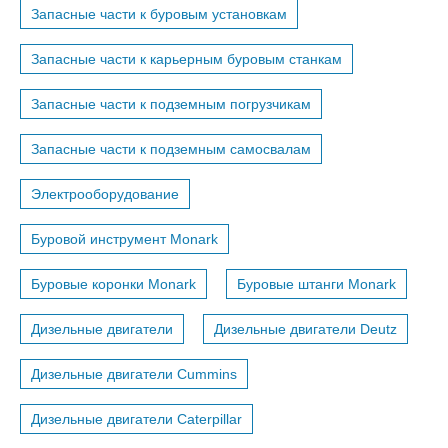
Запасные части к буровым установкам
Запасные части к карьерным буровым станкам
Запасные части к подземным погрузчикам
Запасные части к подземным самосвалам
Электрооборудование
Буровой инструмент Monark
Буровые коронки Monark
Буровые штанги Monark
Дизельные двигатели
Дизельные двигатели Deutz
Дизельные двигатели Cummins
Дизельные двигатели Caterpillar