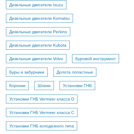
Дизельные двигатели Isuzu
Дизельные двигатели Komatsu
Дизельные двигатели Perkins
Дизельные двигатели Kubota
Дизельные двигатели Volvo
Буровой инструмент
Буры и забурники
Долота лопастные
Коронки
Шнеки
Установки ГНБ
Установки ГНБ Vermeer класса D
Установки ГНБ Vermeer класса С
Установки ГНБ колодезного типа