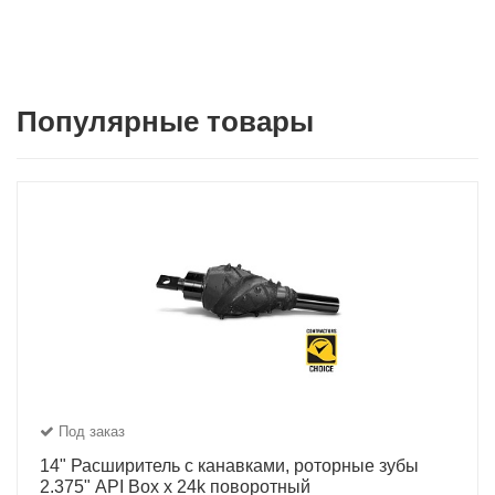
Популярные товары
Под заказ
14" Расширитель с канавками, роторные зубы
2.375" API Box x 24k поворотный