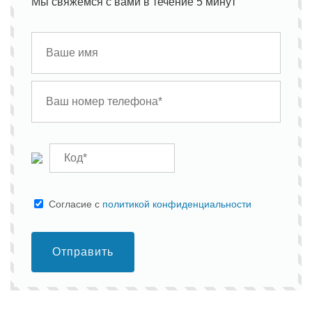
Мы свяжемся с вами в течение 5 минут
Cогласие с
политикой конфиденциальности
Отправить