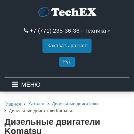
+7 (771) 235-36-36 - Техника
Заказать расчет
Рус
МЕНЮ
Каталог
Дизельные двигатели
Главная
Дизельные двигатели Komatsu
Дизельные двигатели
Komatsu