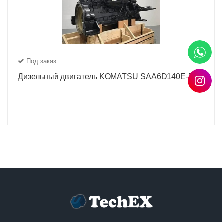
Под заказ
Дизельный двигатель KOMATSU SAA6D140E-5