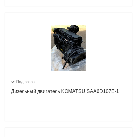
Под заказ
Дизельный двигатель KOMATSU SAA6D107E-1