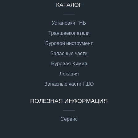
КАТАЛОГ
Установки ГНБ
Траншеекопатели
Буровой инструмент
Запасные части
Буровая Химия
Локация
Запасные части ГШО
ПОЛЕЗНАЯ ИНФОРМАЦИЯ
Сервис