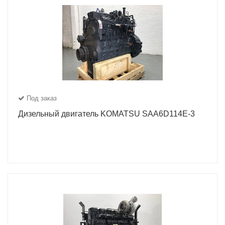
Под заказ
Дизельный двигатель KOMATSU SAA6D114E-3