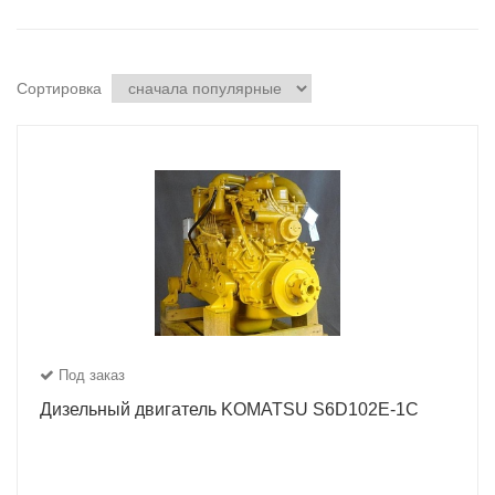
Сортировка
Под заказ
Дизельный двигатель KOMATSU S6D102E-1C