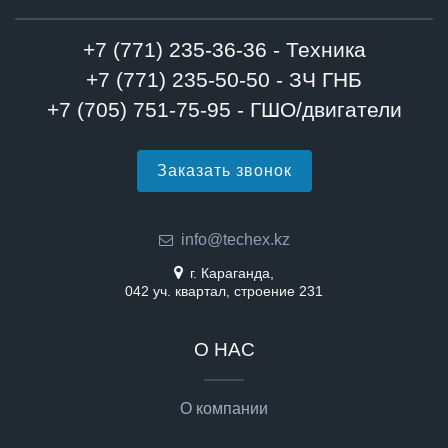
+7 (771) 235-36-36 - Техника
+7 (771) 235-50-50 - ЗЧ ГНБ
+7 (705) 751-75-95 - ГШО/двигатели
Заказать звонок
info@techex.kz
г. Караганда,
042 уч. квартал, строение 231
О НАС
О компании